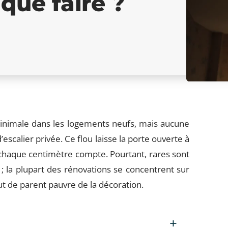
que faire ?
minimale dans les logements neufs, mais aucune
escalier privée. Ce flou laisse la porte ouverte à
haque centimètre compte. Pourtant, rares sont
 ; la plupart des rénovations se concentrent sur
tut de parent pauvre de la décoration.