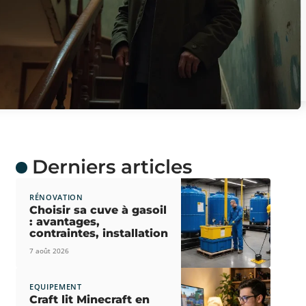
Derniers articles
RÉNOVATION
Choisir sa cuve à gasoil
: avantages,
contraintes, installation
7 août 2026
EQUIPEMENT
Craft lit Minecraft en