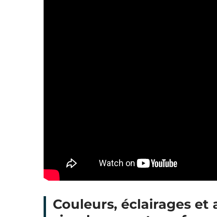
Couleurs, éclairages et 