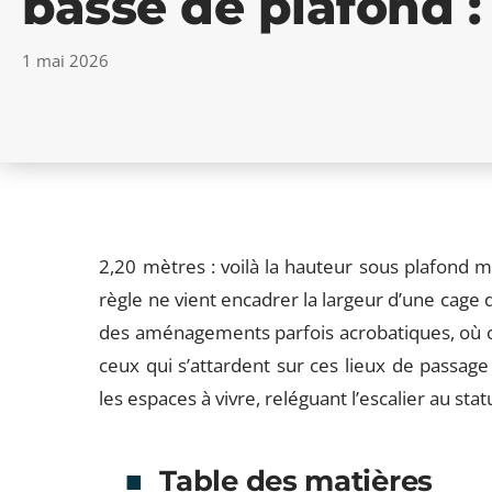
basse de plafond : 
1 mai 2026
2,20 mètres : voilà la hauteur sous plafond 
règle ne vient encadrer la largeur d’une cage d’
des aménagements parfois acrobatiques, où c
ceux qui s’attardent sur ces lieux de passage
les espaces à vivre, reléguant l’escalier au sta
Table des matières