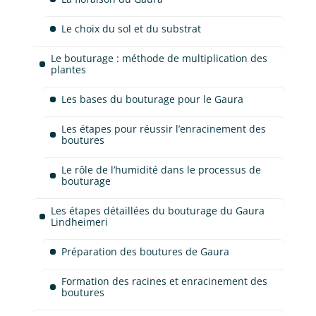
Le choix du sol et du substrat
Le bouturage : méthode de multiplication des
plantes
Les bases du bouturage pour le Gaura
Les étapes pour réussir l’enracinement des
boutures
Le rôle de l’humidité dans le processus de
bouturage
Les étapes détaillées du bouturage du Gaura
Lindheimeri
Préparation des boutures de Gaura
Formation des racines et enracinement des
boutures