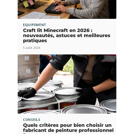
EQUIPEMENT
Craft lit Minecraft en 2026 :
nouveautés, astuces et meilleures
pratiques
5 août 2026
CONSEILS
Quels critères pour bien choisir un
fabricant de peinture professionnel