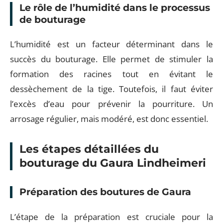
Le rôle de l’humidité dans le processus
de bouturage
L’humidité est un facteur déterminant dans le
succès du bouturage. Elle permet de stimuler la
formation des racines tout en évitant le
dessèchement de la tige. Toutefois, il faut éviter
l’excès d’eau pour prévenir la pourriture. Un
arrosage régulier, mais modéré, est donc essentiel.
Les étapes détaillées du
bouturage du Gaura Lindheimeri
Préparation des boutures de Gaura
L’étape de la préparation est cruciale pour la