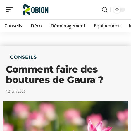
Conseils
Déco
Déménagement
Equipement
CONSEILS
Comment faire des
boutures de Gaura ?
12 juin 2026