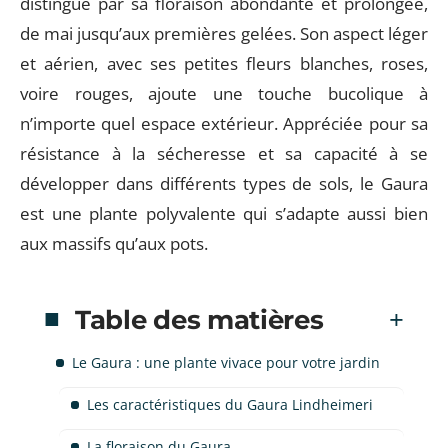
distingue par sa floraison abondante et prolongée,
de mai jusqu’aux premières gelées. Son aspect léger
et aérien, avec ses petites fleurs blanches, roses,
voire rouges, ajoute une touche bucolique à
n’importe quel espace extérieur. Appréciée pour sa
résistance à la sécheresse et sa capacité à se
développer dans différents types de sols, le Gaura
est une plante polyvalente qui s’adapte aussi bien
aux massifs qu’aux pots.
Table des matières
Le Gaura : une plante vivace pour votre jardin
Les caractéristiques du Gaura Lindheimeri
La floraison du Gaura