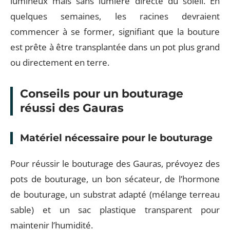
lumineux mais sans lumière directe du soleil. En
quelques semaines, les racines devraient
commencer à se former, signifiant que la bouture
est prête à être transplantée dans un pot plus grand
ou directement en terre.
Conseils pour un bouturage
réussi des Gauras
Matériel nécessaire pour le bouturage
Pour réussir le bouturage des Gauras, prévoyez des
pots de bouturage, un bon sécateur, de l’hormone
de bouturage, un substrat adapté (mélange terreau
sable) et un sac plastique transparent pour
maintenir l’humidité.