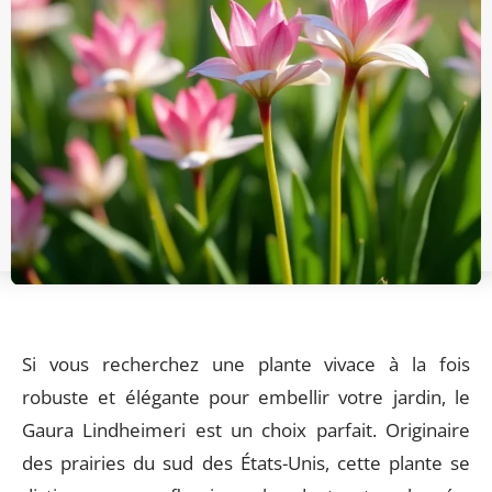
Si vous recherchez une plante vivace à la fois
robuste et élégante pour embellir votre jardin, le
Gaura Lindheimeri est un choix parfait. Originaire
des prairies du sud des États-Unis, cette plante se