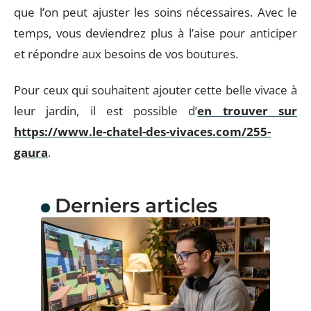
que l’on peut ajuster les soins nécessaires. Avec le
temps, vous deviendrez plus à l’aise pour anticiper
et répondre aux besoins de vos boutures.
Pour ceux qui souhaitent ajouter cette belle vivace à
leur jardin, il est possible d’
en trouver sur
https://www.le-chatel-des-vivaces.com/255-
gaura
.
Derniers articles