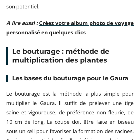
son potentiel.
A lire aussi :
Créez votre album photo de voyage
personnalisé en quelques clics
Le bouturage : méthode de
multiplication des plantes
Les bases du bouturage pour le Gaura
Le bouturage est la méthode la plus simple pour
multiplier le Gaura. Il suffit de prélever une tige
saine et vigoureuse, de préférence non fleurie, de
10 cm de long. La coupe doit être faite en biseau
sous un œil pour favoriser la formation des racines.