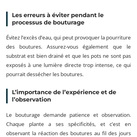
Les erreurs à éviter pendant le
processus de bouturage
Évitez l’excès d’eau, qui peut provoquer la pourriture
des boutures. Assurez-vous également que le
substrat est bien drainé et que les pots ne sont pas
exposés à une lumière directe trop intense, ce qui
pourrait dessécher les boutures.
L’importance de l’expérience et de
l’observation
Le bouturage demande patience et observation.
Chaque plante a ses spécificités, et c’est en
observant la réaction des boutures au fil des jours