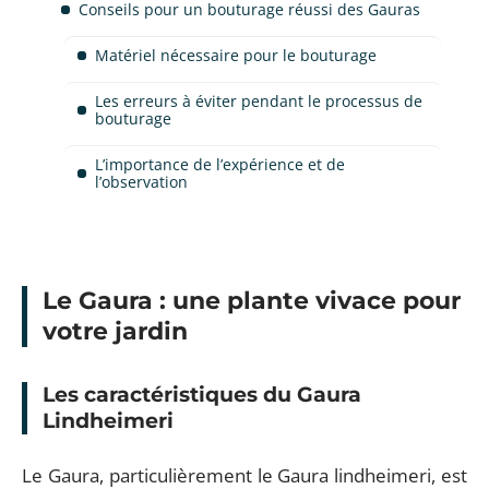
Conseils pour un bouturage réussi des Gauras
Matériel nécessaire pour le bouturage
Les erreurs à éviter pendant le processus de
bouturage
L’importance de l’expérience et de
l’observation
Le Gaura : une plante vivace pour
votre jardin
Les caractéristiques du Gaura
Lindheimeri
Le Gaura, particulièrement le Gaura lindheimeri, est