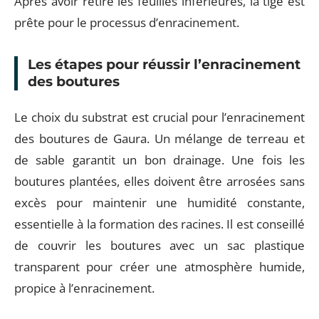
Après avoir retiré les feuilles inférieures, la tige est
prête pour le processus d’enracinement.
Les étapes pour réussir l’enracinement
des boutures
Le choix du substrat est crucial pour l’enracinement
des boutures de Gaura. Un mélange de terreau et
de sable garantit un bon drainage. Une fois les
boutures plantées, elles doivent être arrosées sans
excès pour maintenir une humidité constante,
essentielle à la formation des racines. Il est conseillé
de couvrir les boutures avec un sac plastique
transparent pour créer une atmosphère humide,
propice à l’enracinement.