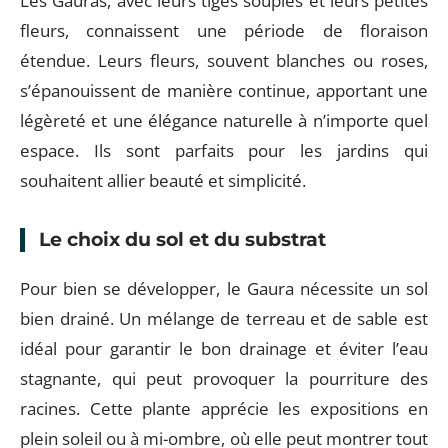
Les Gauras, avec leurs tiges souples et leurs petites
fleurs, connaissent une période de floraison
étendue. Leurs fleurs, souvent blanches ou roses,
s’épanouissent de manière continue, apportant une
légèreté et une élégance naturelle à n’importe quel
espace. Ils sont parfaits pour les jardins qui
souhaitent allier beauté et simplicité.
Le choix du sol et du substrat
Pour bien se développer, le Gaura nécessite un sol
bien drainé. Un mélange de terreau et de sable est
idéal pour garantir le bon drainage et éviter l’eau
stagnante, qui peut provoquer la pourriture des
racines. Cette plante apprécie les expositions en
plein soleil ou à mi-ombre, où elle peut montrer tout