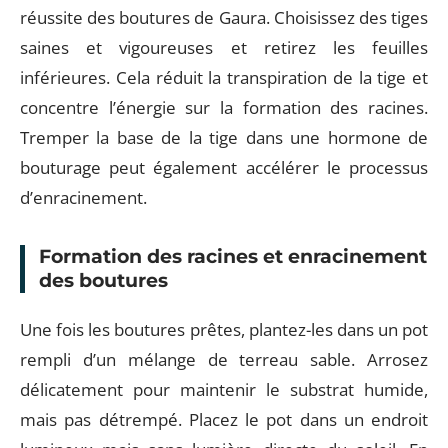
réussite des boutures de Gaura. Choisissez des tiges
saines et vigoureuses et retirez les feuilles
inférieures. Cela réduit la transpiration de la tige et
concentre l’énergie sur la formation des racines.
Tremper la base de la tige dans une hormone de
bouturage peut également accélérer le processus
d’enracinement.
Formation des racines et enracinement
des boutures
Une fois les boutures prêtes, plantez-les dans un pot
rempli d’un mélange de terreau sable. Arrosez
délicatement pour maintenir le substrat humide,
mais pas détrempé. Placez le pot dans un endroit