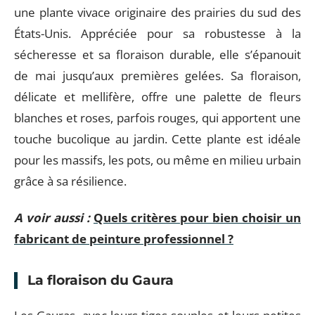
une plante vivace originaire des prairies du sud des
États-Unis. Appréciée pour sa robustesse à la
sécheresse et sa floraison durable, elle s’épanouit
de mai jusqu’aux premières gelées. Sa floraison,
délicate et mellifère, offre une palette de fleurs
blanches et roses, parfois rouges, qui apportent une
touche bucolique au jardin. Cette plante est idéale
pour les massifs, les pots, ou même en milieu urbain
grâce à sa résilience.
A voir aussi :
Quels critères pour bien choisir un
fabricant de peinture professionnel ?
La floraison du Gaura