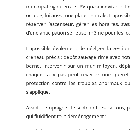
municipal rigoureux et PV quasi inévitable.
occupe, lui aussi, une place centrale. Impossibl
réserver l’ascenseur, gérer les horaires, s’a
d’une anticipation sérieuse, même pour les lo
Impossible également de négliger la gestion
créneau précis : dépôt sauvage rime avec note
berne. Intervenir sur un mur mitoyen, dépl
chaque faux pas peut réveiller une querell
protection contre les troubles anormaux du 
s’applique.
Avant d’empoigner le scotch et les cartons,
qui fluidifient tout déménagement :