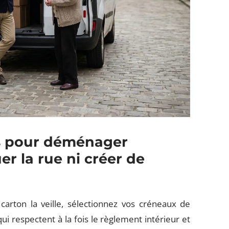
es pour déménager
r la rue ni créer de
arton la veille, sélectionnez vos créneaux de
ui respectent à la fois le règlement intérieur et