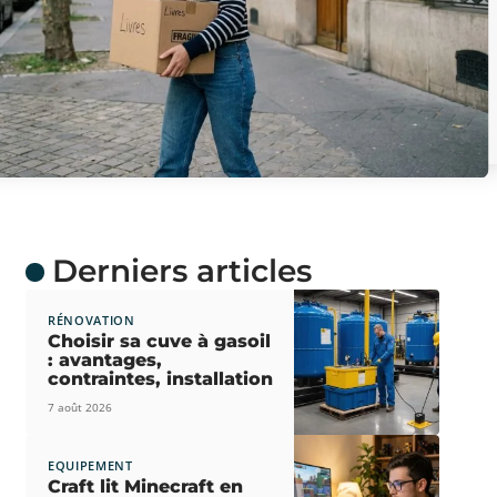
Derniers articles
RÉNOVATION
Choisir sa cuve à gasoil
: avantages,
contraintes, installation
7 août 2026
EQUIPEMENT
Craft lit Minecraft en