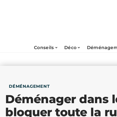
Conseils
Déco
Déménagem
DÉMÉNAGEMENT
Déménager dans le
bloquer toute la ru