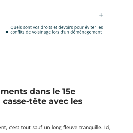
Quels sont vos droits et devoirs pour éviter les
conflits de voisinage lors d’un déménagement
ments dans le 15e
 casse-tête avec les
 c’est tout sauf un long fleuve tranquille. Ici,