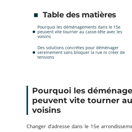
Table des matières
Pourquoi les déménagements dans le 15e
peuvent vite tourner au casse-tête avec les
voisins
Des solutions concrètes pour déménager
sereinement sans bloquer la rue ni créer de
tensions
Pourquoi les déménage
peuvent vite tourner au
voisins
Changer d’adresse dans le 15e arrondissement,