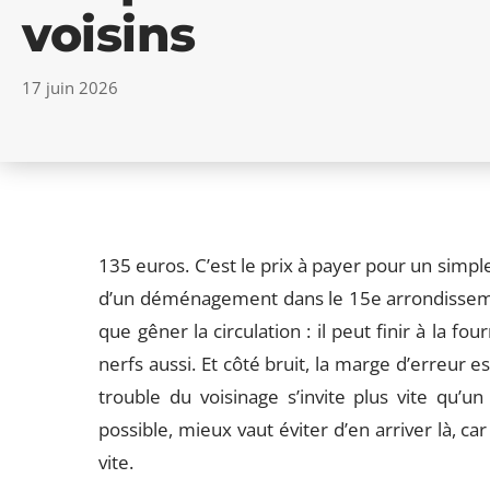
voisins
17 juin 2026
135 euros. C’est le prix à payer pour un sim
d’un déménagement dans le 15e arrondissement
que gêner la circulation : il peut finir à la f
nerfs aussi. Et côté bruit, la marge d’erreur e
trouble du voisinage s’invite plus vite qu’un
possible, mieux vaut éviter d’en arriver là, car
vite.