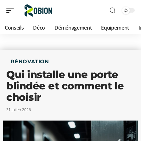
Conseils
Déco
Déménagement
Equipement
RÉNOVATION
Qui installe une porte
blindée et comment le
choisir
31 juillet 2026