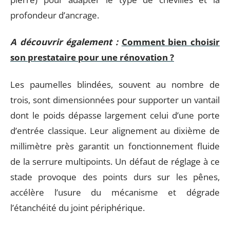
profondeur d’ancrage.
A découvrir également :
Comment bien choisir
son prestataire pour une rénovation ?
Les paumelles blindées, souvent au nombre de
trois, sont dimensionnées pour supporter un vantail
dont le poids dépasse largement celui d’une porte
d’entrée classique. Leur alignement au dixième de
millimètre près garantit un fonctionnement fluide
de la serrure multipoints. Un défaut de réglage à ce
stade provoque des points durs sur les pênes,
accélère l’usure du mécanisme et dégrade
l’étanchéité du joint périphérique.