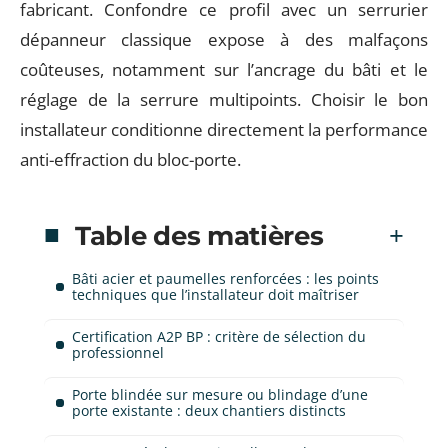
fabricant. Confondre ce profil avec un serrurier
dépanneur classique expose à des malfaçons
coûteuses, notamment sur l’ancrage du bâti et le
réglage de la serrure multipoints. Choisir le bon
installateur conditionne directement la performance
anti-effraction du bloc-porte.
Table des matières
Bâti acier et paumelles renforcées : les points
techniques que l’installateur doit maîtriser
Certification A2P BP : critère de sélection du
professionnel
Porte blindée sur mesure ou blindage d’une
porte existante : deux chantiers distincts