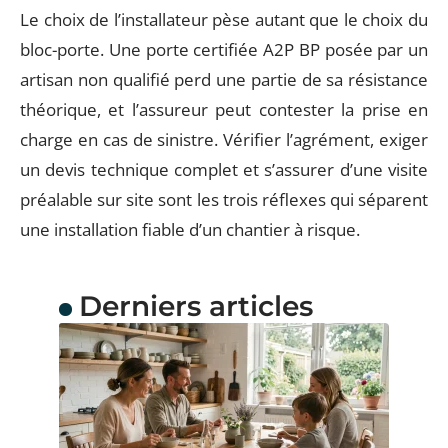
Le choix de l’installateur pèse autant que le choix du
bloc-porte. Une porte certifiée A2P BP posée par un
artisan non qualifié perd une partie de sa résistance
théorique, et l’assureur peut contester la prise en
charge en cas de sinistre. Vérifier l’agrément, exiger
un devis technique complet et s’assurer d’une visite
préalable sur site sont les trois réflexes qui séparent
une installation fiable d’un chantier à risque.
Derniers articles