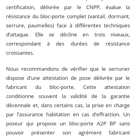
certification, délivrée par le CNPP, évalue la
résistance du bloc-porte complet (vantail, dormant,
serrure, paumelles) face à différentes techniques
d’attaque. Elle se décline en trois niveaux,
correspondant à des durées de résistance
croissantes.
Nous recommandons de vérifier que le serrurier
dispose d’une attestation de pose délivrée par le
fabricant du bloc-porte. Cette attestation
conditionne souvent la validité de la garantie
décennale et, dans certains cas, la prise en charge
par l’assurance habitation en cas d’effraction. Un
poseur qui propose un bloc-porte A2P BP sans
pouvoir présenter son agrément fabricant