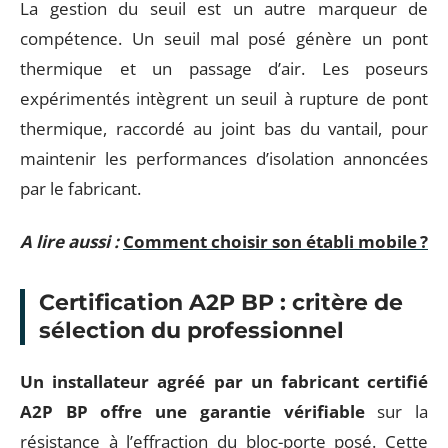
La gestion du seuil est un autre marqueur de
compétence. Un seuil mal posé génère un pont
thermique et un passage d’air. Les poseurs
expérimentés intègrent un seuil à rupture de pont
thermique, raccordé au joint bas du vantail, pour
maintenir les performances d’isolation annoncées
par le fabricant.
A lire aussi :
Comment choisir son établi mobile ?
Certification A2P BP : critère de
sélection du professionnel
Un installateur agréé par un fabricant certifié
A2P BP offre une garantie vérifiable
sur la
résistance à l’effraction du bloc-porte posé. Cette