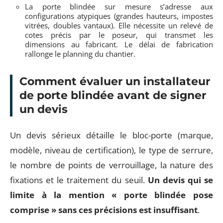
La porte blindée sur mesure s’adresse aux
configurations atypiques (grandes hauteurs, impostes
vitrées, doubles vantaux). Elle nécessite un relevé de
cotes précis par le poseur, qui transmet les
dimensions au fabricant. Le délai de fabrication
rallonge le planning du chantier.
Comment évaluer un installateur
de porte blindée avant de signer
un devis
Un devis sérieux détaille le bloc-porte (marque,
modèle, niveau de certification), le type de serrure,
le nombre de points de verrouillage, la nature des
fixations et le traitement du seuil.
Un devis qui se
limite à la mention « porte blindée pose
comprise » sans ces précisions est insuffisant
.