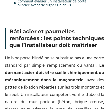
Comment évaluer un installateur de porte
blindée avant de signer un devis
Bâti acier et paumelles
renforcées : les points techniques
que l’installateur doit maîtriser
Un bloc-porte blindé ne se substitue pas à une porte
standard par simple remplacement du vantail.
Le
dormant acier doit être scellé chimiquement ou
mécaniquement dans la maçonnerie
, avec des
pattes de fixation réparties sur les trois montants et
le seuil. Un installateur compétent vérifie d’abord la
nature du mur porteur (béton, brique creuse,
pierre) pour adapter le type de chevilles et la