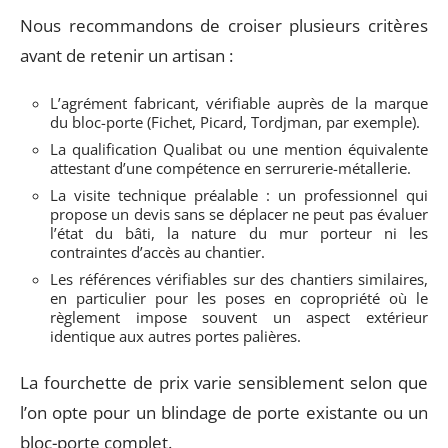
Nous recommandons de croiser plusieurs critères
avant de retenir un artisan :
L’agrément fabricant, vérifiable auprès de la marque
du bloc-porte (Fichet, Picard, Tordjman, par exemple).
La qualification Qualibat ou une mention équivalente
attestant d’une compétence en serrurerie-métallerie.
La visite technique préalable : un professionnel qui
propose un devis sans se déplacer ne peut pas évaluer
l’état du bâti, la nature du mur porteur ni les
contraintes d’accès au chantier.
Les références vérifiables sur des chantiers similaires,
en particulier pour les poses en copropriété où le
règlement impose souvent un aspect extérieur
identique aux autres portes palières.
La fourchette de prix varie sensiblement selon que
l’on opte pour un blindage de porte existante ou un
bloc-porte complet.