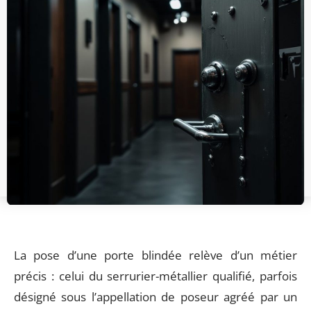
La pose d’une porte blindée relève d’un métier
précis : celui du serrurier-métallier qualifié, parfois
désigné sous l’appellation de poseur agréé par un