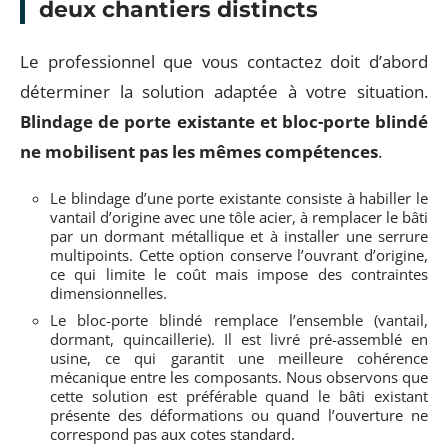
deux chantiers distincts
Le professionnel que vous contactez doit d’abord
déterminer la solution adaptée à votre situation.
Blindage de porte existante et bloc-porte blindé
ne mobilisent pas les mêmes compétences
.
Le blindage d’une porte existante consiste à habiller le
vantail d’origine avec une tôle acier, à remplacer le bâti
par un dormant métallique et à installer une serrure
multipoints. Cette option conserve l’ouvrant d’origine,
ce qui limite le coût mais impose des contraintes
dimensionnelles.
Le bloc-porte blindé remplace l’ensemble (vantail,
dormant, quincaillerie). Il est livré pré-assemblé en
usine, ce qui garantit une meilleure cohérence
mécanique entre les composants. Nous observons que
cette solution est préférable quand le bâti existant
présente des déformations ou quand l’ouverture ne
correspond pas aux cotes standard.