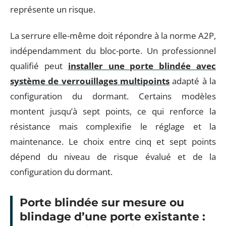
représente un risque.
La serrure elle-même doit répondre à la norme A2P,
indépendamment du bloc-porte. Un professionnel
qualifié peut
installer une porte blindée avec
système de verrouillages multipoints
adapté à la
configuration du dormant. Certains modèles
montent jusqu’à sept points, ce qui renforce la
résistance mais complexifie le réglage et la
maintenance. Le choix entre cinq et sept points
dépend du niveau de risque évalué et de la
configuration du dormant.
Porte blindée sur mesure ou
blindage d’une porte existante :