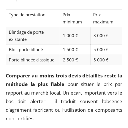
Type de prestation
Prix
Prix
minimum
maximum
Blindage de porte
1 000 €
3 000 €
existante
Bloc-porte blindé
1 500 €
5 000 €
Porte blindée classique
2 500 €
5 000 €
Comparer au moins trois devis détaillés reste la
méthode la plus fiable
pour situer le prix par
rapport au marché local. Un écart important vers le
bas doit alerter : il traduit souvent l’absence
d’agrément fabricant ou l’utilisation de composants
non certifiés.