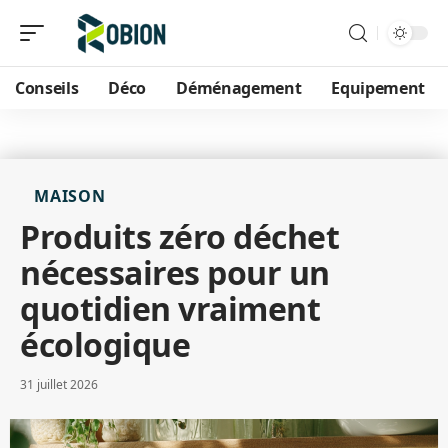
Conseils
Déco
Déménagement
Equipement
MAISON
Produits zéro déchet
nécessaires pour un
quotidien vraiment
écologique
31 juillet 2026