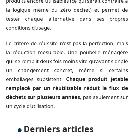
produits encore utilisables (ce qui serait contraire à
la logique même du zéro déchet) et permet de
tester chaque alternative dans ses propres
conditions d’usage.
Le critère de réussite n’est pas la perfection, mais
la réduction mesurable. Une poubelle ménagère
qui se remplit deux fois moins vite qu’avant signale
un changement concret, même si certains
emballages subsistent.
Chaque produit jetable
remplacé par un réutilisable réduit le flux de
déchets sur plusieurs années
, pas seulement sur
un cycle d’utilisation.
Derniers articles