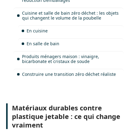
réduction d’emballages
Cuisine et salle de bain zéro déchet : les objets
qui changent le volume de la poubelle
En cuisine
En salle de bain
Produits ménagers maison : vinaigre,
bicarbonate et cristaux de soude
Construire une transition zéro déchet réaliste
Matériaux durables contre
plastique jetable : ce qui change
vraiment