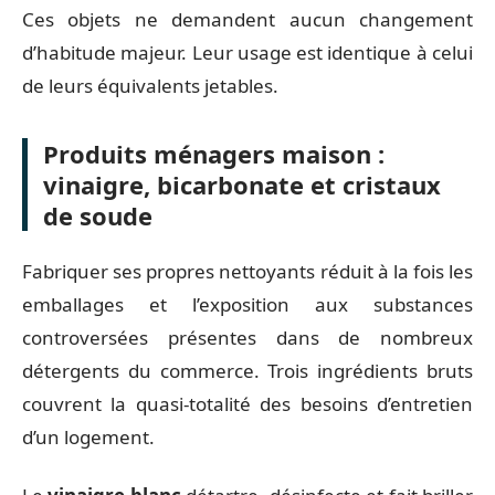
Ces objets ne demandent aucun changement
d’habitude majeur. Leur usage est identique à celui
de leurs équivalents jetables.
Produits ménagers maison :
vinaigre, bicarbonate et cristaux
de soude
Fabriquer ses propres nettoyants réduit à la fois les
emballages et l’exposition aux substances
controversées présentes dans de nombreux
détergents du commerce. Trois ingrédients bruts
couvrent la quasi-totalité des besoins d’entretien
d’un logement.