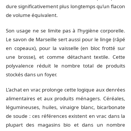
dure significativement plus longtemps qu’un flacon
de volume équivalent.
Son usage ne se limite pas à l’hygiène corporelle.
Le savon de Marseille sert aussi pour le linge (râpé
en copeaux), pour la vaisselle (en bloc frotté sur
une brosse), et comme détachant textile. Cette
polyvalence réduit le nombre total de produits
stockés dans un foyer.
L’achat en vrac prolonge cette logique aux denrées
alimentaires et aux produits ménagers. Céréales,
légumineuses, huiles, vinaigre blanc, bicarbonate
de soude : ces références existent en vrac dans la
plupart des magasins bio et dans un nombre