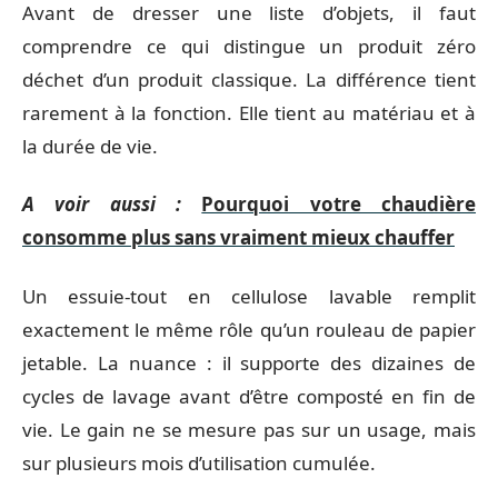
Avant de dresser une liste d’objets, il faut
comprendre ce qui distingue un produit zéro
déchet d’un produit classique. La différence tient
rarement à la fonction. Elle tient au matériau et à
la durée de vie.
A voir aussi :
Pourquoi votre chaudière
consomme plus sans vraiment mieux chauffer
Un essuie-tout en cellulose lavable remplit
exactement le même rôle qu’un rouleau de papier
jetable. La nuance : il supporte des dizaines de
cycles de lavage avant d’être composté en fin de
vie. Le gain ne se mesure pas sur un usage, mais
sur plusieurs mois d’utilisation cumulée.