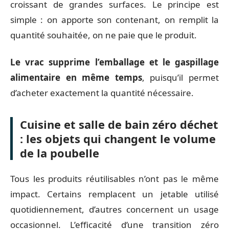
croissant de grandes surfaces. Le principe est
simple : on apporte son contenant, on remplit la
quantité souhaitée, on ne paie que le produit.
Le vrac supprime l’emballage et le gaspillage
alimentaire en même temps
, puisqu’il permet
d’acheter exactement la quantité nécessaire.
Cuisine et salle de bain zéro déchet
: les objets qui changent le volume
de la poubelle
Tous les produits réutilisables n’ont pas le même
impact. Certains remplacent un jetable utilisé
quotidiennement, d’autres concernent un usage
occasionnel. L’efficacité d’une transition zéro