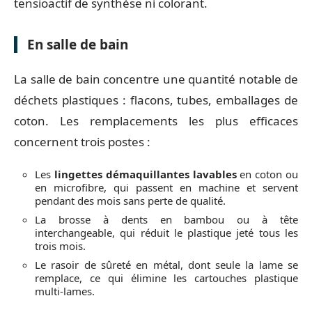
tensioactif de synthèse ni colorant.
En salle de bain
La salle de bain concentre une quantité notable de
déchets plastiques : flacons, tubes, emballages de
coton. Les remplacements les plus efficaces
concernent trois postes :
Les
lingettes démaquillantes lavables
en coton ou
en microfibre, qui passent en machine et servent
pendant des mois sans perte de qualité.
La brosse à dents en bambou ou à tête
interchangeable, qui réduit le plastique jeté tous les
trois mois.
Le rasoir de sûreté en métal, dont seule la lame se
remplace, ce qui élimine les cartouches plastique
multi-lames.