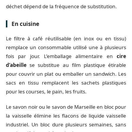
déchet dépend de la fréquence de substitution.
En cuisine
Le filtre à café réutilisable (en inox ou en tissu)
remplace un consommable utilisé une à plusieurs
fois par jour. L’emballage alimentaire en
cire
d’abeille
se substitue au film plastique étirable
pour couvrir un plat ou emballer un sandwich. Les
sacs en tissu remplacent les sachets plastiques
pour les courses, le pain, les fruits.
Le savon noir ou le savon de Marseille en bloc pour
la vaisselle élimine les flacons de liquide vaisselle
industriel. Un bloc dure plusieurs semaines, sans