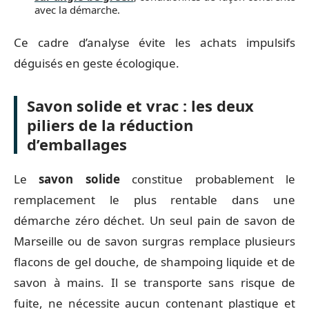
avec la démarche.
Ce cadre d’analyse évite les achats impulsifs
déguisés en geste écologique.
Savon solide et vrac : les deux
piliers de la réduction
d’emballages
Le
savon solide
constitue probablement le
remplacement le plus rentable dans une
démarche zéro déchet. Un seul pain de savon de
Marseille ou de savon surgras remplace plusieurs
flacons de gel douche, de shampoing liquide et de
savon à mains. Il se transporte sans risque de
fuite, ne nécessite aucun contenant plastique et