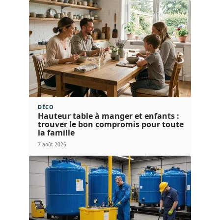
DÉCO
Hauteur table à manger et enfants :
trouver le bon compromis pour toute
la famille
7 août 2026