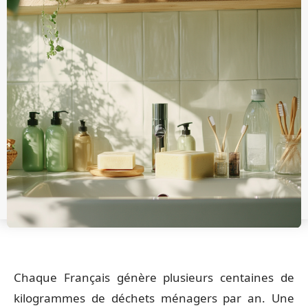
Chaque Français génère plusieurs centaines de
kilogrammes de déchets ménagers par an. Une