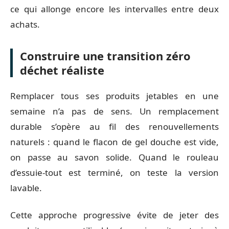
ce qui allonge encore les intervalles entre deux
achats.
Construire une transition zéro
déchet réaliste
Remplacer tous ses produits jetables en une
semaine n’a pas de sens. Un remplacement
durable s’opère au fil des renouvellements
naturels : quand le flacon de gel douche est vide,
on passe au savon solide. Quand le rouleau
d’essuie-tout est terminé, on teste la version
lavable.
Cette approche progressive évite de jeter des