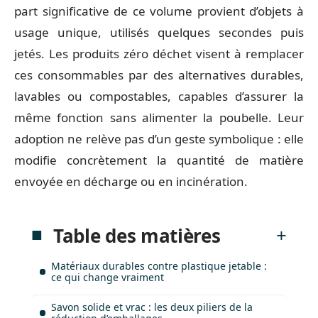
part significative de ce volume provient d’objets à
usage unique, utilisés quelques secondes puis
jetés. Les produits zéro déchet visent à remplacer
ces consommables par des alternatives durables,
lavables ou compostables, capables d’assurer la
même fonction sans alimenter la poubelle. Leur
adoption ne relève pas d’un geste symbolique : elle
modifie concrètement la quantité de matière
envoyée en décharge ou en incinération.
Table des matières
Matériaux durables contre plastique jetable :
ce qui change vraiment
Savon solide et vrac : les deux piliers de la