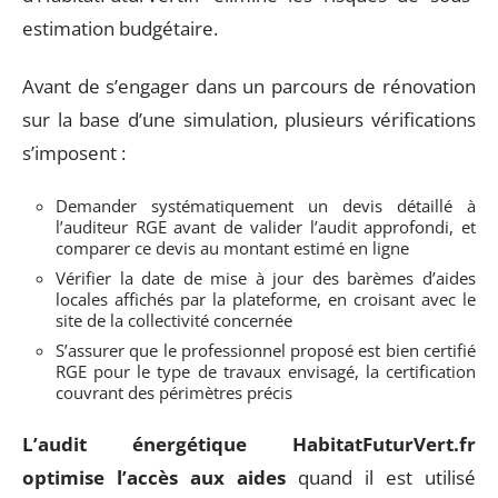
estimation budgétaire.
Avant de s’engager dans un parcours de rénovation
sur la base d’une simulation, plusieurs vérifications
s’imposent :
Demander systématiquement un devis détaillé à
l’auditeur RGE avant de valider l’audit approfondi, et
comparer ce devis au montant estimé en ligne
Vérifier la date de mise à jour des barèmes d’aides
locales affichés par la plateforme, en croisant avec le
site de la collectivité concernée
S’assurer que le professionnel proposé est bien certifié
RGE pour le type de travaux envisagé, la certification
couvrant des périmètres précis
L’audit énergétique HabitatFuturVert.fr
optimise l’accès aux aides
quand il est utilisé