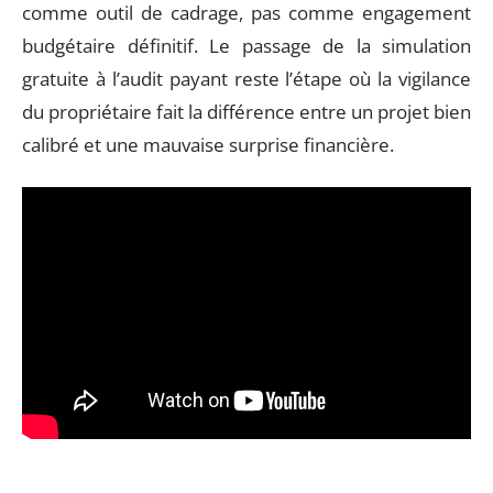
comme outil de cadrage, pas comme engagement
budgétaire définitif. Le passage de la simulation
gratuite à l’audit payant reste l’étape où la vigilance
du propriétaire fait la différence entre un projet bien
calibré et une mauvaise surprise financière.