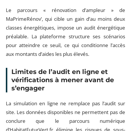
Le parcours « rénovation d’ampleur » de
MaPrimeRénov’, qui cible un gain d’au moins deux
classes énergétiques, impose un audit énergétique
préalable. La plateforme structure ses scénarios
pour atteindre ce seuil, ce qui conditionne l’accès
aux montants d’aides les plus élevés.
Limites de l’audit en ligne et
vérifications à mener avant de
s’engager
La simulation en ligne ne remplace pas l’audit sur
site. Les données disponibles ne permettent pas de
conclure que le parcours numérique
d’HabitatFuturVert.fr élimine les risques de sous-