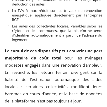
déduction des aides
La TVA à taux réduit sur les travaux de rénovation
énergétique, appliquée directement par l’entreprise
RGE
Les aides des collectivités locales, variables selon les
régions et les communes, que la plateforme tente
d’identifier automatiquement à partir de l’adresse du
logement
Le cumul de ces dispositifs peut couvrir une part
majoritaire du coût total
pour les ménages
modestes engagés dans une rénovation d’ampleur.
En revanche, les retours terrain divergent sur la
fiabilité de l’estimation automatique des aides
locales : certaines collectivités modifient leurs
barèmes en cours d’année, et la base de données
de la plateforme n’est pas toujours à jour.