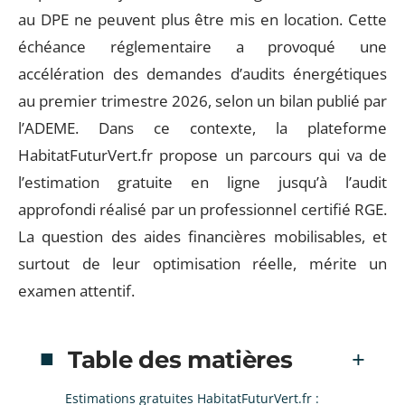
au DPE ne peuvent plus être mis en location. Cette
échéance réglementaire a provoqué une
accélération des demandes d’audits énergétiques
au premier trimestre 2026, selon un bilan publié par
l’ADEME. Dans ce contexte, la plateforme
HabitatFuturVert.fr propose un parcours qui va de
l’estimation gratuite en ligne jusqu’à l’audit
approfondi réalisé par un professionnel certifié RGE.
La question des aides financières mobilisables, et
surtout de leur optimisation réelle, mérite un
examen attentif.
Table des matières
Estimations gratuites HabitatFuturVert.fr :