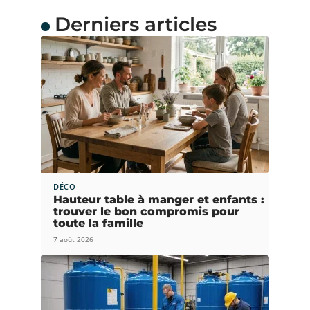
Derniers articles
DÉCO
Hauteur table à manger et enfants :
trouver le bon compromis pour
toute la famille
7 août 2026