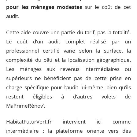
pour les ménages modestes
sur le coût de cet
audit.
Cette aide couvre une partie du tarif, pas la totalité.
Le coût d’un audit complet réalisé par un
professionnel certifié varie selon la surface, la
complexité du bâti et la localisation géographique.
Les ménages aux revenus intermédiaires ou
supérieurs ne bénéficient pas de cette prise en
charge spécifique pour l’audit lui-même, bien qu’ils
restent éligibles à d’autres volets de
MaPrimeRénov’.
HabitatFuturVert.fr intervient ici comme
intermédiaire : la plateforme oriente vers des