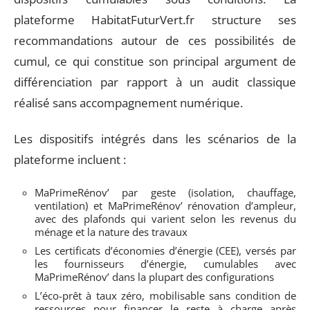
plateforme HabitatFuturVert.fr structure ses
recommandations autour de ces possibilités de
cumul, ce qui constitue son principal argument de
différenciation par rapport à un audit classique
réalisé sans accompagnement numérique.
Les dispositifs intégrés dans les scénarios de la
plateforme incluent :
MaPrimeRénov’ par geste (isolation, chauffage,
ventilation) et MaPrimeRénov’ rénovation d’ampleur,
avec des plafonds qui varient selon les revenus du
ménage et la nature des travaux
Les certificats d’économies d’énergie (CEE), versés par
les fournisseurs d’énergie, cumulables avec
MaPrimeRénov’ dans la plupart des configurations
L’éco-prêt à taux zéro, mobilisable sans condition de
ressources pour financer le reste à charge après