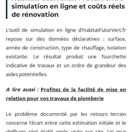
simulation en ligne et coûts réels
de rénovation
L’outil de simulation en ligne d’HabitatFuturVert.fr
repose sur des données déclaratives : surface,
année de construction, type de chauffage, isolation
existante. Le résultat produit une fourchette
indicative de travaux et un ordre de grandeur des
aides potentielles.
A lire aussi :
Profitez de la facilité de mise en
relation pour vos travaux de plomberie
Le problème documenté par les retours terrain
concerne l’écart entre cette estimation initiale et le
chiffrage réel établi après visite sur site. Un mur