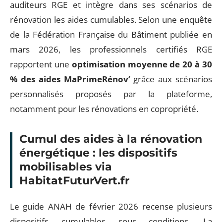
auditeurs RGE et intègre dans ses scénarios de
rénovation les aides cumulables. Selon une enquête
de la Fédération Française du Bâtiment publiée en
mars 2026, les professionnels certifiés RGE
rapportent une
optimisation moyenne de 20 à 30
% des aides MaPrimeRénov’
grâce aux scénarios
personnalisés proposés par la plateforme,
notamment pour les rénovations en copropriété.
Cumul des aides à la rénovation
énergétique : les dispositifs
mobilisables via
HabitatFuturVert.fr
Le guide ANAH de février 2026 recense plusieurs
dispositifs cumulables sous conditions. La