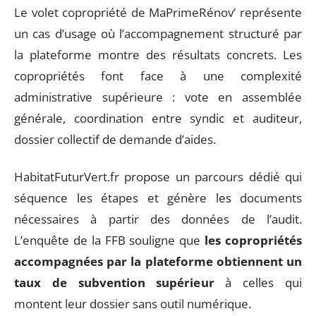
Le volet copropriété de MaPrimeRénov’ représente
un cas d’usage où l’accompagnement structuré par
la plateforme montre des résultats concrets. Les
copropriétés font face à une complexité
administrative supérieure : vote en assemblée
générale, coordination entre syndic et auditeur,
dossier collectif de demande d’aides.
HabitatFuturVert.fr propose un parcours dédié qui
séquence les étapes et génère les documents
nécessaires à partir des données de l’audit.
L’enquête de la FFB souligne que
les copropriétés
accompagnées par la plateforme obtiennent un
taux de subvention supérieur
à celles qui
montent leur dossier sans outil numérique.