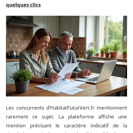
quelques clics
Les concurrents d’HabitatFuturVert.fr mentionnent
rarement ce sujet. La plateforme affiche une
mention précisant le caractère indicatif de la