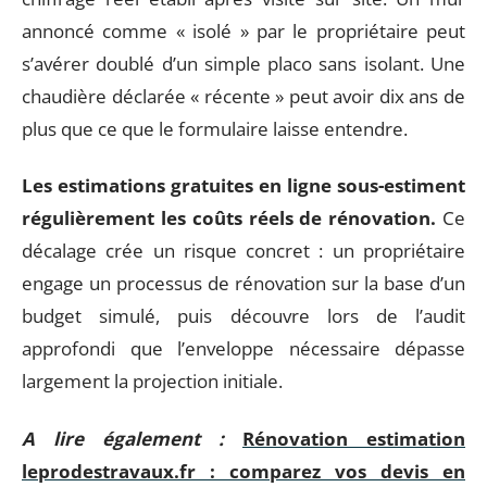
annoncé comme « isolé » par le propriétaire peut
s’avérer doublé d’un simple placo sans isolant. Une
chaudière déclarée « récente » peut avoir dix ans de
plus que ce que le formulaire laisse entendre.
Les estimations gratuites en ligne sous-estiment
régulièrement les coûts réels de rénovation.
Ce
décalage crée un risque concret : un propriétaire
engage un processus de rénovation sur la base d’un
budget simulé, puis découvre lors de l’audit
approfondi que l’enveloppe nécessaire dépasse
largement la projection initiale.
A lire également :
Rénovation estimation
leprodestravaux.fr : comparez vos devis en