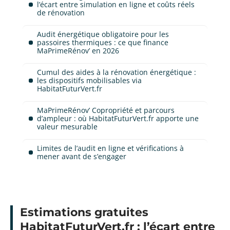
l’écart entre simulation en ligne et coûts réels
de rénovation
Audit énergétique obligatoire pour les
passoires thermiques : ce que finance
MaPrimeRénov’ en 2026
Cumul des aides à la rénovation énergétique :
les dispositifs mobilisables via
HabitatFuturVert.fr
MaPrimeRénov’ Copropriété et parcours
d’ampleur : où HabitatFuturVert.fr apporte une
valeur mesurable
Limites de l’audit en ligne et vérifications à
mener avant de s’engager
Estimations gratuites
HabitatFuturVert.fr : l’écart entre