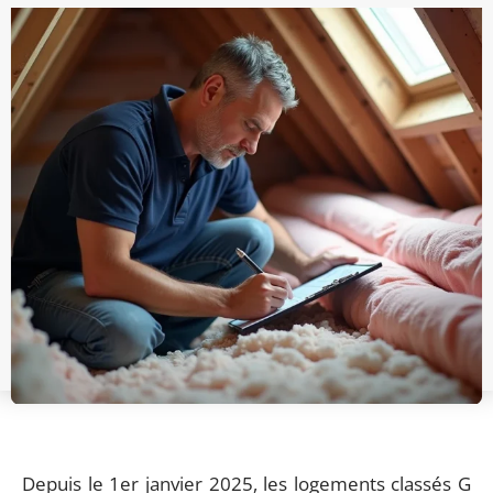
Depuis le 1er janvier 2025, les logements classés G