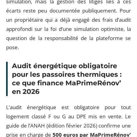
simulation, mais la gestion des litiges liés à ces
écarts reste peu documentée publiquement. Pour
un propriétaire qui a déjà engagé des frais d’audit
approfondi sur la foi d’une simulation optimiste, la
question de la responsabilité de la plateforme se
pose.
Audit énergétique obligatoire
pour les passoires thermiques :
ce que finance MaPrimeRénov’
en 2026
L’audit énergétique est obligatoire pour tout
logement classé F ou G au DPE mis en vente. Le
guide de l’ANAH (édition février 2026) confirme une
prise en charge de
500 euros par MaPrimeRénov’