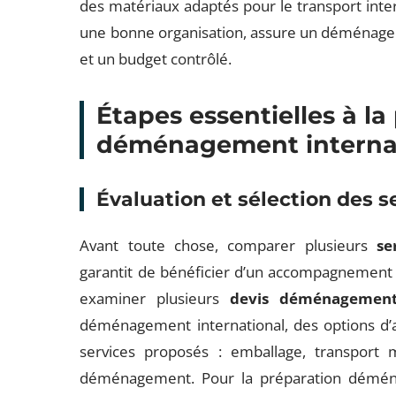
des matériaux adaptés pour le transport inte
une bonne organisation, assure un déménageme
et un budget contrôlé.
Étapes essentielles à l
déménagement interna
Évaluation et sélection des
Avant toute chose, comparer plusieurs
se
garantit de bénéficier d’un accompagnement
examiner plusieurs
devis déménagement 
déménagement international, des options d’
services proposés : emballage, transport
déménagement. Pour la préparation déménag