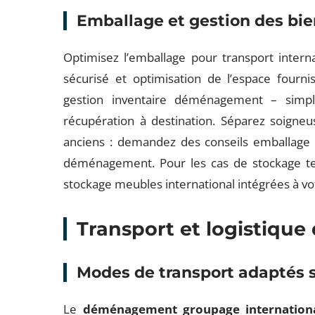
Emballage et gestion des bi
Optimisez l’emballage pour transport interna
sécurisé et optimisation de l’espace fournis
gestion inventaire déménagement – simplif
récupération à destination. Séparez soigneu
anciens : demandez des conseils emballage f
déménagement. Pour les cas de stockage tem
stockage meubles international intégrées à 
Transport et logistiq
Modes de transport adaptés s
Le
déménagement groupage internation