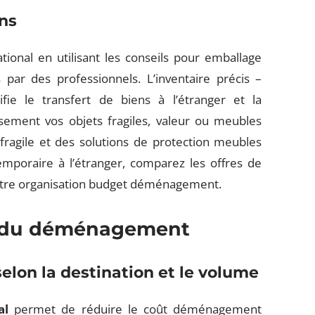
ens
tional en utilisant les conseils pour emballage
 par des professionnels. L’inventaire précis –
ie le transfert de biens à l’étranger et la
sement vos objets fragiles, valeur ou meubles
ragile et des solutions de protection meubles
poraire à l’étranger, comparez les offres de
votre organisation budget déménagement.
ue du déménagement
elon la destination et le volume
al
permet de réduire le coût déménagement