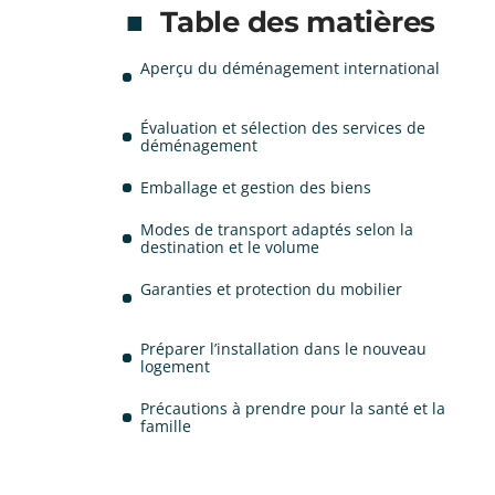
Table des matières
Aperçu du déménagement international
Évaluation et sélection des services de
déménagement
Emballage et gestion des biens
Modes de transport adaptés selon la
destination et le volume
Garanties et protection du mobilier
Préparer l’installation dans le nouveau
logement
Précautions à prendre pour la santé et la
famille