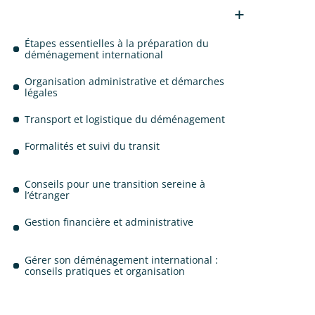
Étapes essentielles à la préparation du
déménagement international
Organisation administrative et démarches
légales
Transport et logistique du déménagement
Formalités et suivi du transit
Conseils pour une transition sereine à
l’étranger
Gestion financière et administrative
Gérer son déménagement international :
conseils pratiques et organisation