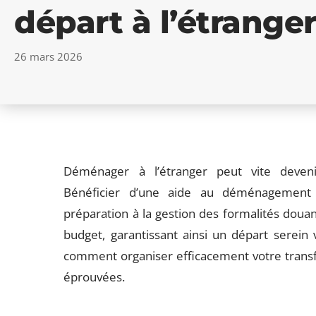
départ à l’étrange
26 mars 2026
Déménager à l’étranger peut vite deve
Bénéficier d’une aide au déménagement i
préparation à la gestion des formalités douani
budget, garantissant ainsi un départ serein 
comment organiser efficacement votre transfe
éprouvées.