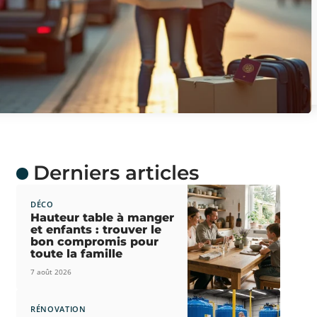
Derniers articles
DÉCO
Hauteur table à manger
et enfants : trouver le
bon compromis pour
toute la famille
7 août 2026
RÉNOVATION