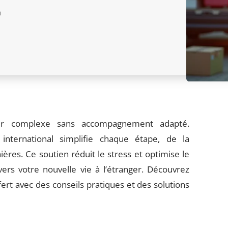
r
nir complexe sans accompagnement adapté.
nternational simplifie chaque étape, de la
ères. Ce soutien réduit le stress et optimise le
vers votre nouvelle vie à l’étranger. Découvrez
rt avec des conseils pratiques et des solutions