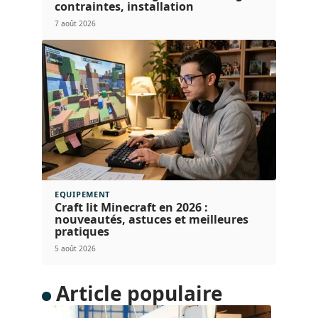
contraintes, installation
7 août 2026
EQUIPEMENT
Craft lit Minecraft en 2026 :
nouveautés, astuces et meilleures
pratiques
5 août 2026
Article populaire