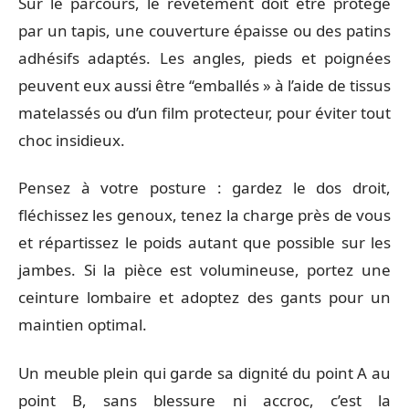
Sur le parcours, le revêtement doit être protégé
par un tapis, une couverture épaisse ou des patins
adhésifs adaptés. Les angles, pieds et poignées
peuvent eux aussi être ‘‘emballés » à l’aide de tissus
matelassés ou d’un film protecteur, pour éviter tout
choc insidieux.
Pensez à votre posture : gardez le dos droit,
fléchissez les genoux, tenez la charge près de vous
et répartissez le poids autant que possible sur les
jambes. Si la pièce est volumineuse, portez une
ceinture lombaire et adoptez des gants pour un
maintien optimal.
Un meuble plein qui garde sa dignité du point A au
point B, sans blessure ni accroc, c’est la