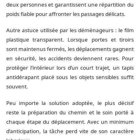
deux personnes et garantissent une répartition du
poids fiable pour affronter les passages délicats.
Autre astuce utilisée par les déménageurs : le film
plastique transparent. Lorsque portes et tiroirs
sont maintenus fermés, les déplacements gagnent
en sécurité, les accidents deviennent rares. Pour
protéger l’intérieur lors d’un court trajet, un tapis
antidérapant placé sous les objets sensibles suffit
souvent.
Peu importe la solution adoptée, le plus décisif
reste la préparation du chemin et le soin porté à
chaque étape du déplacement. Avec un minimum
d’anticipation, la tâche perd vite de son caractère