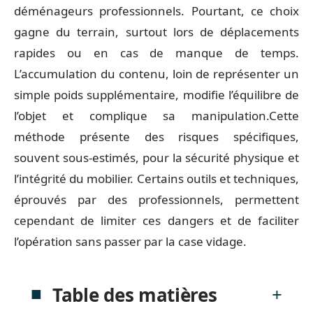
déménageurs professionnels. Pourtant, ce choix
gagne du terrain, surtout lors de déplacements
rapides ou en cas de manque de temps.
L’accumulation du contenu, loin de représenter un
simple poids supplémentaire, modifie l’équilibre de
l’objet et complique sa manipulation.Cette
méthode présente des risques spécifiques,
souvent sous-estimés, pour la sécurité physique et
l’intégrité du mobilier. Certains outils et techniques,
éprouvés par des professionnels, permettent
cependant de limiter ces dangers et de faciliter
l’opération sans passer par la case vidage.
Table des matières