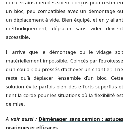
que certains meubles soient conçus pour rester en
un bloc, peu compatibles avec un démontage ou
un déplacement à vide. Bien équipé, et en y allant
méthodiquement, déplacer sans vider devient
accessible.
Il arrive que le démontage ou le vidage soit
matériellement impossible. Coincés par l’étroitesse
d’un couloir, ou pressés d’achever un chantier, il ne
reste qu’à déplacer l’ensemble d’un bloc. Cette
solution évite parfois bien des efforts superflus et
tient la corde pour les situations où la flexibilité est
de mise.
A voir aussi :
Déménager sans camion : astuces
pratiques et efficaces