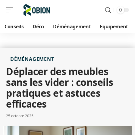
Conseils
Déco
Déménagement
Equipement
DÉMÉNAGEMENT
Déplacer des meubles
sans les vider : conseils
pratiques et astuces
efficaces
25 octobre 2025