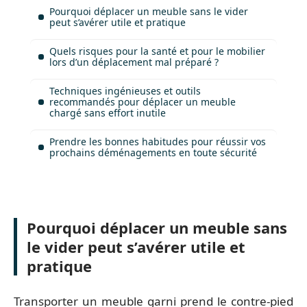
Pourquoi déplacer un meuble sans le vider
peut s’avérer utile et pratique
Quels risques pour la santé et pour le mobilier
lors d’un déplacement mal préparé ?
Techniques ingénieuses et outils
recommandés pour déplacer un meuble
chargé sans effort inutile
Prendre les bonnes habitudes pour réussir vos
prochains déménagements en toute sécurité
Pourquoi déplacer un meuble sans
le vider peut s’avérer utile et
pratique
Transporter un meuble garni prend le contre-pied