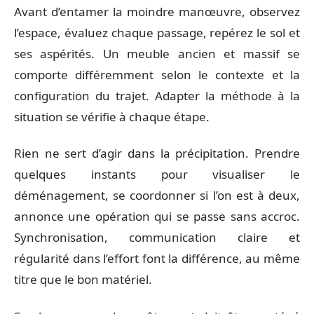
Avant d’entamer la moindre manœuvre, observez
l’espace, évaluez chaque passage, repérez le sol et
ses aspérités. Un meuble ancien et massif se
comporte différemment selon le contexte et la
configuration du trajet. Adapter la méthode à la
situation se vérifie à chaque étape.
Rien ne sert d’agir dans la précipitation. Prendre
quelques instants pour visualiser le
déménagement, se coordonner si l’on est à deux,
annonce une opération qui se passe sans accroc.
Synchronisation, communication claire et
régularité dans l’effort font la différence, au même
titre que le bon matériel.