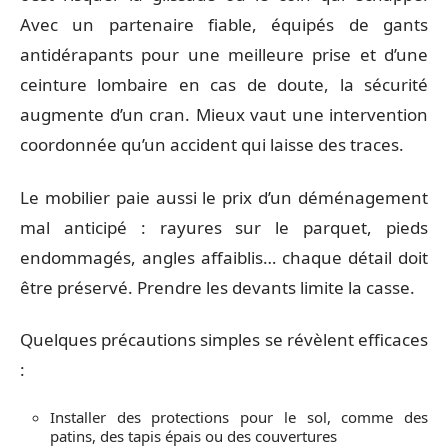
Avec un partenaire fiable, équipés de gants
antidérapants pour une meilleure prise et d’une
ceinture lombaire en cas de doute, la sécurité
augmente d’un cran. Mieux vaut une intervention
coordonnée qu’un accident qui laisse des traces.
Le mobilier paie aussi le prix d’un déménagement
mal anticipé : rayures sur le parquet, pieds
endommagés, angles affaiblis… chaque détail doit
être préservé. Prendre les devants limite la casse.
Quelques précautions simples se révèlent efficaces
:
Installer des protections pour le sol, comme des
patins, des tapis épais ou des couvertures