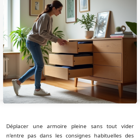
Déplacer une armoire pleine sans tout vider
n’entre pas dans les consignes habituelles des