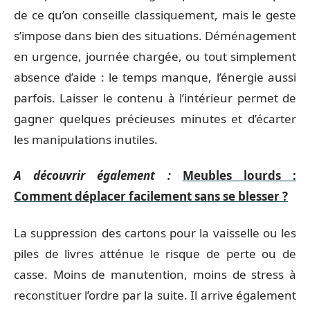
de ce qu’on conseille classiquement, mais le geste
s’impose dans bien des situations. Déménagement
en urgence, journée chargée, ou tout simplement
absence d’aide : le temps manque, l’énergie aussi
parfois. Laisser le contenu à l’intérieur permet de
gagner quelques précieuses minutes et d’écarter
les manipulations inutiles.
A découvrir également :
Meubles lourds :
Comment déplacer facilement sans se blesser ?
La suppression des cartons pour la vaisselle ou les
piles de livres atténue le risque de perte ou de
casse. Moins de manutention, moins de stress à
reconstituer l’ordre par la suite. Il arrive également