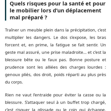
Quels risques pour la santé et pour
le mobilier lors d’un déplacement
mal préparé ?
Traîner un meuble plein dans la précipitation, c’est
multiplier les dangers. Le dos s’expose, les bras
forcent et, en prime, la fatigue se fait sentir. Un
geste mal assuré, une prise maladroite… et c’est la
blessure bête ou le faux pas. Bonne posture et
prudence sont les alliées des charges lourdes :
genoux pliés, dos droit, poids réparti au plus près
du corps.
Rien ne vaut l’entraide pour éviter la casse ou la
blessure. S’attaquer seul à un buffet trop chargé,
c’est risquer la glissade ou le coin qui échappe.