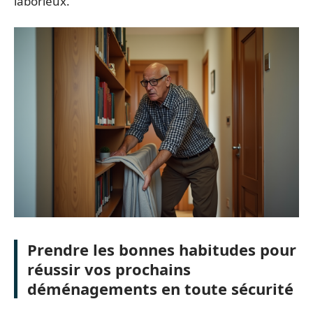
laborieux.
Prendre les bonnes habitudes pour
réussir vos prochains
déménagements en toute sécurité