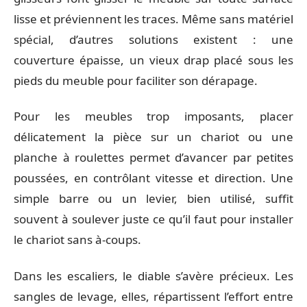
lisse et préviennent les traces. Même sans matériel
spécial, d’autres solutions existent : une
couverture épaisse, un vieux drap placé sous les
pieds du meuble pour faciliter son dérapage.
Pour les meubles trop imposants, placer
délicatement la pièce sur un chariot ou une
planche à roulettes permet d’avancer par petites
poussées, en contrôlant vitesse et direction. Une
simple barre ou un levier, bien utilisé, suffit
souvent à soulever juste ce qu’il faut pour installer
le chariot sans à-coups.
Dans les escaliers, le diable s’avère précieux. Les
sangles de levage, elles, répartissent l’effort entre