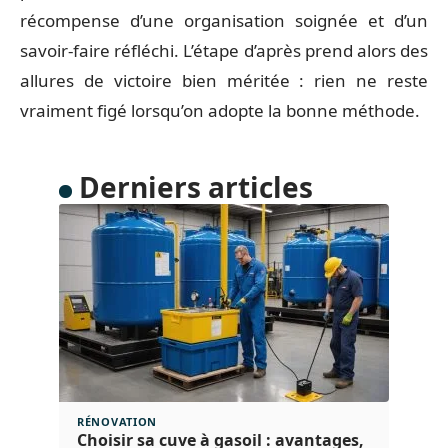
récompense d’une organisation soignée et d’un
savoir-faire réfléchi. L’étape d’après prend alors des
allures de victoire bien méritée : rien ne reste
vraiment figé lorsqu’on adopte la bonne méthode.
Derniers articles
RÉNOVATION
Choisir sa cuve à gasoil : avantages,