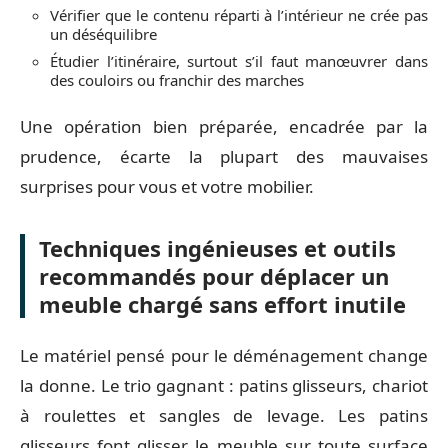
Vérifier que le contenu réparti à l’intérieur ne crée pas
un déséquilibre
Étudier l’itinéraire, surtout s’il faut manœuvrer dans
des couloirs ou franchir des marches
Une opération bien préparée, encadrée par la
prudence, écarte la plupart des mauvaises
surprises pour vous et votre mobilier.
Techniques ingénieuses et outils
recommandés pour déplacer un
meuble chargé sans effort inutile
Le matériel pensé pour le déménagement change
la donne. Le trio gagnant : patins glisseurs, chariot
à roulettes et sangles de levage. Les patins
glisseurs font glisser le meuble sur toute surface