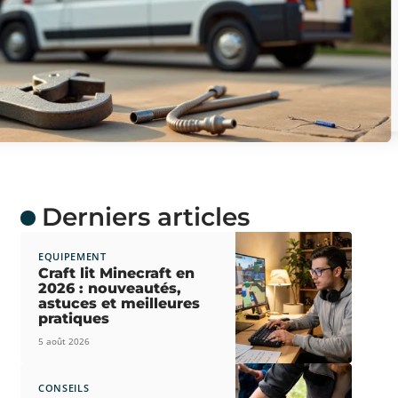
Derniers articles
EQUIPEMENT
Craft lit Minecraft en
2026 : nouveautés,
astuces et meilleures
pratiques
5 août 2026
CONSEILS