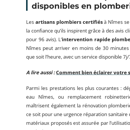
disponibles en plomber
Les
artisans plombiers certifiés
à Nîmes se d
la confiance qu’ils inspirent grâce à des avis 
pour 96 avis). L’
intervention rapide plombe
Nîmes peut arriver en moins de 30 minutes
que soit l’heure, avec un service disponible 7j
A lire aussi :
Comment bien éclairer votre sa
Parmi les prestations les plus courantes : d
eau Nîmes, ou remplacement robinetteri
maîtrisent également la rénovation plomberie
ce soit pour une urgence réparation sanitaire
matériaux proposés est assurée par l’utilis