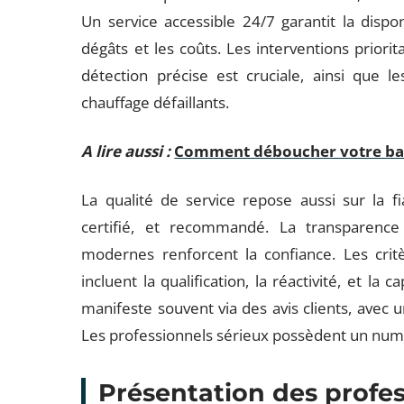
Un service accessible 24/7 garantit la dispon
dégâts et les coûts. Les interventions priorit
détection précise est cruciale, ainsi que 
chauffage défaillants.
A lire aussi :
Comment déboucher votre bai
La qualité de service repose aussi sur la fia
certifié, et recommandé. La transparence 
modernes renforcent la confiance. Les critè
incluent la qualification, la réactivité, et la 
manifeste souvent via des avis clients, avec 
Les professionnels sérieux possèdent un numér
Présentation des profes