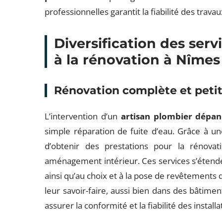
professionnelles garantit la fiabilité des trava
Diversification des servi
à la rénovation à Nîmes
Rénovation complète et petit
L’intervention d’un
artisan plombier dépa
simple réparation de fuite d’eau. Grâce à une
d’obtenir des prestations pour la rénovat
aménagement intérieur. Ces services s’étenden
ainsi qu’au choix et à la pose de revêtements 
leur savoir-faire, aussi bien dans des bâtim
assurer la conformité et la fiabilité des insta