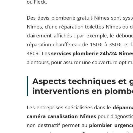
ou Fleck.
Des devis plomberie gratuit Nîmes sont systé
Nîmes, d’une réparation toilettes Nîmes ou d’
clairement affichés : par exemple, le débouch
réparation chauffe-eau de 150 € à 350 €, et 
480 €. Les
services plomberie 24h/24 Nîme
alentours, pour assurer une couverture optim
Aspects techniques et 
interventions en plomb
Les entreprises spécialisées dans le
dépann
caméra canalisation Nîmes
pour diagnosti
non destructif permet au
plombier urgenc