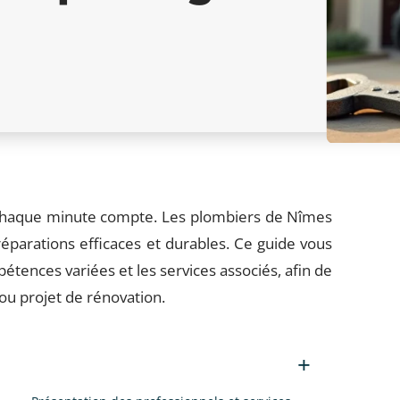
 chaque minute compte. Les plombiers de Nîmes
éparations efficaces et durables. Ce guide vous
étences variées et les services associés, afin de
ou projet de rénovation.