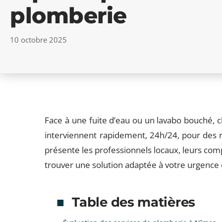
plomberie
10 octobre 2025
Face à une fuite d’eau ou un lavabo bouché,
interviennent rapidement, 24h/24, pour des r
présente les professionnels locaux, leurs comp
trouver une solution adaptée à votre urgence 
Table des matières