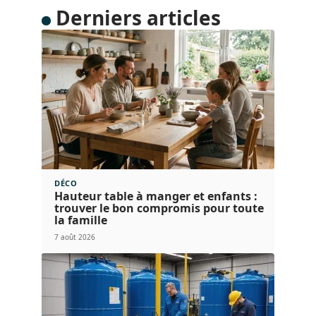
Derniers articles
DÉCO
Hauteur table à manger et enfants :
trouver le bon compromis pour toute
la famille
7 août 2026