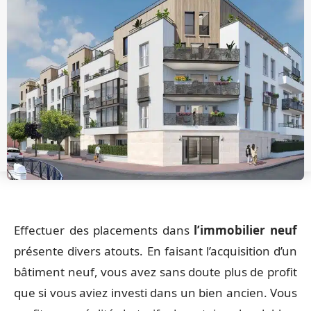
Effectuer des placements dans
l’immobilier neuf
présente divers atouts. En faisant l’acquisition d’un
bâtiment neuf, vous avez sans doute plus de profit
que si vous aviez investi dans un bien ancien. Vous