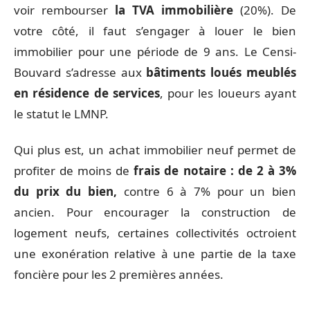
voir rembourser
la TVA immobilière
(20%). De
votre côté, il faut s’engager à louer le bien
immobilier pour une période de 9 ans. Le Censi-
Bouvard s’adresse aux
bâtiments loués meublés
en résidence
de services
, pour les loueurs ayant
le statut le LMNP.
Qui plus est, un achat immobilier neuf permet de
profiter de moins de
frais de notaire : de 2 à 3%
du prix du bien,
contre 6 à 7% pour un bien
ancien. Pour encourager la construction de
logement neufs, certaines collectivités octroient
une exonération relative à une partie de la taxe
foncière pour les 2 premières années.