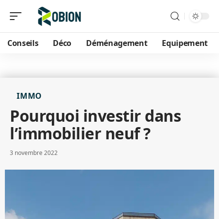
Conseils
Déco
Déménagement
Equipement
IMMO
Pourquoi investir dans
l’immobilier neuf ?
3 novembre 2022