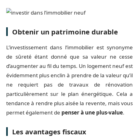
Obtenir un patrimoine durable
L’investissement dans l’immobilier est synonyme
de sûreté étant donné que sa valeur ne cesse
d’augmenter au fil du temps. Un logement neuf est
évidemment plus enclin à prendre de la valeur qu’il
ne requiert pas de travaux de rénovation
particulièrement sur le plan énergétique. Cela a
tendance à rendre plus aisée la revente, mais vous
permet également de
penser à une plus-value
.
Les avantages fiscaux