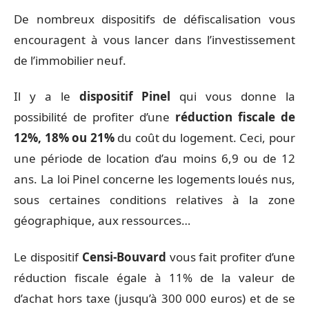
De nombreux dispositifs de défiscalisation vous
encouragent à vous lancer dans l’investissement
de l’immobilier neuf.
Il y a le
dispositif Pinel
qui vous donne la
possibilité de profiter d’une
réduction fiscale de
12%, 18% ou 21%
du coût du logement. Ceci, pour
une période de location d’au moins 6,9 ou de 12
ans. La loi Pinel concerne les logements loués nus,
sous certaines conditions relatives à la zone
géographique, aux ressources…
Le dispositif
Censi-Bouvard
vous fait profiter d’une
réduction fiscale égale à 11% de la valeur de
d’achat hors taxe (jusqu’à 300 000 euros) et de se