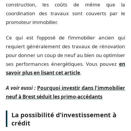
construction, les coûts de même que la
coordination des travaux sont couverts par le
promoteur immobilier.
Ce qui est l’opposé de l’immobilier ancien qui
requiert généralement des travaux de rénovation
pour donner un coup de neuf au bien ou optimiser
ses performances énergétiques. Vous pouvez
en
savoir plus en lisant cet article
.
A voir aussi :
Pourquoi investir dans l'immobilier
neuf à Brest séduit les primo-accédants
La possibilité d’investissement à
crédit