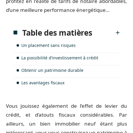
profitez en réalité de tarifs de notaire abordables,
d’une meilleure performance énergétique…
Table des matières
Un placement sans risques
La possibilité d’investissement à crédit
Obtenir un patrimoine durable
Les avantages fiscaux
Vous jouissez également de l’effet de levier du
crédit, et d’atouts fiscaux considérables. Par
ailleurs, un bien immobilier neuf étant plus
intéressant, vous vous construisez un patrimoine à