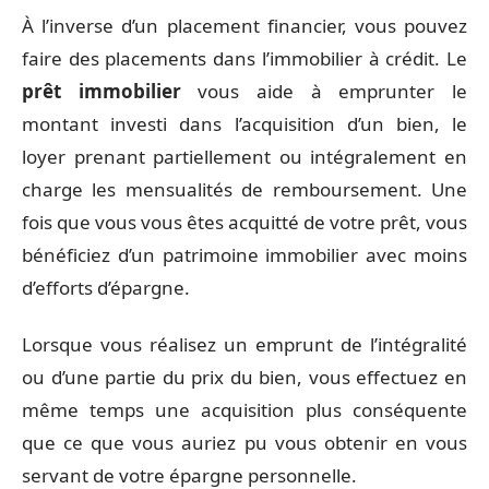
À l’inverse d’un placement financier, vous pouvez
faire des placements dans l’immobilier à crédit. Le
prêt immobilier
vous aide à emprunter le
montant investi dans l’acquisition d’un bien, le
loyer prenant partiellement ou intégralement en
charge les mensualités de remboursement. Une
fois que vous vous êtes acquitté de votre prêt, vous
bénéficiez d’un patrimoine immobilier avec moins
d’efforts d’épargne.
Lorsque vous réalisez un emprunt de l’intégralité
ou d’une partie du prix du bien, vous effectuez en
même temps une acquisition plus conséquente
que ce que vous auriez pu vous obtenir en vous
servant de votre épargne personnelle.