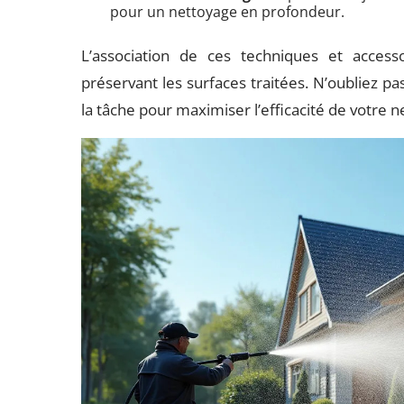
pour un nettoyage en profondeur.
L’association de ces techniques et access
préservant les surfaces traitées. N’oubliez pa
la tâche pour maximiser l’efficacité de votre 