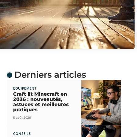
Derniers articles
EQUIPEMENT
Craft lit Minecraft en
2026 : nouveautés,
astuces et meilleures
pratiques
5 août 2026
CONSEILS