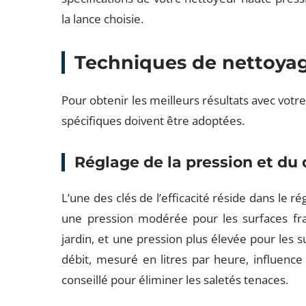
la lance choisie.
Techniques de nettoyag
Pour obtenir les meilleurs résultats avec vot
spécifiques doivent être adoptées.
Réglage de la pression et du 
L’une des clés de l’efficacité réside dans le ré
une pression modérée pour les surfaces fr
jardin, et une pression plus élevée pour les 
débit, mesuré en litres par heure, influence 
conseillé pour éliminer les saletés tenaces.