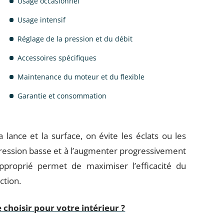
Usage occasionnel
Usage intensif
Réglage de la pression et du débit
Accessoires spécifiques
Maintenance du moteur et du flexible
Garantie et consommation
 lance et la surface, on évite les éclats ou les
ession basse et à l’augmenter progressivement
 approprié permet de maximiser l’efficacité du
ction.
 choisir pour votre intérieur ?