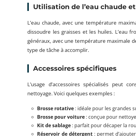
Utilisation de l’eau chaude et
L’eau chaude, avec une température maximal
dissoudre les graisses et les huiles. L’eau fr
généraux, avec une température maximale de 
type de tâche à accomplir.
Accessoires spécifiques
L’usage d’accessoires spécialisés peut con
nettoyage. Voici quelques exemples :
Brosse rotative
: idéale pour les grandes 
Brosse pour voiture
: conçue pour nettoye
Kit de sablage
: parfait pour décaper la roui
Réservoir de détergent
: permet d’ajouter