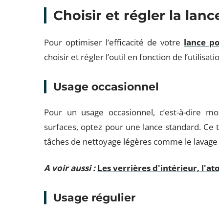
Choisir et régler la lance
Pour optimiser l’efficacité de votre
lance p
choisir et régler l’outil en fonction de l’utilisat
Usage occasionnel
Pour un usage occasionnel, c’est-à-dire m
surfaces, optez pour une lance standard. Ce 
tâches de nettoyage légères comme le lavage 
A voir aussi :
Les verrières d'intérieur, l'
Usage régulier