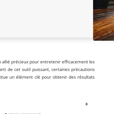
 allié précieux pour entretenir efficacement les
arti de cet outil puissant, certaines précautions
titue un élément clé pour obtenir des résultats