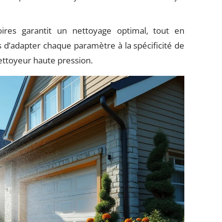
oires garantit un nettoyage optimal, tout en
s d’adapter chaque paramètre à la spécificité de
nettoyeur haute pression.