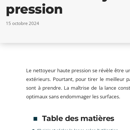
pression
15 octobre 2024
Le nettoyeur haute pression se révèle être un
extérieurs. Pourtant, pour tirer le meilleur p
sont à prendre. La maîtrise de la lance cons
optimaux sans endommager les surfaces.
Table des matières