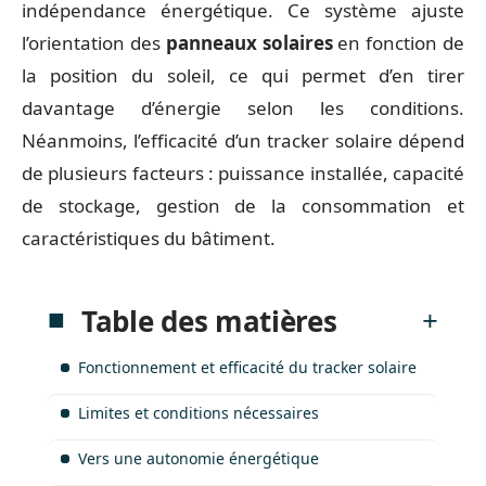
indépendance énergétique. Ce système ajuste
l’orientation des
panneaux solaires
en fonction de
la position du soleil, ce qui permet d’en tirer
davantage d’énergie selon les conditions.
Néanmoins, l’efficacité d’un tracker solaire dépend
de plusieurs facteurs : puissance installée, capacité
de stockage, gestion de la consommation et
caractéristiques du bâtiment.
Table des matières
Fonctionnement et efficacité du tracker solaire
Limites et conditions nécessaires
Vers une autonomie énergétique