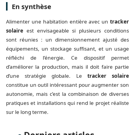
En synthèse
Alimenter une habitation entière avec un
tracker
solaire
est envisageable si plusieurs conditions
sont réunies : un dimensionnement ajusté des
équipements, un stockage suffisant, et un usage
réfléchi de l’énergie. Ce dispositif permet
d’améliorer la production, mais il doit faire partie
d’une stratégie globale. Le
tracker solaire
constitue un outil intéressant pour augmenter son
autonomie, mais c’est la combinaison de diverses
pratiques et installations qui rend le projet réaliste
sur le long terme.