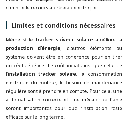
diminue le recours au réseau électrique.
Limites et conditions nécessaires
Même si le
tracker suiveur solaire
améliore la
production d’énergie
, d’autres éléments du
système doivent être en cohérence pour en tirer
un réel bénéfice. Le coût initial ainsi que celui de
l’
installation tracker solaire
, la consommation
électrique du moteur, le besoin de maintenance
régulière sont à prendre en compte. Pour cela, une
automatisation correcte et une mécanique fiable
seront importantes pour que l’installation reste
efficace sur le long terme.