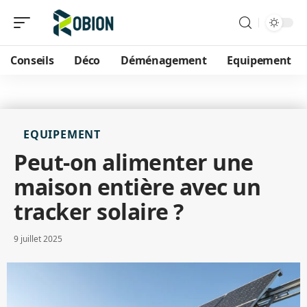
Conseils
Déco
Déménagement
Equipement
EQUIPEMENT
Peut-on alimenter une
maison entière avec un
tracker solaire ?
9 juillet 2025