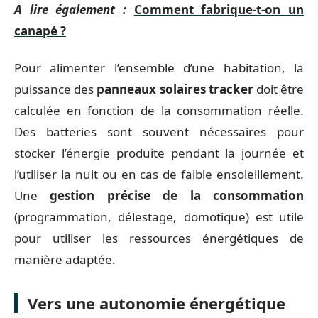
A lire également :
Comment fabrique-t-on un
canapé ?
Pour alimenter l’ensemble d’une habitation, la
puissance des
panneaux solaires tracker
doit être
calculée en fonction de la consommation réelle.
Des batteries sont souvent nécessaires pour
stocker l’énergie produite pendant la journée et
l’utiliser la nuit ou en cas de faible ensoleillement.
Une
gestion précise de la consommation
(programmation, délestage, domotique) est utile
pour utiliser les ressources énergétiques de
manière adaptée.
Vers une autonomie énergétique