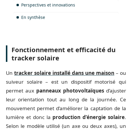
Perspectives et innovations
En synthèse
Fonctionnement et efficacité du
tracker solaire
Un
tracker solaire installé dans une maison
– ou
suiveur solaire – est un dispositif motorisé qui
permet aux
panneaux photovoltaïques
d’ajuster
leur orientation tout au long de la journée. Ce
mouvement permet d’améliorer la captation de la
lumière et donc la
production d’énergie solaire
.
Selon le modèle utilisé (un axe ou deux axes), un