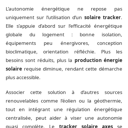
L’autonomie énergétique ne repose pas
uniquement sur l’utilisation d’un
solaire tracker
.
Elle s’appuie d’abord sur l’efficacité énergétique
globale du logement : bonne isolation,
équipements peu énergivores, conception
bioclimatique, orientation réfléchie. Plus les
besoins sont réduits, plus la
production énergie
solaire
requise diminue, rendant cette démarche
plus accessible.
Associer cette solution à d’autres sources
renouvelables comme l’éolien ou la géothermie,
tout en intégrant une régulation énergétique
centralisée, peut aider à viser une autonomie
quasi complète. Le
tracker solaire axes
se