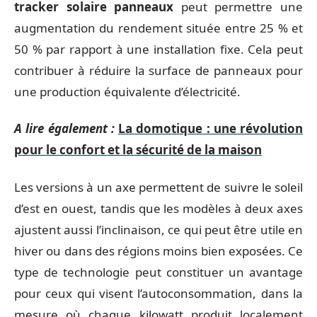
tracker solaire panneaux
peut permettre une
augmentation du rendement située entre 25 % et
50 % par rapport à une installation fixe. Cela peut
contribuer à réduire la surface de panneaux pour
une production équivalente d’électricité.
A lire également :
La domotique : une révolution
pour le confort et la sécurité de la maison
Les versions à un axe permettent de suivre le soleil
d’est en ouest, tandis que les modèles à deux axes
ajustent aussi l’inclinaison, ce qui peut être utile en
hiver ou dans des régions moins bien exposées. Ce
type de technologie peut constituer un avantage
pour ceux qui visent l’autoconsommation, dans la
mesure où chaque kilowatt produit localement