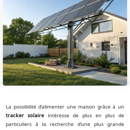
La possibilité d’alimenter une maison grâce à un
tracker solaire
intéresse de plus en plus de
particuliers à la recherche d’une plus grande