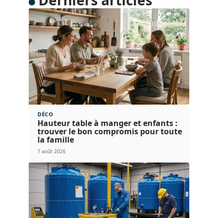
Derniers articles
DÉCO
Hauteur table à manger et enfants :
trouver le bon compromis pour toute
la famille
7 août 2026