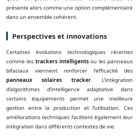
présente alors comme une option complémentaire
dans un ensemble cohérent.
Perspectives et innovations
Certaines évolutions technologiques récentes
comme les
trackers intelligents
ou les panneaux
bifaciaux viennent renforcer l’efficacité des
panneaux solaires tracker
. L’intégration
d’algorithmes d’intelligence adaptative dans
certains équipements permet une meilleure
gestion entre la production et l’utilisation. Ces
améliorations techniques facilitent également leur
intégration dans différents contextes de vie.