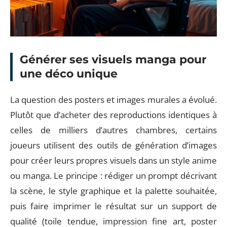
Générer ses visuels manga pour
une déco unique
La question des posters et images murales a évolué.
Plutôt que d’acheter des reproductions identiques à
celles de milliers d’autres chambres, certains
joueurs utilisent des outils de génération d’images
pour créer leurs propres visuels dans un style anime
ou manga. Le principe : rédiger un prompt décrivant
la scène, le style graphique et la palette souhaitée,
puis faire imprimer le résultat sur un support de
qualité (toile tendue, impression fine art, poster