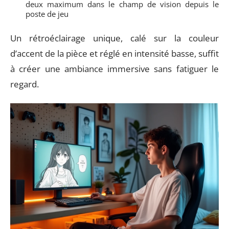
deux maximum dans le champ de vision depuis le
poste de jeu
Un rétroéclairage unique, calé sur la couleur
d’accent de la pièce et réglé en intensité basse, suffit
à créer une ambiance immersive sans fatiguer le
regard.