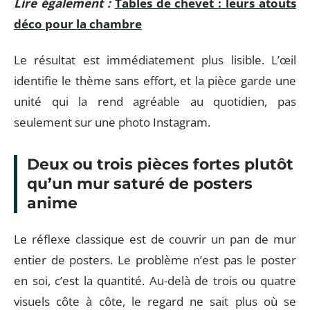
Lire également :
Tables de chevet : leurs atouts
déco pour la chambre
Le résultat est immédiatement plus lisible. L’œil
identifie le thème sans effort, et la pièce garde une
unité qui la rend agréable au quotidien, pas
seulement sur une photo Instagram.
Deux ou trois pièces fortes plutôt
qu’un mur saturé de posters
anime
Le réflexe classique est de couvrir un pan de mur
entier de posters. Le problème n’est pas le poster
en soi, c’est la quantité. Au-delà de trois ou quatre
visuels côte à côte, le regard ne sait plus où se