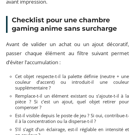
avant impression.
Checklist pour une chambre
gaming anime sans surcharge
Avant de valider un achat ou un ajout décoratif,
passer chaque élément au filtre suivant permet
d’éviter l’accumulation :
Cet objet respecte-t-il la palette définie (neutre + une
couleur d’accent) ou introduit-il une couleur
supplémentaire ?
Remplace-t-il un élément existant ou s’ajoute-t-il à la
pièce ? Si c’est un ajout, quel objet retirer pour
compenser ?
Est-il visible depuis le poste de jeu ? Si oui, contribue-t-
il à la concentration ou la disperse-t-il ?
S’il s’agit d’un éclairage, est-il réglable en intensité et