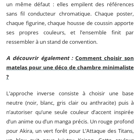
un même défaut : elles empilent des références
sans fil conducteur chromatique. Chaque poster,
chaque figurine, chaque housse de coussin apporte
ses propres couleurs, et l’ensemble finit par
ressembler à un stand de convention.
A découvrir également :
Comment choisir son
matelas pour une déco de chambre minimaliste
?
L’approche inverse consiste à choisir une base
neutre (noir, blanc, gris clair ou anthracite) puis à
n’autoriser qu’une seule couleur d’accent inspirée
d’un anime ou d’un manga précis. Un rouge profond
pour Akira, un vert forêt pour L’Attaque des Titans,