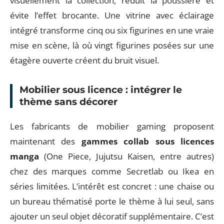
visuellement la collection, réduit la poussière et
évite l’effet brocante. Une vitrine avec éclairage
intégré transforme cinq ou six figurines en une vraie
mise en scène, là où vingt figurines posées sur une
étagère ouverte créent du bruit visuel.
Mobilier sous licence : intégrer le
thème sans décorer
Les fabricants de mobilier gaming proposent
maintenant des
gammes collab sous licences
manga
(One Piece, Jujutsu Kaisen, entre autres)
chez des marques comme Secretlab ou Ikea en
séries limitées. L’intérêt est concret : une chaise ou
un bureau thématisé porte le thème à lui seul, sans
ajouter un seul objet décoratif supplémentaire. C’est