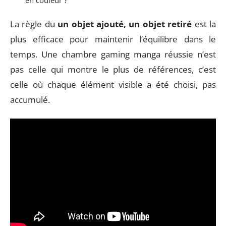
en couleur ?
La règle du
un objet ajouté, un objet retiré
est la
plus efficace pour maintenir l’équilibre dans le
temps. Une chambre gaming manga réussie n’est
pas celle qui montre le plus de références, c’est
celle où chaque élément visible a été choisi, pas
accumulé.