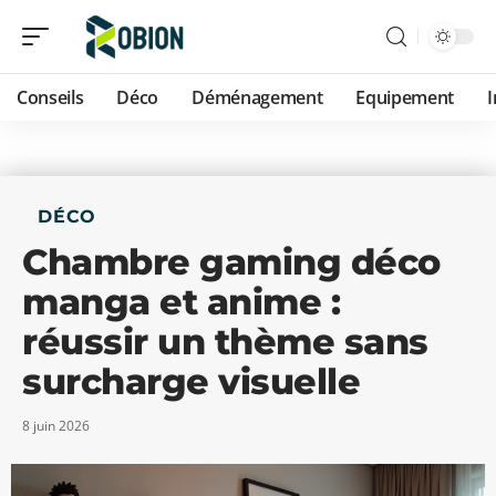
Conseils
Déco
Déménagement
Equipement
DÉCO
Chambre gaming déco
manga et anime :
réussir un thème sans
surcharge visuelle
8 juin 2026