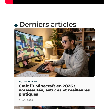
Derniers articles
EQUIPEMENT
Craft lit Minecraft en 2026 :
nouveautés, astuces et meilleures
pratiques
5 août 2026