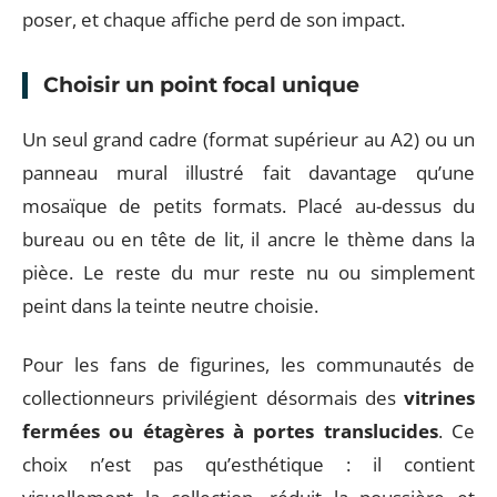
poser, et chaque affiche perd de son impact.
Choisir un point focal unique
Un seul grand cadre (format supérieur au A2) ou un
panneau mural illustré fait davantage qu’une
mosaïque de petits formats. Placé au-dessus du
bureau ou en tête de lit, il ancre le thème dans la
pièce. Le reste du mur reste nu ou simplement
peint dans la teinte neutre choisie.
Pour les fans de figurines, les communautés de
collectionneurs privilégient désormais des
vitrines
fermées ou étagères à portes translucides
. Ce
choix n’est pas qu’esthétique : il contient