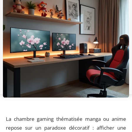
La chambre gaming thématisée manga ou anime
repose sur un paradoxe décoratif : afficher une