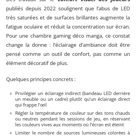
publiés depuis 2022 soulignent que l’abus de LED
très saturées et de surfaces brillantes augmente la
fatigue oculaire et réduit la concentration sur écran.
Pour une chambre gaming déco manga, ce constat
change la donne : l’éclairage d’ambiance doit être
pensé comme un outil de confort, pas comme un
élément décoratif de plus.
Quelques principes concrets :
Privilégier un éclairage indirect (bandeau LED derrière
un meuble ou un cadre) plutôt qu’un éclairage direct
qui frappe l’œil
Régler la température de couleur sur des tons chauds
ou neutres pendant les sessions de jeu, en réservant
les couleurs vives aux moments où l’écran est éteint
Limiter le nombre de sources lumineuses colorées à