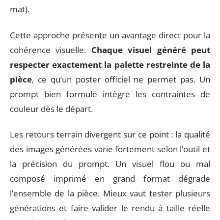
mat).
Cette approche présente un avantage direct pour la
cohérence visuelle.
Chaque visuel généré peut
respecter exactement la palette restreinte de la
pièce
, ce qu’un poster officiel ne permet pas. Un
prompt bien formulé intègre les contraintes de
couleur dès le départ.
Les retours terrain divergent sur ce point : la qualité
des images générées varie fortement selon l’outil et
la précision du prompt. Un visuel flou ou mal
composé imprimé en grand format dégrade
l’ensemble de la pièce. Mieux vaut tester plusieurs
générations et faire valider le rendu à taille réelle