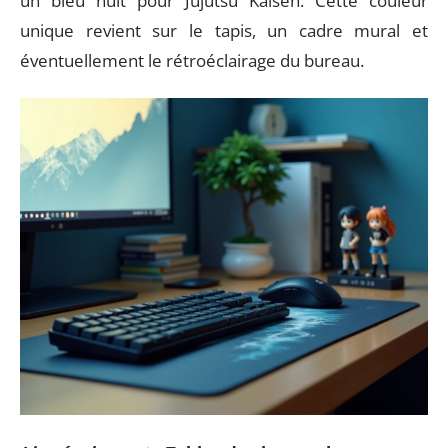
un bleu nuit pour Jujutsu Kaisen. Cette couleur
unique revient sur le tapis, un cadre mural et
éventuellement le rétroéclairage du bureau.