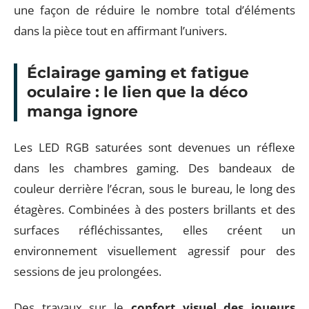
une façon de réduire le nombre total d’éléments
dans la pièce tout en affirmant l’univers.
Éclairage gaming et fatigue
oculaire : le lien que la déco
manga ignore
Les LED RGB saturées sont devenues un réflexe
dans les chambres gaming. Des bandeaux de
couleur derrière l’écran, sous le bureau, le long des
étagères. Combinées à des posters brillants et des
surfaces réfléchissantes, elles créent un
environnement visuellement agressif pour des
sessions de jeu prolongées.
Des travaux sur le
confort visuel des joueurs