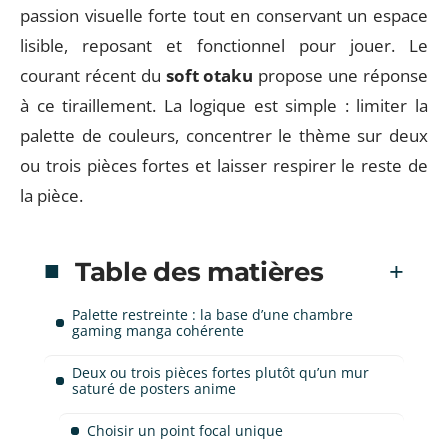
passion visuelle forte tout en conservant un espace
lisible, reposant et fonctionnel pour jouer. Le
courant récent du
soft otaku
propose une réponse
à ce tiraillement. La logique est simple : limiter la
palette de couleurs, concentrer le thème sur deux
ou trois pièces fortes et laisser respirer le reste de
la pièce.
Table des matières
Palette restreinte : la base d’une chambre
gaming manga cohérente
Deux ou trois pièces fortes plutôt qu’un mur
saturé de posters anime
Choisir un point focal unique