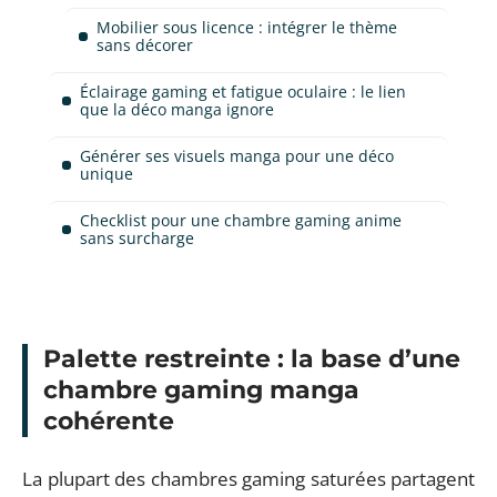
Mobilier sous licence : intégrer le thème
sans décorer
Éclairage gaming et fatigue oculaire : le lien
que la déco manga ignore
Générer ses visuels manga pour une déco
unique
Checklist pour une chambre gaming anime
sans surcharge
Palette restreinte : la base d’une
chambre gaming manga
cohérente
La plupart des chambres gaming saturées partagent