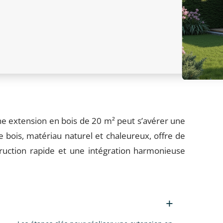
e extension en bois de 20 m² peut s’avérer une
e bois, matériau naturel et chaleureux, offre de
ction rapide et une intégration harmonieuse