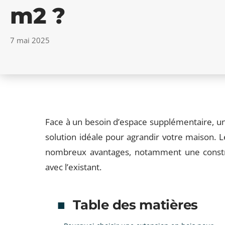
m2 ?
7 mai 2025
Face à un besoin d’espace supplémentaire, un
solution idéale pour agrandir votre maison. L
nombreux avantages, notamment une constru
avec l’existant.
Table des matières