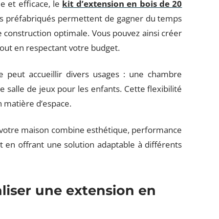
e et efficace, le
kit d’extension en bois de 20
kits préfabriqués permettent de gagner du temps
e construction optimale. Vous pouvez ainsi créer
out en respectant votre budget.
le peut accueillir divers usages : une chambre
salle de jeux pour les enfants. Cette flexibilité
n matière d’espace.
 votre maison combine esthétique, performance
 en offrant une solution adaptable à différents
aliser une extension en