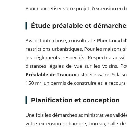
Pour concrétiser votre projet d’extension en b
Étude préalable et démarche
Avant toute chose, consultez le
Plan Local 
restrictions urbanistiques. Pour les maisons s
les règlements respectifs. Respectez aussi 
distances légales de vue sur les voisins.
Préalable de Travaux
est nécessaire. Si la s
150 m², un permis de construire et le recours 
Planification et conception
Une fois les démarches administratives validées
votre extension : chambre, bureau, salle de 