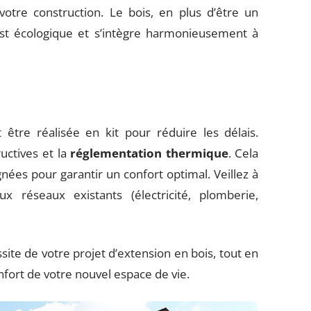
 votre construction. Le bois, en plus d’être un
est écologique et s’intègre harmonieusement à
 être réalisée en kit pour réduire les délais.
uctives et la
réglementation thermique
. Cela
gnées pour garantir un confort optimal. Veillez à
x réseaux existants (électricité, plomberie,
site de votre projet d’extension en bois, tout en
onfort de votre nouvel espace de vie.