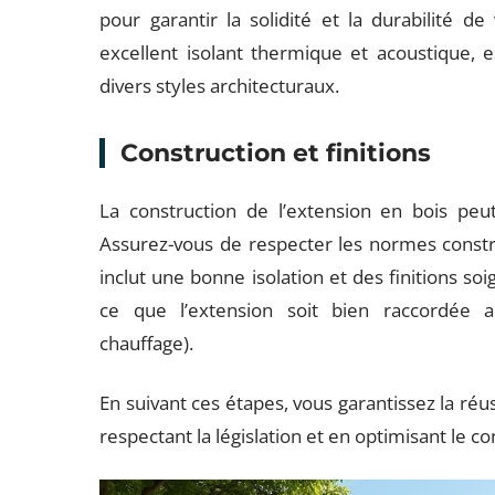
pour garantir la solidité et la durabilité de
excellent isolant thermique et acoustique, 
divers styles architecturaux.
Construction et finitions
La construction de l’extension en bois peut
Assurez-vous de respecter les normes constr
inclut une bonne isolation et des finitions soi
ce que l’extension soit bien raccordée au
chauffage).
En suivant ces étapes, vous garantissez la réus
respectant la législation et en optimisant le c