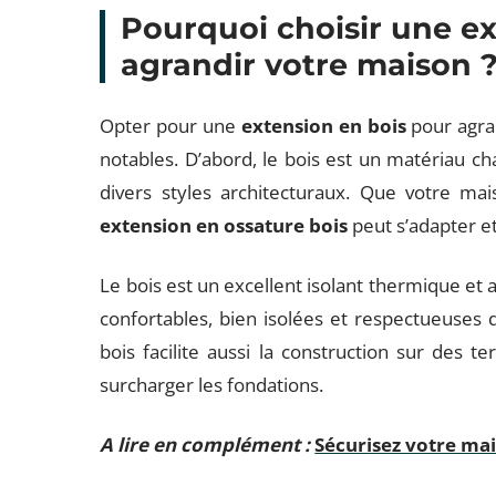
Pourquoi choisir une e
agrandir votre maison 
Opter pour une
extension en bois
pour agra
notables. D’abord, le bois est un matériau ch
divers styles architecturaux. Que votre mai
extension en ossature bois
peut s’adapter e
Le bois est un excellent isolant thermique et 
confortables, bien isolées et respectueuses
bois facilite aussi la construction sur des te
surcharger les fondations.
A lire en complément :
Sécurisez votre ma