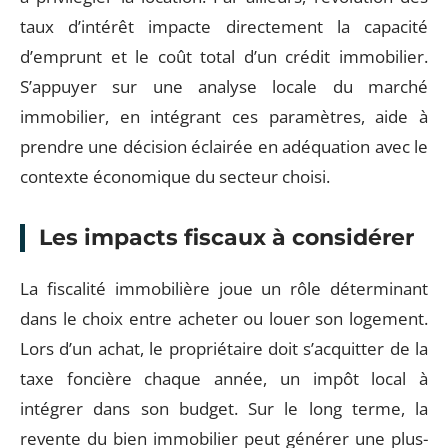
taux d’intérêt impacte directement la capacité
d’emprunt et le coût total d’un crédit immobilier.
S’appuyer sur une analyse locale du marché
immobilier, en intégrant ces paramètres, aide à
prendre une décision éclairée en adéquation avec le
contexte économique du secteur choisi.
Les impacts fiscaux à considérer
La fiscalité immobilière joue un rôle déterminant
dans le choix entre acheter ou louer son logement.
Lors d’un achat, le propriétaire doit s’acquitter de la
taxe foncière chaque année, un impôt local à
intégrer dans son budget. Sur le long terme, la
revente du bien immobilier peut générer une plus-