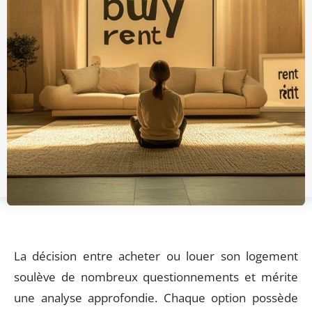
La décision entre acheter ou louer son logement
soulève de nombreux questionnements et mérite
une analyse approfondie. Chaque option possède