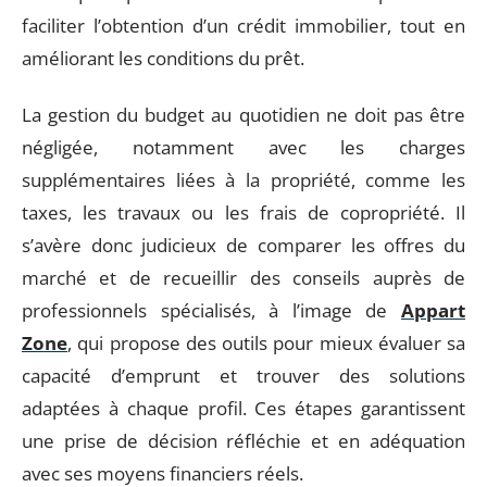
faciliter l’obtention d’un crédit immobilier, tout en
améliorant les conditions du prêt.
La gestion du budget au quotidien ne doit pas être
négligée, notamment avec les charges
supplémentaires liées à la propriété, comme les
taxes, les travaux ou les frais de copropriété. Il
s’avère donc judicieux de comparer les offres du
marché et de recueillir des conseils auprès de
professionnels spécialisés, à l’image de
Appart
Zone
, qui propose des outils pour mieux évaluer sa
capacité d’emprunt et trouver des solutions
adaptées à chaque profil. Ces étapes garantissent
une prise de décision réfléchie et en adéquation
avec ses moyens financiers réels.