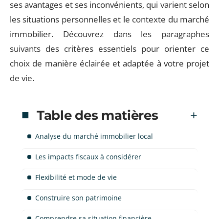
ses avantages et ses inconvénients, qui varient selon
les situations personnelles et le contexte du marché
immobilier. Découvrez dans les paragraphes
suivants des critères essentiels pour orienter ce
choix de manière éclairée et adaptée à votre projet
de vie.
Table des matières
Analyse du marché immobilier local
Les impacts fiscaux à considérer
Flexibilité et mode de vie
Construire son patrimoine
Comprendre sa situation financière