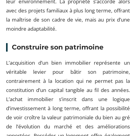
leur environnement. La propriété s’accorde alors
avec des projets familiaux à plus long terme, offrant
la maîtrise de son cadre de vie, mais au prix d’une
moindre adaptabilité.
Construire son patrimoine
L’acquisition d’un bien immobilier représente un
véritable levier pour bâtir son patrimoine,
contrairement à la location qui ne permet pas la
constitution d’un capital tangible au fil des années.
L’achat immobilier s’inscrit dans une logique
d’investissement à long terme, offrant la possibilité
de voir croître la valeur patrimoniale du bien au gré
de l’évolution du marché et des améliorations
apportées. Posséder un logement offre également