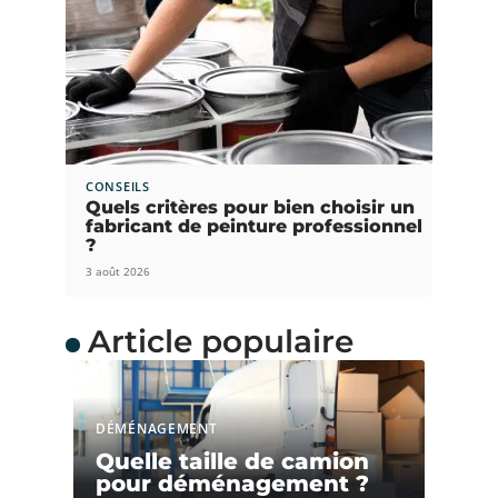
CONSEILS
Quels critères pour bien choisir un
fabricant de peinture professionnel
?
3 août 2026
Article populaire
DÉMÉNAGEMENT
Quelle taille de camion
pour déménagement ?