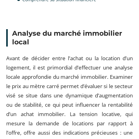
Analyse du marché immobilier
local
Avant de décider entre l’achat ou la location d’un
logement, il est primordial d’effectuer une analyse
locale approfondie du marché immobilier. Examiner
le prix au mètre carré permet d’évaluer si le secteur
visé se situe dans une dynamique d’augmentation
ou de stabilité, ce qui peut influencer la rentabilité
d’un achat immobilier. La tension locative, qui
mesure la demande de locations par rapport à
l’offre, offre aussi des indications précieuses : une