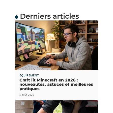
Derniers articles
EQUIPEMENT
Craft lit Minecraft en 2026 :
nouveautés, astuces et meilleures
pratiques
5 août 2026