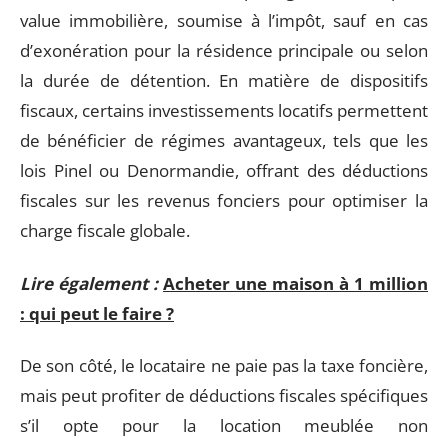
value immobilière, soumise à l’impôt, sauf en cas
d’exonération pour la résidence principale ou selon
la durée de détention. En matière de dispositifs
fiscaux, certains investissements locatifs permettent
de bénéficier de régimes avantageux, tels que les
lois Pinel ou Denormandie, offrant des déductions
fiscales sur les revenus fonciers pour optimiser la
charge fiscale globale.
Lire également :
Acheter une maison à 1 million
: qui peut le faire ?
De son côté, le locataire ne paie pas la taxe foncière,
mais peut profiter de déductions fiscales spécifiques
s’il opte pour la location meublée non