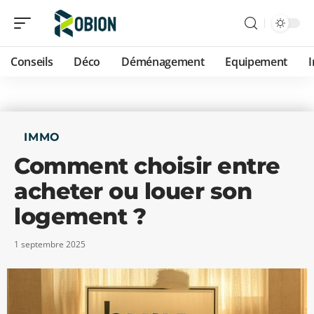
Conseils
Déco
Déménagement
Equipement
IMMO
Comment choisir entre
acheter ou louer son
logement ?
1 septembre 2025