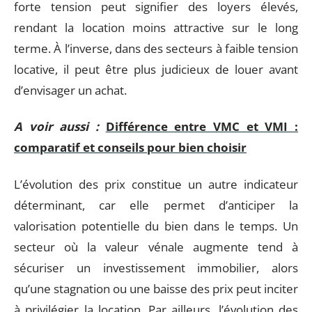
forte tension peut signifier des loyers élevés,
rendant la location moins attractive sur le long
terme. À l’inverse, dans des secteurs à faible tension
locative, il peut être plus judicieux de louer avant
d’envisager un achat.
A voir aussi :
Différence entre VMC et VMI :
comparatif et conseils pour bien choisir
L’évolution des prix constitue un autre indicateur
déterminant, car elle permet d’anticiper la
valorisation potentielle du bien dans le temps. Un
secteur où la valeur vénale augmente tend à
sécuriser un investissement immobilier, alors
qu’une stagnation ou une baisse des prix peut inciter
à privilégier la location. Par ailleurs, l’évolution des