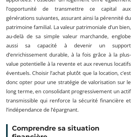
l’opportunité de transmettre ce capital aux
générations suivantes, assurant ainsi la pérennité du
patrimoine familial. La valeur patrimoniale d’un bien,
au-delà de sa simple valeur marchande, englobe
aussi sa capacité à devenir un support
d’enrichissement durable, à la fois grâce à la plus-
value potentielle à la revente et aux revenus locatifs
éventuels. Choisir l’achat plutôt que la location, c’est
donc opter pour une stratégie de valorisation sur le
long terme, en consolidant progressivement un actif
transmissible qui renforce la sécurité financière et
l’indépendance de l’épargnant.
Comprendre sa situation
financière