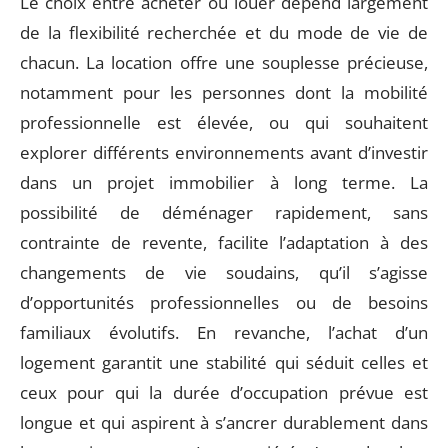
Le choix entre acheter ou louer dépend largement
de la flexibilité recherchée et du mode de vie de
chacun. La location offre une souplesse précieuse,
notamment pour les personnes dont la mobilité
professionnelle est élevée, ou qui souhaitent
explorer différents environnements avant d’investir
dans un projet immobilier à long terme. La
possibilité de déménager rapidement, sans
contrainte de revente, facilite l’adaptation à des
changements de vie soudains, qu’il s’agisse
d’opportunités professionnelles ou de besoins
familiaux évolutifs. En revanche, l’achat d’un
logement garantit une stabilité qui séduit celles et
ceux pour qui la durée d’occupation prévue est
longue et qui aspirent à s’ancrer durablement dans