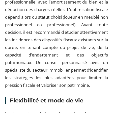
professionnelle, avec l’amortissement du bien et la
déduction des charges réelles. L’optimisation fiscale
dépend alors du statut choisi (loueur en meublé non
professionnel ou professionnel). Avant toute
décision, il est recommandé d’étudier attentivement
les incidences des dispositifs fiscaux existants sur la
durée, en tenant compte du projet de vie, de la
capacité d’endettement et des objectifs
patrimoniaux. Un conseil personnalisé avec un
spécialiste du secteur immobilier permet d’identifier
les stratégies les plus adaptées pour limiter la
pression fiscale et valoriser son patrimoine.
Flexibilité et mode de vie