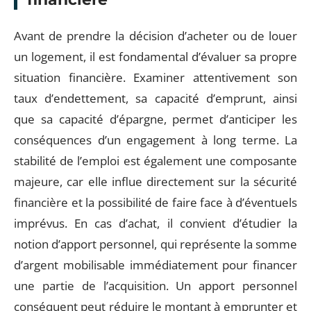
Avant de prendre la décision d’acheter ou de louer
un logement, il est fondamental d’évaluer sa propre
situation financière. Examiner attentivement son
taux d’endettement, sa capacité d’emprunt, ainsi
que sa capacité d’épargne, permet d’anticiper les
conséquences d’un engagement à long terme. La
stabilité de l’emploi est également une composante
majeure, car elle influe directement sur la sécurité
financière et la possibilité de faire face à d’éventuels
imprévus. En cas d’achat, il convient d’étudier la
notion d’apport personnel, qui représente la somme
d’argent mobilisable immédiatement pour financer
une partie de l’acquisition. Un apport personnel
conséquent peut réduire le montant à emprunter et