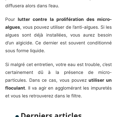
diffusera alors dans l’eau.
Pour
lutter contre la prolifération des micro-
algues
, vous pouvez utiliser de l’anti-algues. Si les
algues sont déjà installées, vous aurez besoin
d’un algicide. Ce dernier est souvent conditionné
sous forme liquide.
Si malgré cet entretien, votre eau est trouble, c’est
certainement dû à la présence de micro-
particules. Dans ce cas, vous pouvez
utiliser un
floculant
. Il va agir en agglomérant les impuretés
et vous les retrouverez dans le filtre.
Derniers articles