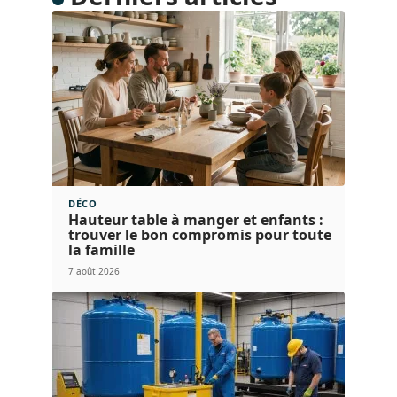
DÉCO
Hauteur table à manger et enfants :
trouver le bon compromis pour toute
la famille
7 août 2026