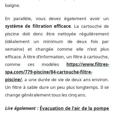
baigne.
En parallèle, vous devez également avoir un
système de filtration efficace
. La cartouche de
piscine doit donc être nettoyée régulièrement
(idéalement un minimum de deux fois par
semaine) et changée comme elle n’est plus
efficace. À titre d’information, un filtre à cartouche,
comme ces modèles
https://www.filtres-
spa.com/779-piscine/84-cartouche-filtre-
piscine/
, a une durée de vie de deux ans environ.
Un filtre à sable dure un peu plus longtemps. Il se
change généralement tous les cinq ans.
Lire également :
Évacuation de l'air de la pompe