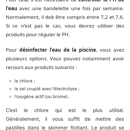
l’eau
avec une bandelette une fois par semaine.
Normalement, il doit être compris entre 7,2 et 7,6.
Si ce n’est pas le cas, vous devrez utiliser des
produits pour réguler le PH.
Pour
désinfecter l’eau de la piscine
, vous avez
plusieurs options. Vous pouvez notamment avoir
recours aux produits suivants :
le chlore ;
le sel couplé avec l’électrolyse ;
l’oxygène actif (ou brome).
C’est le chlore qui est le plus utilisé.
Généralement, il vous suffit de mettre des
pastilles dans le skimmer flottant. Le produit se