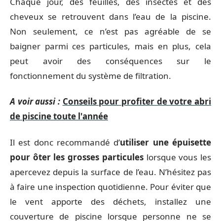
Chaque jour, des feuilles, des insectes et des
cheveux se retrouvent dans l’eau de la piscine.
Non seulement, ce n’est pas agréable de se
baigner parmi ces particules, mais en plus, cela
peut avoir des conséquences sur le
fonctionnement du système de filtration.
A voir aussi :
Conseils pour profiter de votre abri
de piscine toute l'année
Il est donc recommandé d’
utiliser une épuisette
pour ôter les grosses particules
lorsque vous les
apercevez depuis la surface de l’eau. N’hésitez pas
à faire une inspection quotidienne. Pour éviter que
le vent apporte des déchets, installez une
couverture de piscine lorsque personne ne se