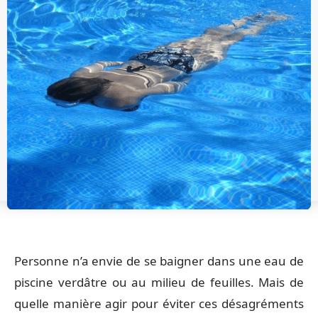
Personne n’a envie de se baigner dans une eau de
piscine verdâtre ou au milieu de feuilles. Mais de
quelle manière agir pour éviter ces désagréments