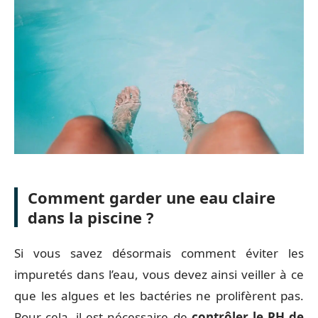
Comment garder une eau claire
dans la piscine ?
Si vous savez désormais comment éviter les
impuretés dans l’eau, vous devez ainsi veiller à ce
que les algues et les bactéries ne prolifèrent pas.
Pour cela, il est nécessaire de
contrôler le PH de