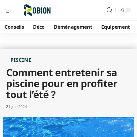
Conseils
Déco
Déménagement
Equipement
PISCINE
Comment entretenir sa
piscine pour en profiter
tout l’été ?
21 juin 2024