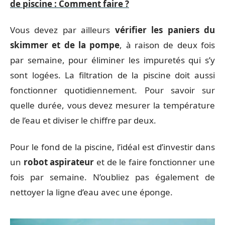
de piscine : Comment faire ?
Vous devez par ailleurs
vérifier les paniers du
skimmer et de la pompe
, à raison de deux fois
par semaine, pour éliminer les impuretés qui s’y
sont logées. La filtration de la piscine doit aussi
fonctionner quotidiennement. Pour savoir sur
quelle durée, vous devez mesurer la température
de l’eau et diviser le chiffre par deux.
Pour le fond de la piscine, l’idéal est d’investir dans
un
robot aspirateur
et de le faire fonctionner une
fois par semaine. N’oubliez pas également de
nettoyer la ligne d’eau avec une éponge.