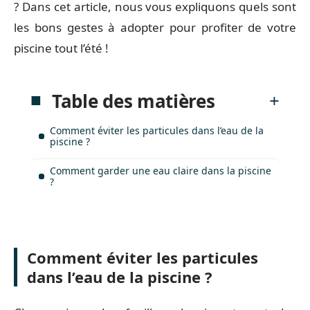
? Dans cet article, nous vous expliquons quels sont
les bons gestes à adopter pour profiter de votre
piscine tout l’été !
Table des matières
Comment éviter les particules dans l’eau de la
piscine ?
Comment garder une eau claire dans la piscine
?
Comment éviter les particules
dans l’eau de la piscine ?