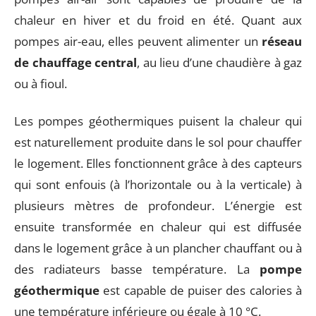
chaleur en hiver et du froid en été. Quant aux
pompes air-eau, elles peuvent alimenter un
réseau
de chauffage central
, au lieu d’une chaudière à gaz
ou à fioul.
Les pompes géothermiques puisent la chaleur qui
est naturellement produite dans le sol pour chauffer
le logement. Elles fonctionnent grâce à des capteurs
qui sont enfouis (à l’horizontale ou à la verticale) à
plusieurs mètres de profondeur. L’énergie est
ensuite transformée en chaleur qui est diffusée
dans le logement grâce à un plancher chauffant ou à
des radiateurs basse température. La
pompe
géothermique
est capable de puiser des calories à
une température inférieure ou égale à 10 °C.