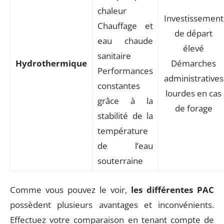
chaleur
Investissement
Chauffage et
de départ
eau chaude
élevé
sanitaire
Hydrothermique
Démarches
Performances
administratives
constantes
lourdes en cas
grâce à la
de forage
stabilité de la
température
de l’eau
souterraine
Comme vous pouvez le voir,
les différentes PAC
possèdent plusieurs avantages et inconvénients.
Effectuez votre comparaison en tenant compte de