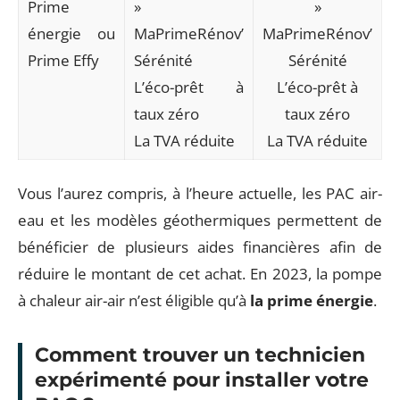
Prime
»
»
énergie ou
MaPrimeRénov’
MaPrimeRénov’
Prime Effy
Sérénité
Sérénité
L’éco-prêt à
L’éco-prêt à
taux zéro
taux zéro
La TVA réduite
La TVA réduite
Vous l’aurez compris, à l’heure actuelle, les PAC air-
eau et les modèles géothermiques permettent de
bénéficier de plusieurs aides financières afin de
réduire le montant de cet achat. En 2023, la pompe
à chaleur air-air n’est éligible qu’à
la prime énergie
.
Comment trouver un technicien
expérimenté pour installer votre