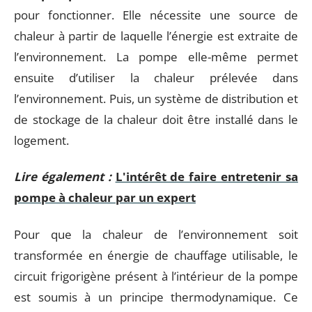
pour fonctionner. Elle nécessite une source de
chaleur à partir de laquelle l’énergie est extraite de
l’environnement. La pompe elle-même permet
ensuite d’utiliser la chaleur prélevée dans
l’environnement. Puis, un système de distribution et
de stockage de la chaleur doit être installé dans le
logement.
Lire également :
L'intérêt de faire entretenir sa
pompe à chaleur par un expert
Pour que la chaleur de l’environnement soit
transformée en énergie de chauffage utilisable, le
circuit frigorigène présent à l’intérieur de la pompe
est soumis à un principe thermodynamique. Ce