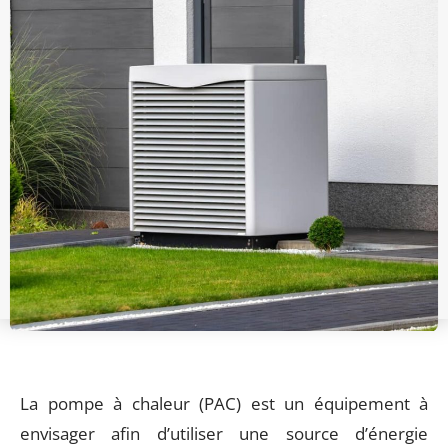
La pompe à chaleur (PAC) est un équipement à
envisager afin d’utiliser une source d’énergie