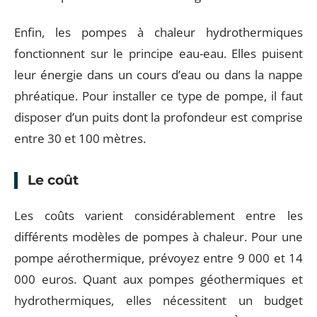
Enfin, les pompes à chaleur hydrothermiques
fonctionnent sur le principe eau-eau. Elles puisent
leur énergie dans un cours d’eau ou dans la nappe
phréatique. Pour installer ce type de pompe, il faut
disposer d’un puits dont la profondeur est comprise
entre 30 et 100 mètres.
Le coût
Les coûts varient considérablement entre les
différents modèles de pompes à chaleur. Pour une
pompe aérothermique, prévoyez entre 9 000 et 14
000 euros. Quant aux pompes géothermiques et
hydrothermiques, elles nécessitent un budget