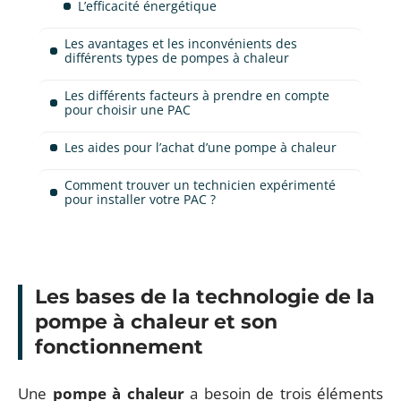
L’efficacité énergétique
Les avantages et les inconvénients des
différents types de pompes à chaleur
Les différents facteurs à prendre en compte
pour choisir une PAC
Les aides pour l’achat d’une pompe à chaleur
Comment trouver un technicien expérimenté
pour installer votre PAC ?
Les bases de la technologie de la
pompe à chaleur et son
fonctionnement
Une
pompe à chaleur
a besoin de trois éléments