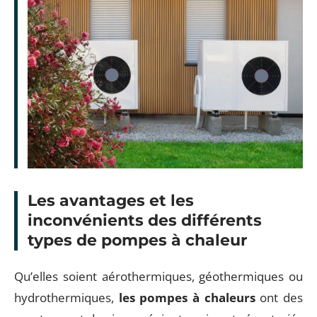
Les avantages et les
inconvénients des différents
types de pompes à chaleur
Qu’elles soient aérothermiques, géothermiques ou
hydrothermiques,
les pompes à chaleurs
ont des