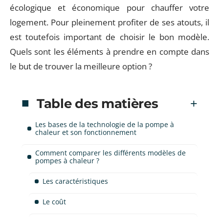
écologique et économique pour chauffer votre
logement. Pour pleinement profiter de ses atouts, il
est toutefois important de choisir le bon modèle.
Quels sont les éléments à prendre en compte dans
le but de trouver la meilleure option ?
Table des matières
Les bases de la technologie de la pompe à
chaleur et son fonctionnement
Comment comparer les différents modèles de
pompes à chaleur ?
Les caractéristiques
Le coût