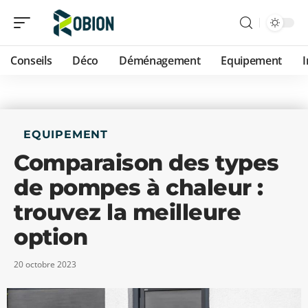
Conseils
Déco
Déménagement
Equipement
EQUIPEMENT
Comparaison des types
de pompes à chaleur :
trouvez la meilleure
option
20 octobre 2023