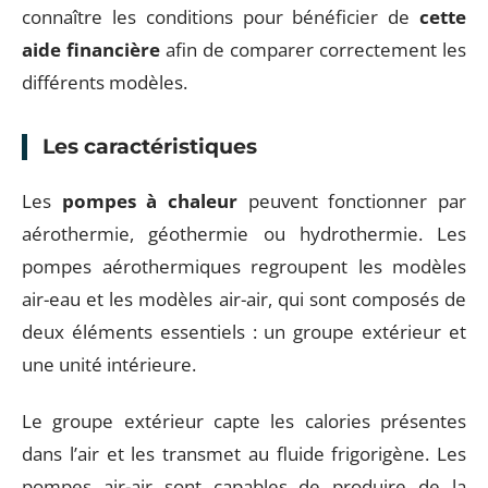
connaître les conditions pour bénéficier de
cette
aide financière
afin de comparer correctement les
différents modèles.
Les caractéristiques
Les
pompes à chaleur
peuvent fonctionner par
aérothermie, géothermie ou hydrothermie. Les
pompes aérothermiques regroupent les modèles
air-eau et les modèles air-air, qui sont composés de
deux éléments essentiels : un groupe extérieur et
une unité intérieure.
Le groupe extérieur capte les calories présentes
dans l’air et les transmet au fluide frigorigène. Les
pompes air-air sont capables de produire de la