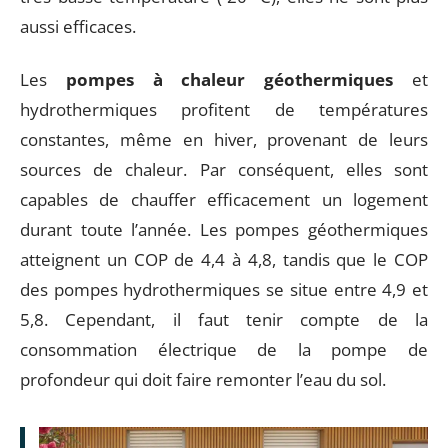
aussi efficaces.
Les
pompes à chaleur géothermiques
et
hydrothermiques profitent de températures
constantes, même en hiver, provenant de leurs
sources de chaleur. Par conséquent, elles sont
capables de chauffer efficacement un logement
durant toute l’année. Les pompes géothermiques
atteignent un COP de 4,4 à 4,8, tandis que le COP
des pompes hydrothermiques se situe entre 4,9 et
5,8. Cependant, il faut tenir compte de la
consommation électrique de la pompe de
profondeur qui doit faire remonter l’eau du sol.