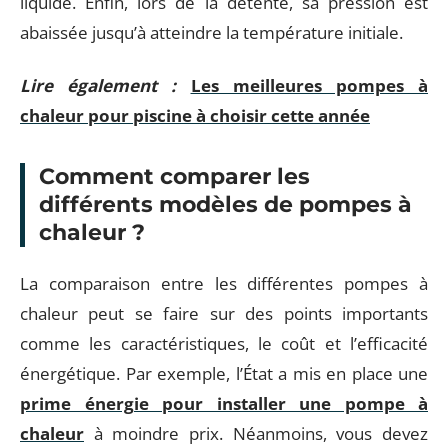
liquide. Enfin, lors de la détente, sa pression est
abaissée jusqu’à atteindre la température initiale.
Lire également :
Les meilleures pompes à
chaleur pour piscine à choisir cette année
Comment comparer les
différents modèles de pompes à
chaleur ?
La comparaison entre les différentes pompes à
chaleur peut se faire sur des points importants
comme les caractéristiques, le coût et l’efficacité
énergétique. Par exemple, l’État a mis en place une
prime énergie pour installer une pompe à
chaleur
à moindre prix. Néanmoins, vous devez