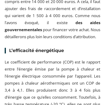
compris entre 14 000 et 20 000 euros. À cela, il faut
ajouter des frais de raccordement et d’installation
qui varient de 1 500 à 4 000 euros. Comme nous
l’avons évoqué, il existe
des aides
gouvernementales
pour financer votre achat. Nous
détaillerons plus loin leurs conditions d’attribution.
L’efficacité énergétique
Le coefficient de performance (COP) est le rapport
entre l’énergie émise par la pompe à chaleur et
l’énergie électrique consommée par l’appareil. Les
pompes à chaleur aérothermiques ont un COP de
3,4 à 4,1. Elles produisent donc 3 à 4 fois plus
d’énergie que ce qu’elles consomment. Toutefois, à
très basse température (-20 °C), elles ne sont plus