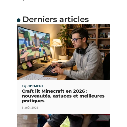
Derniers articles
EQUIPEMENT
Craft lit Minecraft en 2026 :
nouveautés, astuces et meilleures
pratiques
5 août 2026