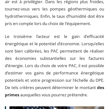
air est à privilégier. Dans les régions plus froides,
tournez-vous vers les pompes géothermiques ou
hydrothermiques. Enfin, le taux d’humidité doit être
pris en compte lors du choix de l’équipement.
Le troisième facteur est le gain d’efficacité
énergétique et le potentiel d’économie. Lorsqu’elles
sont bien calibrées, les PAC permettent de réaliser
des économies substantielles sur les factures
d’énergie. Lors du choix de votre PAC, il est possible
d’estimer vos gains de performance énergétique
potentiels et votre progression sur l’échelle du DPE.
De tels critères peuvent déterminer le montant
des
primes
auxquelles vous pourrez prétendre.