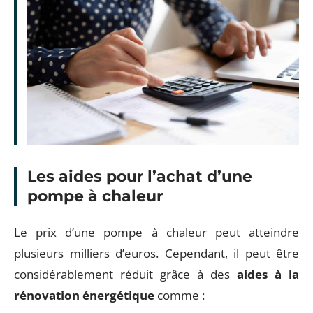
Les aides pour l’achat d’une
pompe à chaleur
Le prix d’une pompe à chaleur peut atteindre
plusieurs milliers d’euros. Cependant, il peut être
considérablement réduit grâce à des
aides à la
rénovation énergétique
comme :