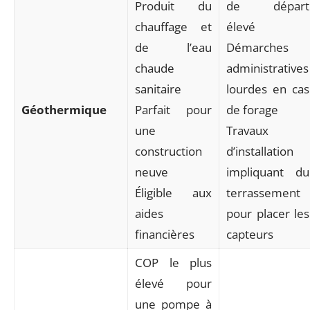
Produit du
de départ
chauffage et
élevé
de l’eau
Démarches
chaude
administratives
sanitaire
lourdes en cas
Géothermique
Parfait pour
de forage
une
Travaux
construction
d’installation
neuve
impliquant du
Éligible aux
terrassement
aides
pour placer les
financières
capteurs
COP le plus
élevé pour
une pompe à