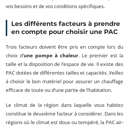
vos besoins et de vos conditions spécifiques.
Les différents facteurs à prendre
en compte pour choisir une PAC
Trois facteurs doivent être pris en compte lors du
choix d’
une pompe à chaleur
. Le premier est la
taille et la disposition de l’espace de vie. Il existe des
PAC dotées de différentes tailles et capacités. Veillez
à choisir le bon matériel pour assurer un chauffage
efficace de toute ou d’une partie de l’habitation.
Le climat de la région dans laquelle vous habitez
constitue le deuxième facteur à considérer. Dans les
régions où le climat est doux ou tempéré, la PAC air-