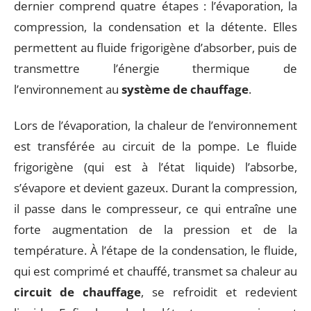
dernier comprend quatre étapes : l’évaporation, la
compression, la condensation et la détente. Elles
permettent au fluide frigorigène d’absorber, puis de
transmettre l’énergie thermique de
l’environnement au
système de chauffage
.
Lors de l’évaporation, la chaleur de l’environnement
est transférée au circuit de la pompe. Le fluide
frigorigène (qui est à l’état liquide) l’absorbe,
s’évapore et devient gazeux. Durant la compression,
il passe dans le compresseur, ce qui entraîne une
forte augmentation de la pression et de la
température. À l’étape de la condensation, le fluide,
qui est comprimé et chauffé, transmet sa chaleur au
circuit de chauffage
, se refroidit et redevient