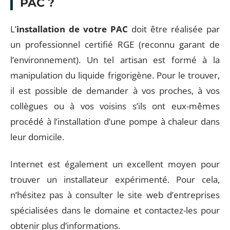
PAC ?
L’
installation de votre PAC
doit être réalisée par
un professionnel certifié RGE (reconnu garant de
l’environnement). Un tel artisan est formé à la
manipulation du liquide frigorigène. Pour le trouver,
il est possible de demander à vos proches, à vos
collègues ou à vos voisins s’ils ont eux-mêmes
procédé à l’installation d’une pompe à chaleur dans
leur domicile.
Internet est également un excellent moyen pour
trouver un installateur expérimenté. Pour cela,
n’hésitez pas à consulter le site web d’entreprises
spécialisées dans le domaine et contactez-les pour
obtenir plus d’informations.