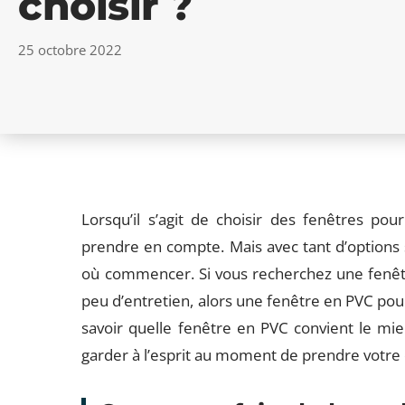
choisir ?
25 octobre 2022
Lorsqu’il s’agit de choisir des fenêtres po
prendre en compte. Mais avec tant d’options su
où commencer. Si vous recherchez une fenêt
peu d’entretien, alors une fenêtre en PVC pou
savoir quelle fenêtre en PVC convient le mi
garder à l’esprit au moment de prendre votre 