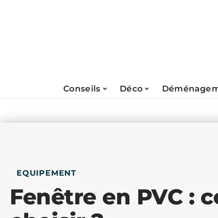
Conseils
Déco
Déménagem
EQUIPEMENT
Fenêtre en PVC : 