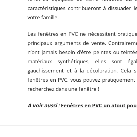
caractéristiques contribueront à dissuader le
votre famille.
Les fenêtres en PVC ne nécessitent pratique
principaux arguments de vente. Contraireme
n’ont jamais besoin d’être peintes ou teinté
matériaux synthétiques, elles sont éga
gauchissement et à la décoloration. Cela si
fenêtres en PVC, vous pouvez pratiquement l
recherchez dans une fenêtre !
A voir aussi :
Fenêtres en PVC un atout pour