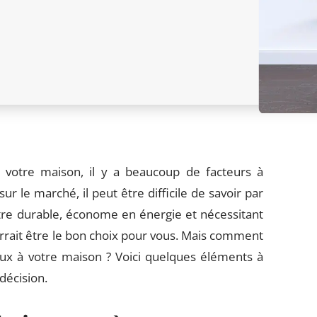
ur votre maison, il y a beaucoup de facteurs à
r le marché, il peut être difficile de savoir par
re durable, économe en énergie et nécessitant
rrait être le bon choix pour vous. Mais comment
eux à votre maison ? Voici quelques éléments à
décision.