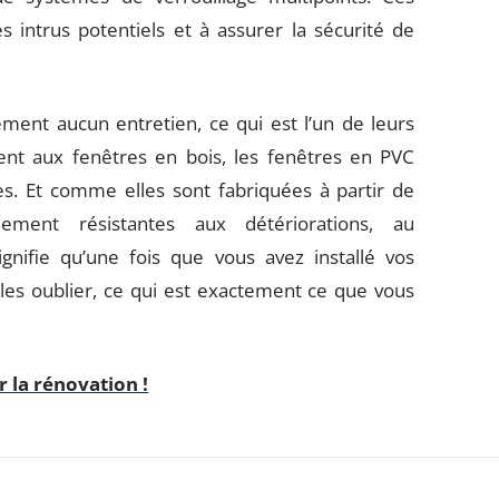
s intrus potentiels et à assurer la sécurité de
ment aucun entretien, ce qui est l’un de leurs
nt aux fenêtres en bois, les fenêtres en PVC
es. Et comme elles sont fabriquées à partir de
lement résistantes aux détériorations, au
gnifie qu’une fois que vous avez installé vos
es oublier, ce qui est exactement ce que vous
 la rénovation !