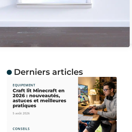
Derniers articles
EQUIPEMENT
Craft lit Minecraft en
2026 : nouveautés,
astuces et meilleures
pratiques
5 août 2026
CONSEILS