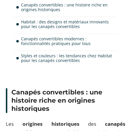
Canapés convertibles : une histoire riche en
origines historiques
Habitat : des designs et matériaux innovants
pour les canapés convertibles
Canapés convertibles modernes :
fonctionnalités pratiques pour tous
Styles et couleurs : les tendances chez Habitat
pour les canapés convertibles
Canapés convertibles : une
histoire riche en origines
historiques
Les
origines historiques
des
canapés