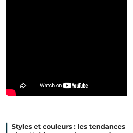
Styles et couleurs : les tendances