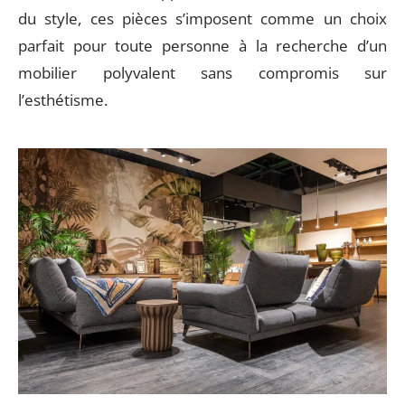
du style, ces pièces s’imposent comme un choix
parfait pour toute personne à la recherche d’un
mobilier polyvalent sans compromis sur
l’esthétisme.