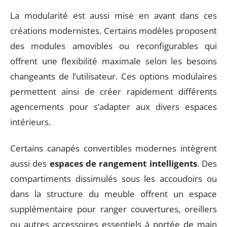
La modularité est aussi mise en avant dans ces
créations modernistes. Certains modèles proposent
des modules amovibles ou reconfigurables qui
offrent une flexibilité maximale selon les besoins
changeants de l’utilisateur. Ces options modulaires
permettent ainsi de créer rapidement différents
agencements pour s’adapter aux divers espaces
intérieurs.
Certains canapés convertibles modernes intègrent
aussi des
espaces de rangement intelligents
. Des
compartiments dissimulés sous les accoudoirs ou
dans la structure du meuble offrent un espace
supplémentaire pour ranger couvertures, oreillers
ou autres accessoires essentiels à portée de main