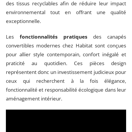
des tissus recyclables afin de réduire leur impact
environnemental tout en offrant une qualité
exceptionnelle.
Les
fonctionnalités pratiques
des canapés
convertibles modernes chez Habitat sont conçues
pour allier style contemporain, confort inégalé et
praticité au quotidien. Ces pièces design
représentent donc un investissement judicieux pour
ceux qui recherchent à la fois élégance,
fonctionnalité et responsabilité écologique dans leur
aménagement intérieur.