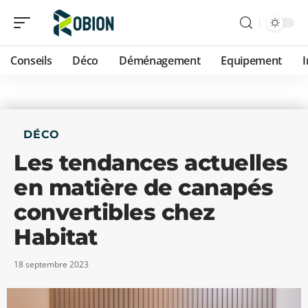
Conseils
Déco
Déménagement
Equipement
DÉCO
Les tendances actuelles
en matière de canapés
convertibles chez
Habitat
18 septembre 2023