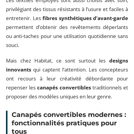
Les textiles employés sont aussi choisis avec soin,
privilégiant des tissus résistants à l’usure et faciles à
entretenir. Les
fibres synthétiques d’avant-garde
permettent d’obtenir des revêtements déperlants
ou anti-taches pour une utilisation quotidienne sans
souci.
Mais chez Habitat, ce sont surtout les
designs
innovants
qui captent l’attention. Les concepteurs
ont recours à leur créativité débordante pour
repenser les
canapés convertibles
traditionnels et
proposer des modèles uniques en leur genre.
Canapés convertibles modernes :
fonctionnalités pratiques pour
tous