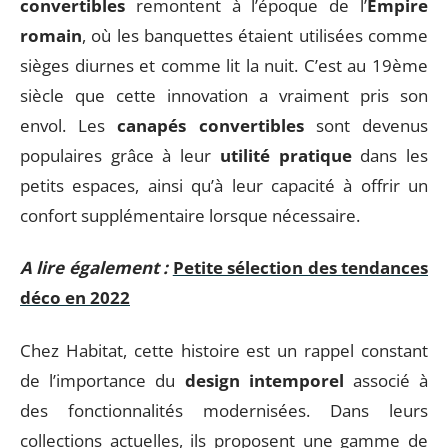
convertibles
remontent à l’époque de l’
Empire
romain
, où les banquettes étaient utilisées comme
sièges diurnes et comme lit la nuit. C’est au 19ème
siècle que cette innovation a vraiment pris son
envol. Les
canapés convertibles
sont devenus
populaires grâce à leur
utilité pratique
dans les
petits espaces, ainsi qu’à leur capacité à offrir un
confort supplémentaire lorsque nécessaire.
A lire également :
Petite sélection des tendances
déco en 2022
Chez Habitat, cette histoire est un rappel constant
de l’importance du
design intemporel
associé à
des fonctionnalités modernisées. Dans leurs
collections actuelles, ils proposent une gamme de