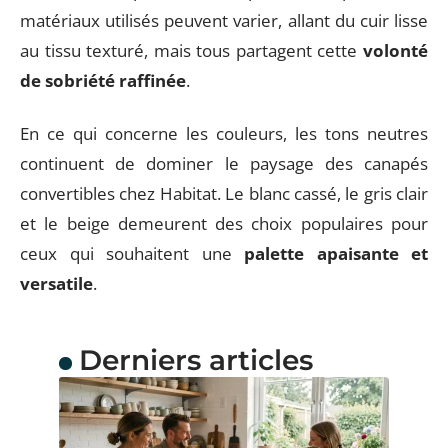
matériaux utilisés peuvent varier, allant du cuir lisse
au tissu texturé, mais tous partagent cette
volonté
de sobriété raffinée
.
En ce qui concerne les couleurs, les tons neutres
continuent de dominer le paysage des canapés
convertibles chez Habitat. Le blanc cassé, le gris clair
et le beige demeurent des choix populaires pour
ceux qui souhaitent une
palette apaisante et
versatile
.
Derniers articles