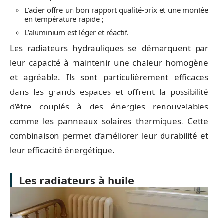
L’acier offre un bon rapport qualité-prix et une montée
en température rapide ;
L’aluminium est léger et réactif.
Les radiateurs hydrauliques se démarquent par
leur capacité à maintenir une chaleur homogène
et agréable. Ils sont particulièrement efficaces
dans les grands espaces et offrent la possibilité
d’être couplés à des énergies renouvelables
comme les panneaux solaires thermiques. Cette
combinaison permet d’améliorer leur durabilité et
leur efficacité énergétique.
Les radiateurs à huile