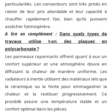
particularités. Les convecteurs sont très prisés en
raison de leur prix abordable et leur capacité à
chauffer rapidement l’air, bien qu’ils puissent
assécher l’atmosphère.
A lire en complément :
Dans quels types de
travaux utilise t-on des plaques en
polycarbonate ?
Les panneaux rayonnants offrent quant à eux un
confort supérieur et une atmosphère douce en
diffusant la chaleur de manière uniforme. Les
radiateurs à inertie utilisent des matériaux tels que
la céramique ou la fonte pour emmagasiner la
chaleur et la restituer progressivement. Ce
procédé assure une température stable et un
confort optimal dans les pièces.