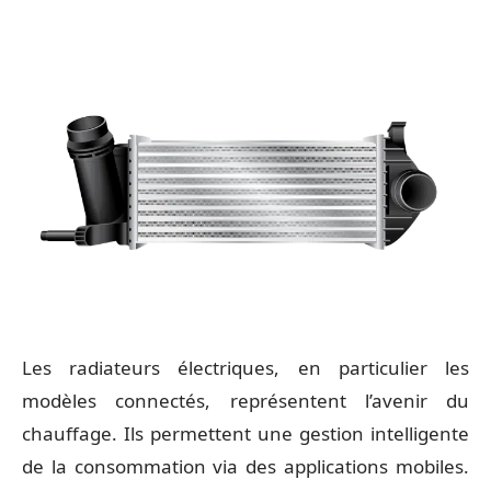
Les radiateurs électriques, en particulier les
modèles connectés, représentent l’avenir du
chauffage. Ils permettent une gestion intelligente
de la consommation via des applications mobiles.