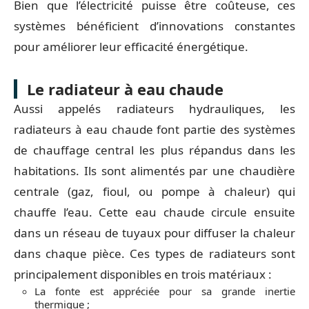
Bien que l’électricité puisse être coûteuse, ces
systèmes bénéficient d’innovations constantes
pour améliorer leur efficacité énergétique.
Le radiateur à eau chaude
Aussi appelés radiateurs hydrauliques, les
radiateurs à eau chaude font partie des systèmes
de chauffage central les plus répandus dans les
habitations. Ils sont alimentés par une chaudière
centrale (gaz, fioul, ou pompe à chaleur) qui
chauffe l’eau. Cette eau chaude circule ensuite
dans un réseau de tuyaux pour diffuser la chaleur
dans chaque pièce. Ces types de radiateurs sont
principalement disponibles en trois matériaux :
La fonte est appréciée pour sa grande inertie
thermique ;