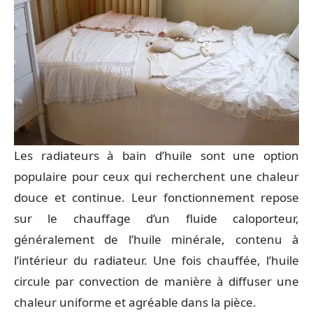
Les radiateurs à bain d’huile sont une option
populaire pour ceux qui recherchent une chaleur
douce et continue. Leur fonctionnement repose
sur le chauffage d’un fluide caloporteur,
généralement de l’huile minérale, contenu à
l’intérieur du radiateur. Une fois chauffée, l’huile
circule par convection de manière à diffuser une
chaleur uniforme et agréable dans la pièce.