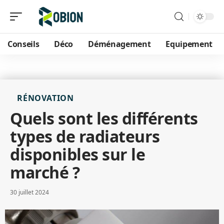
Conseils
Déco
Déménagement
Equipement
RÉNOVATION
Quels sont les différents
types de radiateurs
disponibles sur le
marché ?
30 juillet 2024