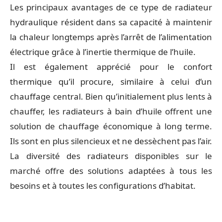
Les principaux avantages de ce type de radiateur
hydraulique résident dans sa capacité à maintenir
la chaleur longtemps après l’arrêt de l’alimentation
électrique grâce à l’inertie thermique de l’huile.
Il est également apprécié pour le confort
thermique qu’il procure, similaire à celui d’un
chauffage central. Bien qu’initialement plus lents à
chauffer, les radiateurs à bain d’huile offrent une
solution de chauffage économique à long terme.
Ils sont en plus silencieux et ne dessèchent pas l’air.
La diversité des radiateurs disponibles sur le
marché offre des solutions adaptées à tous les
besoins et à toutes les configurations d’habitat.