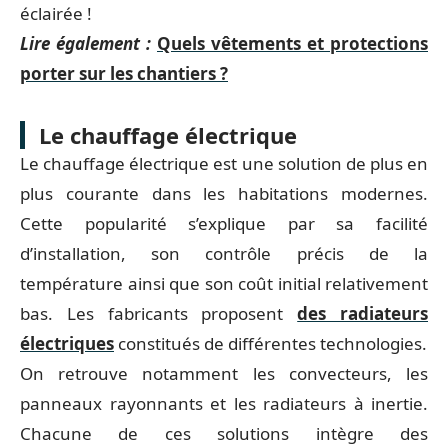
éclairée !
Lire également :
Quels vêtements et protections
porter sur les chantiers ?
Le chauffage électrique
Le chauffage électrique est une solution de plus en
plus courante dans les habitations modernes.
Cette popularité s’explique par sa facilité
d’installation, son contrôle précis de la
température ainsi que son coût initial relativement
bas. Les fabricants proposent
des radiateurs
électriques
constitués de différentes technologies.
On retrouve notamment les convecteurs, les
panneaux rayonnants et les radiateurs à inertie.
Chacune de ces solutions intègre des