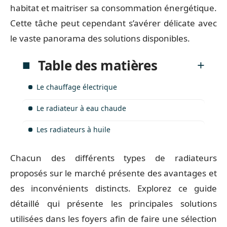
habitat et maitriser sa consommation énergétique.
Cette tâche peut cependant s’avérer délicate avec
le vaste panorama des solutions disponibles.
Table des matières
Le chauffage électrique
Le radiateur à eau chaude
Les radiateurs à huile
Chacun des différents types de radiateurs
proposés sur le marché présente des avantages et
des inconvénients distincts. Explorez ce guide
détaillé qui présente les principales solutions
utilisées dans les foyers afin de faire une sélection