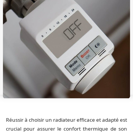
Réussir à choisir un radiateur efficace et adapté est
crucial pour assurer le confort thermique de son