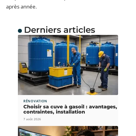
après année.
Derniers articles
RÉNOVATION
Choisir sa cuve à gasoil : avantages,
contraintes, installation
7 août 2026