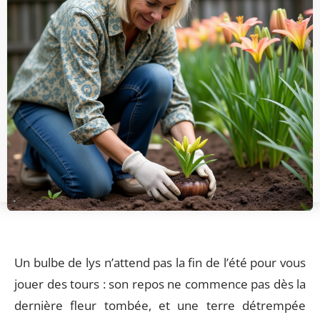
Un bulbe de lys n’attend pas la fin de l’été pour vous
jouer des tours : son repos ne commence pas dès la
dernière fleur tombée, et une terre détrempée