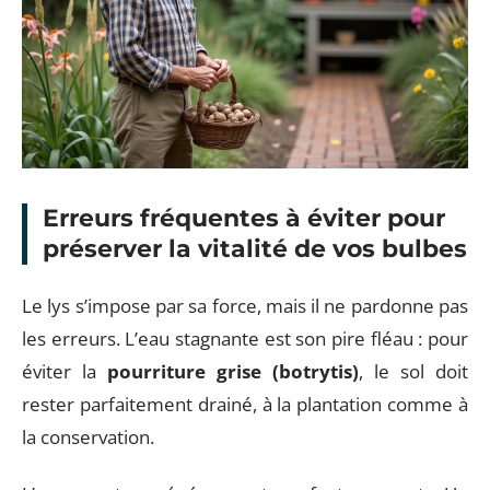
Erreurs fréquentes à éviter pour
préserver la vitalité de vos bulbes
Le lys s’impose par sa force, mais il ne pardonne pas
les erreurs. L’eau stagnante est son pire fléau : pour
éviter la
pourriture grise (botrytis)
, le sol doit
rester parfaitement drainé, à la plantation comme à
la conservation.