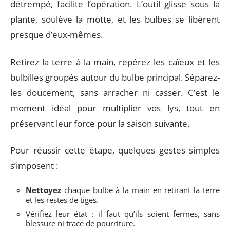
détrempé, facilite l’opération. L’outil glisse sous la
plante, soulève la motte, et les bulbes se libèrent
presque d’eux-mêmes.
Retirez la terre à la main, repérez les caïeux et les
bulbilles groupés autour du bulbe principal. Séparez-
les doucement, sans arracher ni casser. C’est le
moment idéal pour multiplier vos lys, tout en
préservant leur force pour la saison suivante.
Pour réussir cette étape, quelques gestes simples
s’imposent :
Nettoyez
chaque bulbe à la main en retirant la terre
et les restes de tiges.
Vérifiez leur état : il faut qu’ils soient fermes, sans
blessure ni trace de pourriture.