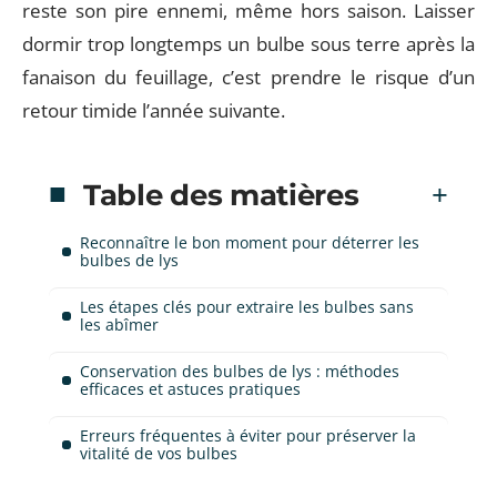
reste son pire ennemi, même hors saison. Laisser
dormir trop longtemps un bulbe sous terre après la
fanaison du feuillage, c’est prendre le risque d’un
retour timide l’année suivante.
Table des matières
Reconnaître le bon moment pour déterrer les
bulbes de lys
Les étapes clés pour extraire les bulbes sans
les abîmer
Conservation des bulbes de lys : méthodes
efficaces et astuces pratiques
Erreurs fréquentes à éviter pour préserver la
vitalité de vos bulbes