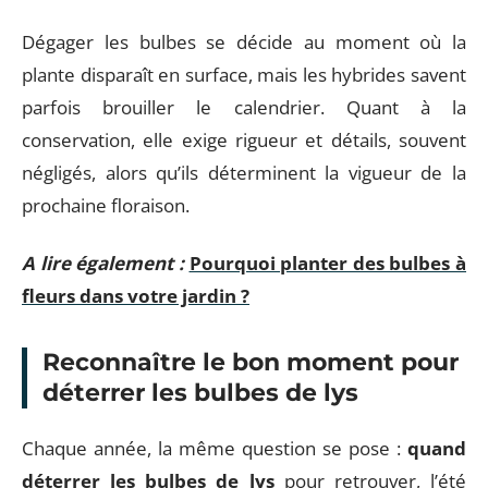
Dégager les bulbes se décide au moment où la
plante disparaît en surface, mais les hybrides savent
parfois brouiller le calendrier. Quant à la
conservation, elle exige rigueur et détails, souvent
négligés, alors qu’ils déterminent la vigueur de la
prochaine floraison.
A lire également :
Pourquoi planter des bulbes à
fleurs dans votre jardin ?
Reconnaître le bon moment pour
déterrer les bulbes de lys
Chaque année, la même question se pose :
quand
déterrer les bulbes de lys
pour retrouver, l’été