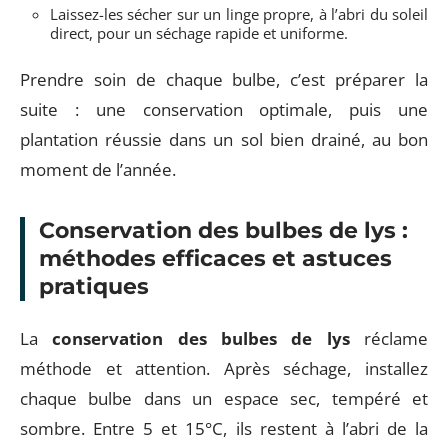
Laissez-les sécher sur un linge propre, à l’abri du soleil
direct, pour un séchage rapide et uniforme.
Prendre soin de chaque bulbe, c’est préparer la
suite : une conservation optimale, puis une
plantation réussie dans un sol bien drainé, au bon
moment de l’année.
Conservation des bulbes de lys :
méthodes efficaces et astuces
pratiques
La
conservation des bulbes de lys
réclame
méthode et attention. Après séchage, installez
chaque bulbe dans un espace sec, tempéré et
sombre. Entre 5 et 15°C, ils restent à l’abri de la