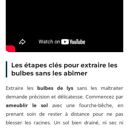
Les étapes clés pour extraire les
bulbes sans les abîmer
Extraire les
bulbes de lys
sans les maltraiter
demande précision et délicatesse. Commencez par
ameublir le sol
avec une fourche-bêche, en
prenant soin de rester à distance pour ne pas
blesser les racines. Un sol bien drainé, ni sec ni