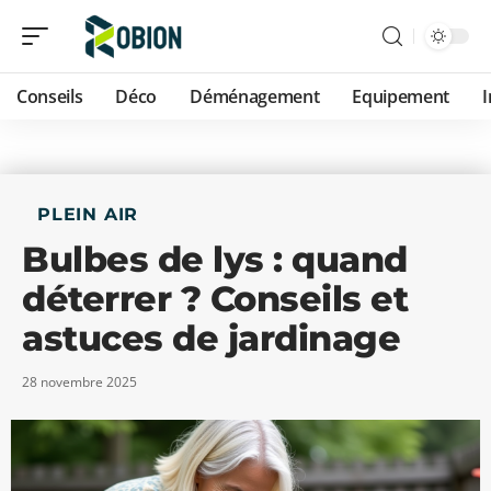
Conseils
Déco
Déménagement
Equipement
PLEIN AIR
Bulbes de lys : quand
déterrer ? Conseils et
astuces de jardinage
28 novembre 2025