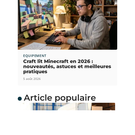
EQUIPEMENT
Craft lit Minecraft en 2026 :
nouveautés, astuces et meilleures
pratiques
5 août 2026
Article populaire
DÉMÉNAGEMENT
Quelle taille de camion