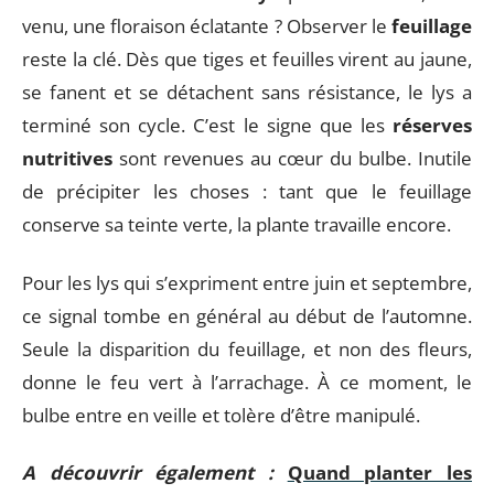
venu, une floraison éclatante ? Observer le
feuillage
reste la clé. Dès que tiges et feuilles virent au jaune,
se fanent et se détachent sans résistance, le lys a
terminé son cycle. C’est le signe que les
réserves
nutritives
sont revenues au cœur du bulbe. Inutile
de précipiter les choses : tant que le feuillage
conserve sa teinte verte, la plante travaille encore.
Pour les lys qui s’expriment entre juin et septembre,
ce signal tombe en général au début de l’automne.
Seule la disparition du feuillage, et non des fleurs,
donne le feu vert à l’arrachage. À ce moment, le
bulbe entre en veille et tolère d’être manipulé.
A découvrir également :
Quand planter les