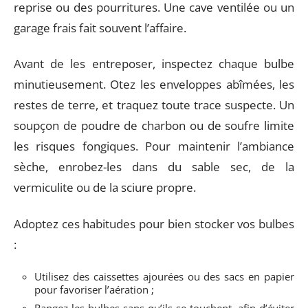
reprise ou des pourritures. Une cave ventilée ou un
garage frais fait souvent l’affaire.
Avant de les entreposer, inspectez chaque bulbe
minutieusement. Otez les enveloppes abîmées, les
restes de terre, et traquez toute trace suspecte. Un
soupçon de poudre de charbon ou de soufre limite
les risques fongiques. Pour maintenir l’ambiance
sèche, enrobez-les dans du sable sec, de la
vermiculite ou de la sciure propre.
Adoptez ces habitudes pour bien stocker vos bulbes
:
Utilisez des caissettes ajourées ou des sacs en papier
pour favoriser l’aération ;