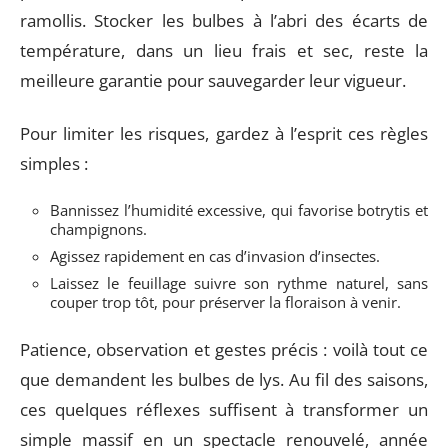
ramollis. Stocker les bulbes à l’abri des écarts de
température, dans un lieu frais et sec, reste la
meilleure garantie pour sauvegarder leur vigueur.
Pour limiter les risques, gardez à l’esprit ces règles
simples :
Bannissez l’humidité excessive, qui favorise botrytis et
champignons.
Agissez rapidement en cas d’invasion d’insectes.
Laissez le feuillage suivre son rythme naturel, sans
couper trop tôt, pour préserver la floraison à venir.
Patience, observation et gestes précis : voilà tout ce
que demandent les bulbes de lys. Au fil des saisons,
ces quelques réflexes suffisent à transformer un
simple massif en un spectacle renouvelé, année