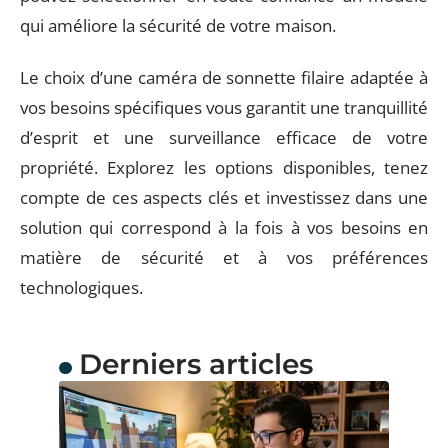
qui améliore la sécurité de votre maison.
Le choix d’une caméra de sonnette filaire adaptée à
vos besoins spécifiques vous garantit une tranquillité
d’esprit et une surveillance efficace de votre
propriété. Explorez les options disponibles, tenez
compte de ces aspects clés et investissez dans une
solution qui correspond à la fois à vos besoins en
matière de sécurité et à vos préférences
technologiques.
Derniers articles