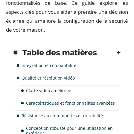
fonctionnalités de base. Ce guide explore les
aspects clés pour vous aider à prendre une décision
éclairée qui améliore la configuration de la sécurité
de votre maison.
Table des matières
Intégration et compatibilité
Qualité et résolution vidéo
Clarté vidéo améliorée
Caractéristiques et fonctionnalités avancées
Résistance aux intempéries et durabilité
Conception robuste pour une utilisation en
extérieur