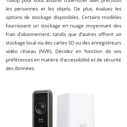
1080p pour vous assurer d’identifier avec précision
les personnes et les objets. De plus, évaluez les
options de stockage disponibles. Certains modèles
fournissent un stockage en nuage moyennant des
frais d’abonnement, tandis que d’autres offrent un
stockage local via des cartes SD ou des enregistreurs
vidéo réseau (NVR). Décidez en fonction de vos
préférences en matière d’accessibilité et de sécurité
des données.