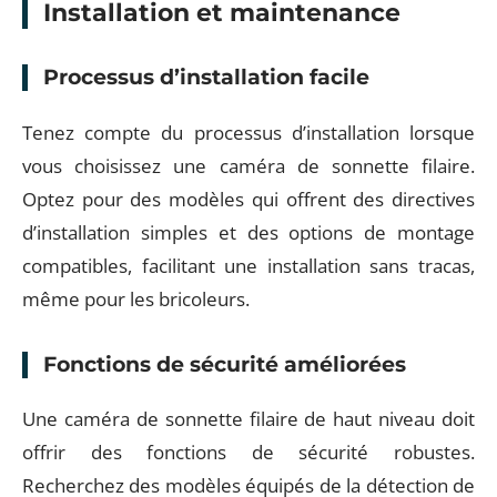
Installation et maintenance
Processus d’installation facile
Tenez compte du processus d’installation lorsque
vous choisissez une caméra de sonnette filaire.
Optez pour des modèles qui offrent des directives
d’installation simples et des options de montage
compatibles, facilitant une installation sans tracas,
même pour les bricoleurs.
Fonctions de sécurité améliorées
Une caméra de sonnette filaire de haut niveau doit
offrir des fonctions de sécurité robustes.
Recherchez des modèles équipés de la détection de