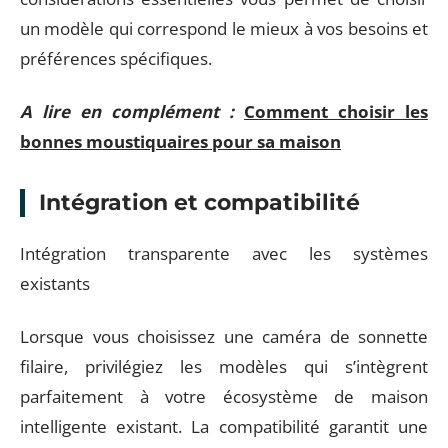
un modèle qui correspond le mieux à vos besoins et
préférences spécifiques.
A lire en complément :
Comment choisir les
bonnes moustiquaires pour sa maison
Intégration et compatibilité
Intégration transparente avec les systèmes
existants
Lorsque vous choisissez une caméra de sonnette
filaire, privilégiez les modèles qui s’intègrent
parfaitement à votre écosystème de maison
intelligente existant. La compatibilité garantit une