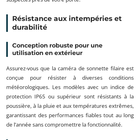
Résistance aux intempéries et
durabilité
Conception robuste pour une
utilisation en extérieur
Assurez-vous que la caméra de sonnette filaire est
conçue pour résister à diverses conditions
météorologiques. Les modèles avec un indice de
protection IP65 ou supérieur sont résistants à la
poussière, à la pluie et aux températures extrêmes,
garantissant des performances fiables tout au long
de l’année sans compromettre la fonctionnalité.