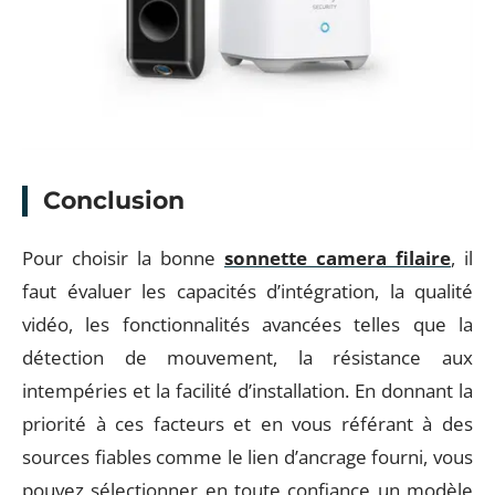
Conclusion
Pour choisir la bonne
sonnette camera filaire
, il
faut évaluer les capacités d’intégration, la qualité
vidéo, les fonctionnalités avancées telles que la
détection de mouvement, la résistance aux
intempéries et la facilité d’installation. En donnant la
priorité à ces facteurs et en vous référant à des
sources fiables comme le lien d’ancrage fourni, vous
pouvez sélectionner en toute confiance un modèle