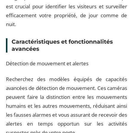
est crucial pour identifier les visiteurs et surveiller
efficacement votre propriété, de jour comme de
nuit.
Caractéristiques et fonctionnalités
avancées
Détection de mouvement et alertes
Recherchez des modèles équipés de capacités
avancées de détection de mouvement. Ces caméras
peuvent faire la distinction entre les mouvements
humains et les autres mouvements, réduisant ainsi
les fausses alarmes et vous assurant de recevoir des
alertes en temps opportun sur les activités
suspectes près de votre porte.