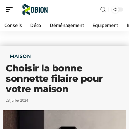
Conseils
Déco
Déménagement
Equipement
MAISON
Choisir la bonne
sonnette filaire pour
votre maison
23 juillet 2024