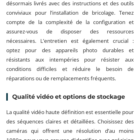
désormais livrés avec des instructions et des outils
conviviaux pour l’installation de bricolage. Tenez
compte de la complexité de la configuration et
assurez-vous de disposer des ressources
nécessaires. L’entretien est également crucial :
optez pour des appareils photo durables et
résistants aux intempéries pour résister aux
conditions difficiles et réduire le besoin de
réparations ou de remplacements fréquents.
Qualité vidéo et options de stockage
La qualité vidéo haute définition est essentielle pour
des séquences claires et détaillées. Choisissez des
caméras qui offrent une résolution d’au moins