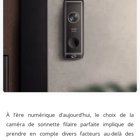
À l’ère numérique d’aujourd’hui, le choix de la
caméra de sonnette filaire parfaite implique de
prendre en compte divers facteurs au-delà des