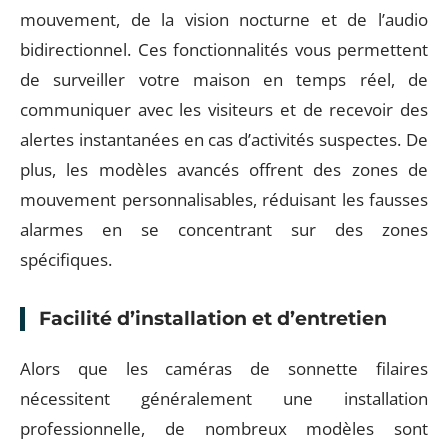
mouvement, de la vision nocturne et de l’audio
bidirectionnel. Ces fonctionnalités vous permettent
de surveiller votre maison en temps réel, de
communiquer avec les visiteurs et de recevoir des
alertes instantanées en cas d’activités suspectes. De
plus, les modèles avancés offrent des zones de
mouvement personnalisables, réduisant les fausses
alarmes en se concentrant sur des zones
spécifiques.
Facilité d’installation et d’entretien
Alors que les caméras de sonnette filaires
nécessitent généralement une installation
professionnelle, de nombreux modèles sont