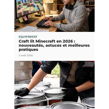
EQUIPEMENT
Craft lit Minecraft en 2026 :
nouveautés, astuces et meilleures
pratiques
5 août 2026