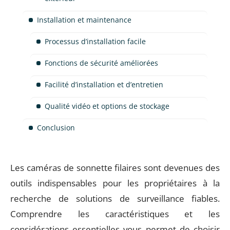
Installation et maintenance
Processus d’installation facile
Fonctions de sécurité améliorées
Facilité d’installation et d’entretien
Qualité vidéo et options de stockage
Conclusion
Les caméras de sonnette filaires sont devenues des
outils indispensables pour les propriétaires à la
recherche de solutions de surveillance fiables.
Comprendre les caractéristiques et les
considérations essentielles vous permet de choisir