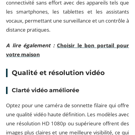
connectivité sans effort avec des appareils tels que
les smartphones, les tablettes et les assistants
vocaux, permettant une surveillance et un contrôle à
distance pratiques.
A lire également :
Choisir le bon portail pour
votre maison
Qualité et résolution vidéo
Clarté vidéo améliorée
Optez pour une caméra de sonnette filaire qui offre
une qualité vidéo haute définition. Les modèles avec
une résolution HD 1080p ou supérieure offrent des
images plus claires et une meilleure visibilité, ce qui