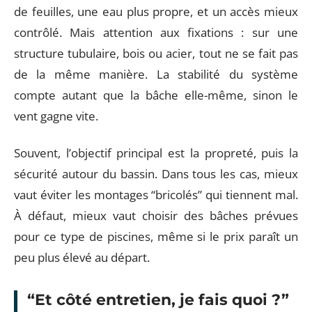
de feuilles, une eau plus propre, et un accès mieux
contrôlé. Mais attention aux fixations : sur une
structure tubulaire, bois ou acier, tout ne se fait pas
de la même manière. La stabilité du système
compte autant que la bâche elle-même, sinon le
vent gagne vite.
Souvent, l’objectif principal est la propreté, puis la
sécurité autour du bassin. Dans tous les cas, mieux
vaut éviter les montages “bricolés” qui tiennent mal.
À défaut, mieux vaut choisir des bâches prévues
pour ce type de piscines, même si le prix paraît un
peu plus élevé au départ.
“Et côté entretien, je fais quoi ?”