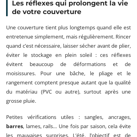
Les réflexes qui prolongent la vie
de votre couverture
Une couverture tient plus longtemps quand elle est
entretenue simplement, mais régulièrement. Rincer
quand c’est nécessaire, laisser sécher avant de plier,
éviter le stockage en plein soleil : ces réflexes
évitent beaucoup de déformations et de
moisissures. Pour une bâche, le pliage et le
rangement comptent presque autant que la qualité
du matériau (PVC ou autre), surtout après une
grosse pluie.
Petites vérifications utiles : sangles, ancrages,
barres
, lames, rails… Une fois par saison, cela évite
les mauvaises surprises. L’été, l’objectif est de