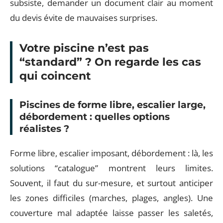
subsiste, demander un document clair au moment
du devis évite de mauvaises surprises.
Votre piscine n’est pas
“standard” ? On regarde les cas
qui coincent
Piscines de forme libre, escalier large,
débordement : quelles options
réalistes ?
Forme libre, escalier imposant, débordement : là, les
solutions “catalogue” montrent leurs limites.
Souvent, il faut du sur-mesure, et surtout anticiper
les zones difficiles (marches, plages, angles). Une
couverture mal adaptée laisse passer les saletés,