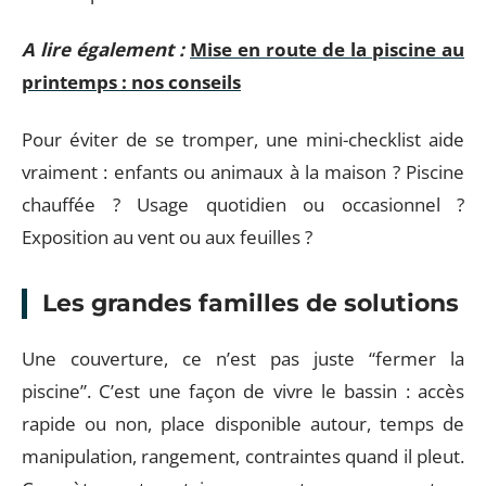
A lire également :
Mise en route de la piscine au
printemps : nos conseils
Pour éviter de se tromper, une mini-checklist aide
vraiment : enfants ou animaux à la maison ? Piscine
chauffée ? Usage quotidien ou occasionnel ?
Exposition au vent ou aux feuilles ?
Les grandes familles de solutions
Une couverture, ce n’est pas juste “fermer la
piscine”. C’est une façon de vivre le bassin : accès
rapide ou non, place disponible autour, temps de
manipulation, rangement, contraintes quand il pleut.