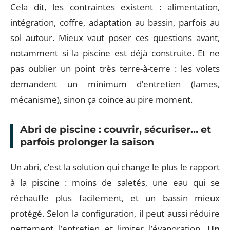
Cela dit, les contraintes existent : alimentation,
intégration, coffre, adaptation au bassin, parfois au
sol autour. Mieux vaut poser ces questions avant,
notamment si la piscine est déjà construite. Et ne
pas oublier un point très terre-à-terre : les volets
demandent un minimum d’entretien (lames,
mécanisme), sinon ça coince au pire moment.
Abri de piscine : couvrir, sécuriser… et
parfois prolonger la saison
Un abri, c’est la solution qui change le plus le rapport
à la piscine : moins de saletés, une eau qui se
réchauffe plus facilement, et un bassin mieux
protégé. Selon la configuration, il peut aussi réduire
nettement l’entretien et limiter l’évaporation.
Un