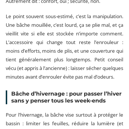
Autrement dit : confort, oui ; sécurité, non.
Le point souvent sous-estimé, c’est la manipulation.
Une bâche mouillée, c’est lourd, ça se plie mal, et ça
vieillit vite si elle est stockée n’importe comment.
L’accessoire qui change tout reste l’enrouleur :
moins d’efforts, moins de plis, et une couverture qui
tient généralement plus longtemps. Petit conseil
vécu (et appris à l’ancienne) : laisser sécher quelques
minutes avant d’enrouler évite pas mal d’odeurs.
Bâche d’hivernage : pour passer l’hiver
sans y penser tous les week-ends
Pour l’hivernage, la bâche vise surtout à protéger le
bassin : limiter les feuilles, réduire la lumière (et