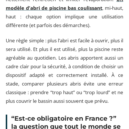
modèle d’abri de piscine bas coulissant
, mi-haut,
haut : chaque option implique une utilisation
différente (et parfois des démarches).
Une règle simple : plus l’abri est facile à ouvrir, plus il
sera utilisé. Et plus il est utilisé, plus la piscine reste
agréable au quotidien. Les abris apportent aussi un
cadre clair pour la sécurité, à condition de choisir un
dispositif adapté et correctement installé. À ce
stade, comparer plusieurs abris évite une erreur
classique : prendre “trop haut” ou “trop lourd” et ne
plus couvrir le bassin aussi souvent que prévu.
“Est-ce obligatoire en France ?”
la question que tout le monde se