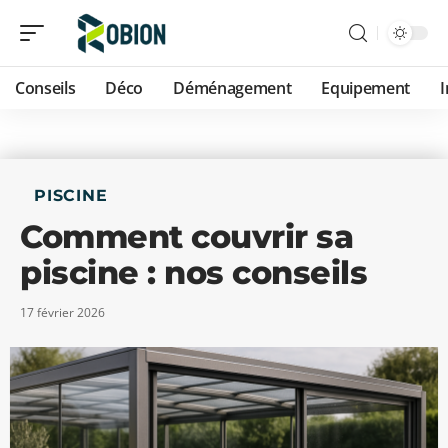
Conseils
Déco
Déménagement
Equipement
PISCINE
Comment couvrir sa
piscine : nos conseils
17 février 2026