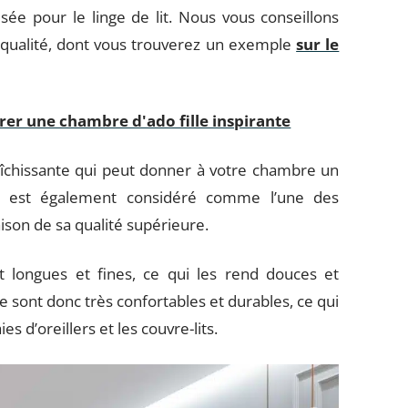
lisée pour le linge de lit. Nous vous conseillons
e qualité, dont vous trouverez un exemple
sur le
er une chambre d'ado fille inspirante
raîchissante qui peut donner à votre chambre un
en est également considéré comme l’une des
aison de sa qualité supérieure.
 longues et fines, ce qui les rend douces et
e sont donc très confortables et durables, ce qui
es d’oreillers et les couvre-lits.