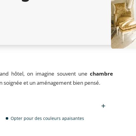
rand hôtel, on imagine souvent une
chambre
ion soignée et un aménagement bien pensé.
Opter pour des couleurs apaisantes