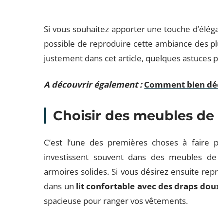
Si vous souhaitez apporter une touche d’élégan
possible de reproduire cette ambiance des p
justement dans cet article, quelques astuces p
A découvrir également :
Comment bien déc
Choisir des meubles de 
C’est l’une des premières choses à faire 
investissent souvent dans des meubles de 
armoires solides. Si vous désirez ensuite repr
dans un
lit confortable avec des draps dou
spacieuse pour ranger vos vêtements.