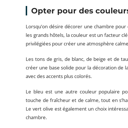
Opter pour des couleur
Lorsqu’on désire décorer une chambre pour 
les grands hôtels, la couleur est un facteur cl
privilégiées pour créer une atmosphère calme
Les tons de gris, de blanc, de beige et de ta
créer une base solide pour la décoration de 
avec des accents plus colorés.
Le bleu est une autre couleur populaire po
touche de fraîcheur et de calme, tout en s’h
Le vert olive est également un choix intéress
chambre.