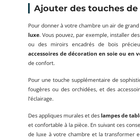
Ajouter des touches de
Pour donner à votre chambre un air de grand h
luxe
. Vous pouvez, par exemple, installer d
ou des miroirs encadrés de bois précie
accessoires de décoration en soie ou en v
de confort.
Pour une touche supplémentaire de sophistic
fougères ou des orchidées, et des accessoire
l’éclairage.
Des appliques murales et des
lampes de tab
et confortable à la pièce. En suivant ces cons
de luxe à votre chambre et la transformer 