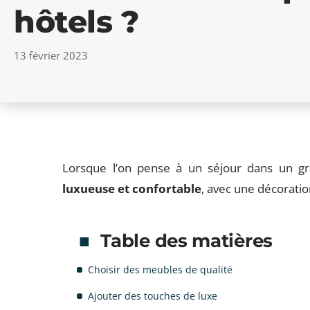
hôtels ?
13 février 2023
Lorsque l’on pense à un séjour dans un g
luxueuse et confortable
, avec une décorat
Table des matières
Choisir des meubles de qualité
Ajouter des touches de luxe