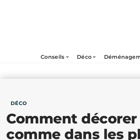
Conseils
Déco
Déménagem
DÉCO
Comment décorer
comme dans les p