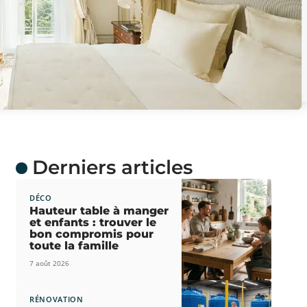
Derniers articles
DÉCO
Hauteur table à manger
et enfants : trouver le
bon compromis pour
toute la famille
7 août 2026
RÉNOVATION