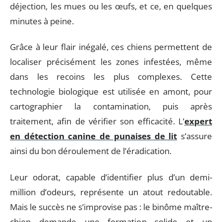
déjection, les mues ou les œufs, et ce, en quelques
minutes à peine.
Grâce à leur flair inégalé, ces chiens permettent de
localiser précisément les zones infestées, même
dans les recoins les plus complexes. Cette
technologie biologique est utilisée en amont, pour
cartographier la contamination, puis après
traitement, afin de vérifier son efficacité. L’
expert
en détection canine de punaises de lit
s’assure
ainsi du bon déroulement de l’éradication.
Leur odorat, capable d’identifier plus d’un demi-
million d’odeurs, représente un atout redoutable.
Mais le succès ne s’improvise pas : le binôme maître-
chien demande une formation solide et un