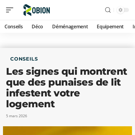
Conseils
Déco
Déménagement
Equipement
CONSEILS
Les signes qui montrent
que des punaises de lit
infestent votre
logement
5 mars 2026