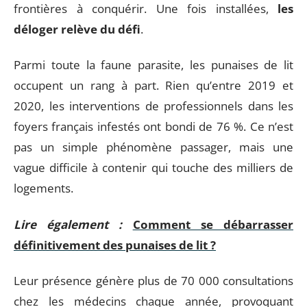
frontières à conquérir. Une fois installées,
les
déloger relève du défi
.
Parmi toute la faune parasite, les punaises de lit
occupent un rang à part. Rien qu’entre 2019 et
2020, les interventions de professionnels dans les
foyers français infestés ont bondi de 76 %. Ce n’est
pas un simple phénomène passager, mais une
vague difficile à contenir qui touche des milliers de
logements.
Lire également :
Comment se débarrasser
définitivement des punaises de lit ?
Leur présence génère plus de 70 000 consultations
chez les médecins chaque année, provoquant