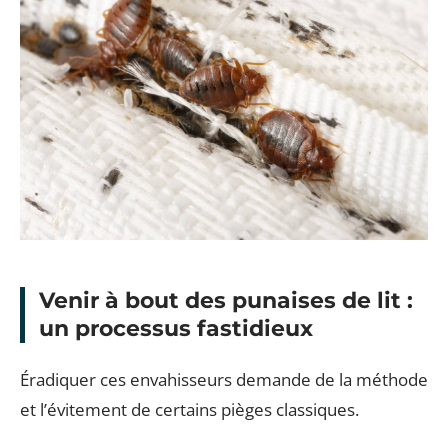
Venir à bout des punaises de lit :
un processus fastidieux
Éradiquer ces envahisseurs demande de la méthode
et l’évitement de certains pièges classiques.