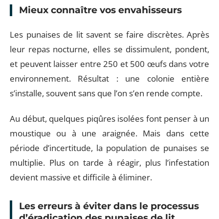
Mieux connaître vos envahisseurs
Les punaises de lit savent se faire discrètes. Après
leur repas nocturne, elles se dissimulent, pondent,
et peuvent laisser entre 250 et 500 œufs dans votre
environnement. Résultat : une colonie entière
s’installe, souvent sans que l’on s’en rende compte.
Au début, quelques piqûres isolées font penser à un
moustique ou à une araignée. Mais dans cette
période d’incertitude, la population de punaises se
multiplie. Plus on tarde à réagir, plus l’infestation
devient massive et difficile à éliminer.
Les erreurs à éviter dans le processus
d’éradication des punaises de lit