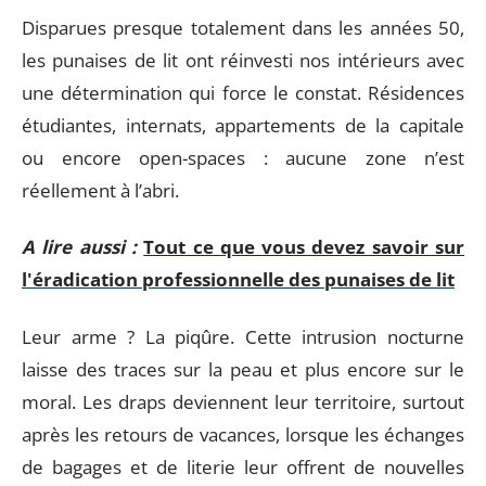
Disparues presque totalement dans les années 50,
les punaises de lit ont réinvesti nos intérieurs avec
une détermination qui force le constat. Résidences
étudiantes, internats, appartements de la capitale
ou encore open-spaces : aucune zone n’est
réellement à l’abri.
A lire aussi :
Tout ce que vous devez savoir sur
l'éradication professionnelle des punaises de lit
Leur arme ? La piqûre. Cette intrusion nocturne
laisse des traces sur la peau et plus encore sur le
moral. Les draps deviennent leur territoire, surtout
après les retours de vacances, lorsque les échanges
de bagages et de literie leur offrent de nouvelles