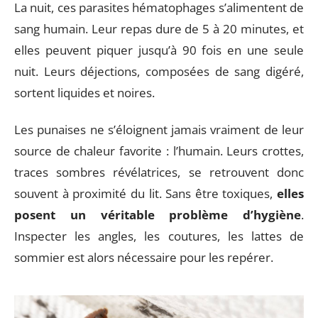
La nuit, ces parasites hématophages s’alimentent de
sang humain. Leur repas dure de 5 à 20 minutes, et
elles peuvent piquer jusqu’à 90 fois en une seule
nuit. Leurs déjections, composées de sang digéré,
sortent liquides et noires.
Les punaises ne s’éloignent jamais vraiment de leur
source de chaleur favorite : l’humain. Leurs crottes,
traces sombres révélatrices, se retrouvent donc
souvent à proximité du lit. Sans être toxiques,
elles
posent un véritable problème d’hygiène
.
Inspecter les angles, les coutures, les lattes de
sommier est alors nécessaire pour les repérer.