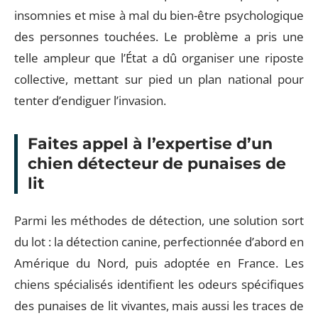
insomnies et mise à mal du bien-être psychologique
des personnes touchées. Le problème a pris une
telle ampleur que l’État a dû organiser une riposte
collective, mettant sur pied un plan national pour
tenter d’endiguer l’invasion.
Faites appel à l’expertise d’un
chien détecteur de punaises de
lit
Parmi les méthodes de détection, une solution sort
du lot : la détection canine, perfectionnée d’abord en
Amérique du Nord, puis adoptée en France. Les
chiens spécialisés identifient les odeurs spécifiques
des punaises de lit vivantes, mais aussi les traces de