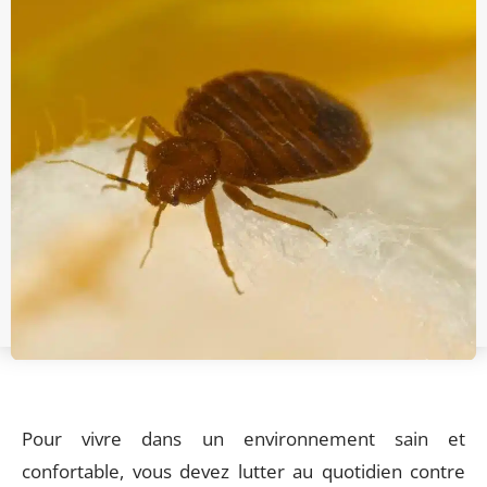
Pour vivre dans un environnement sain et
confortable, vous devez lutter au quotidien contre