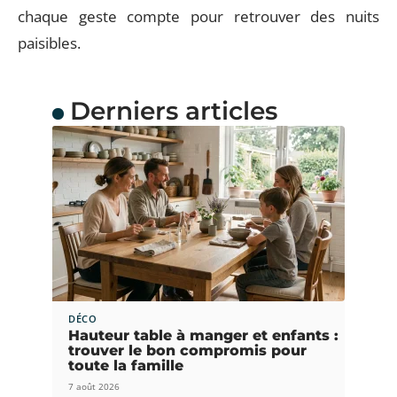
chaque geste compte pour retrouver des nuits
paisibles.
Derniers articles
DÉCO
Hauteur table à manger et enfants :
trouver le bon compromis pour
toute la famille
7 août 2026