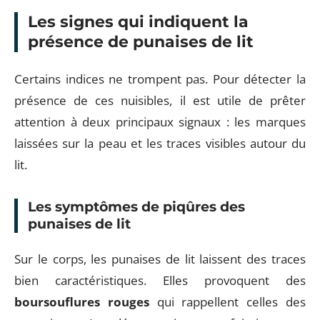
Les signes qui indiquent la
présence de punaises de lit
Certains indices ne trompent pas. Pour détecter la
présence de ces nuisibles, il est utile de prêter
attention à deux principaux signaux : les marques
laissées sur la peau et les traces visibles autour du
lit.
Les symptômes de piqûres des
punaises de lit
Sur le corps, les punaises de lit laissent des traces
bien caractéristiques. Elles provoquent des
boursouflures rouges
qui rappellent celles des