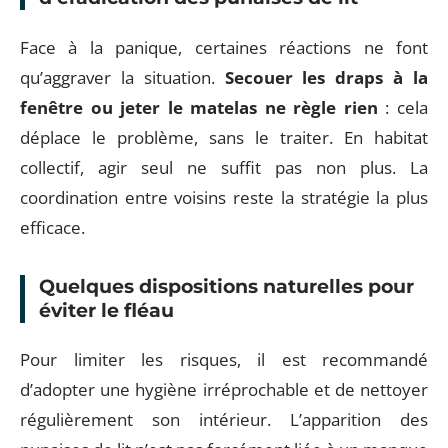
Face à la panique, certaines réactions ne font
qu’aggraver la situation.
Secouer les draps à la
fenêtre ou jeter le matelas ne règle rien
: cela
déplace le problème, sans le traiter. En habitat
collectif, agir seul ne suffit pas non plus. La
coordination entre voisins reste la stratégie la plus
efficace.
Quelques dispositions naturelles pour
éviter le fléau
Pour limiter les risques, il est recommandé
d’adopter une hygiène irréprochable et de nettoyer
régulièrement son intérieur. L’apparition des