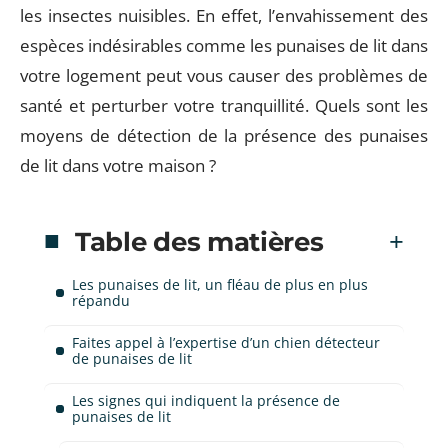
les insectes nuisibles. En effet, l’envahissement des
espèces indésirables comme les punaises de lit dans
votre logement peut vous causer des problèmes de
santé et perturber votre tranquillité. Quels sont les
moyens de détection de la présence des punaises
de lit dans votre maison ?
Table des matières
Les punaises de lit, un fléau de plus en plus
répandu
Faites appel à l’expertise d’un chien détecteur
de punaises de lit
Les signes qui indiquent la présence de
punaises de lit