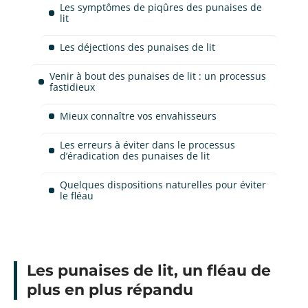
Les symptômes de piqûres des punaises de
lit
Les déjections des punaises de lit
Venir à bout des punaises de lit : un processus
fastidieux
Mieux connaître vos envahisseurs
Les erreurs à éviter dans le processus
d’éradication des punaises de lit
Quelques dispositions naturelles pour éviter
le fléau
Les punaises de lit, un fléau de
plus en plus répandu