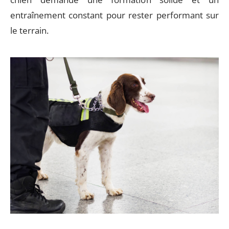
entraînement constant pour rester performant sur
le terrain.