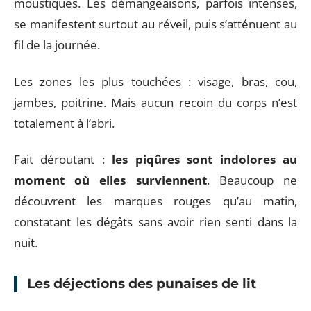
moustiques. Les démangeaisons, parfois intenses,
se manifestent surtout au réveil, puis s’atténuent au
fil de la journée.
Les zones les plus touchées : visage, bras, cou,
jambes, poitrine. Mais aucun recoin du corps n’est
totalement à l’abri.
Fait déroutant :
les piqûres sont indolores au
moment où elles surviennent
. Beaucoup ne
découvrent les marques rouges qu’au matin,
constatant les dégâts sans avoir rien senti dans la
nuit.
Les déjections des punaises de lit