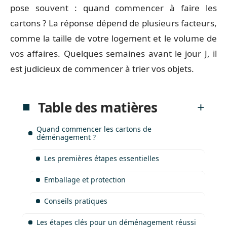
pose souvent : quand commencer à faire les
cartons ? La réponse dépend de plusieurs facteurs,
comme la taille de votre logement et le volume de
vos affaires. Quelques semaines avant le jour J, il
est judicieux de commencer à trier vos objets.
Table des matières
Quand commencer les cartons de
déménagement ?
Les premières étapes essentielles
Emballage et protection
Conseils pratiques
Les étapes clés pour un déménagement réussi