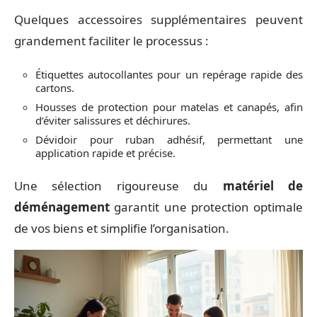
Quelques accessoires supplémentaires peuvent
grandement faciliter le processus :
Étiquettes autocollantes pour un repérage rapide des
cartons.
Housses de protection pour matelas et canapés, afin
d’éviter salissures et déchirures.
Dévidoir pour ruban adhésif, permettant une
application rapide et précise.
Une sélection rigoureuse du
matériel de
déménagement
garantit une protection optimale
de vos biens et simplifie l’organisation.