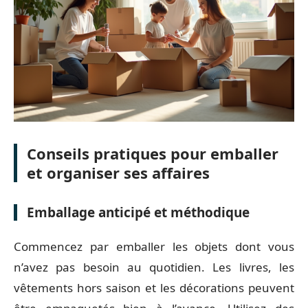
Conseils pratiques pour emballer
et organiser ses affaires
Emballage anticipé et méthodique
Commencez par emballer les objets dont vous
n’avez pas besoin au quotidien. Les livres, les
vêtements hors saison et les décorations peuvent