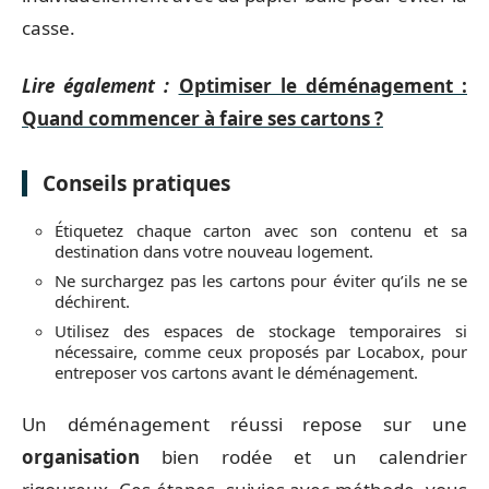
casse.
Lire également :
Optimiser le déménagement :
Quand commencer à faire ses cartons ?
Conseils pratiques
Étiquetez chaque carton avec son contenu et sa
destination dans votre nouveau logement.
Ne surchargez pas les cartons pour éviter qu’ils ne se
déchirent.
Utilisez des espaces de stockage temporaires si
nécessaire, comme ceux proposés par Locabox, pour
entreposer vos cartons avant le déménagement.
Un déménagement réussi repose sur une
organisation
bien rodée et un calendrier