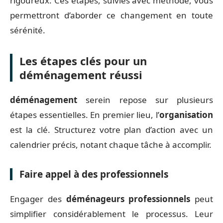
rigoureux. Ces étapes, suivies avec méthode, vous
permettront d’aborder ce changement en toute
sérénité.
Les étapes clés pour un
déménagement réussi
déménagement
serein repose sur plusieurs
étapes essentielles. En premier lieu, l’
organisation
est la clé. Structurez votre plan d’action avec un
calendrier précis, notant chaque tâche à accomplir.
Faire appel à des professionnels
Engager des
déménageurs professionnels
peut
simplifier considérablement le processus. Leur