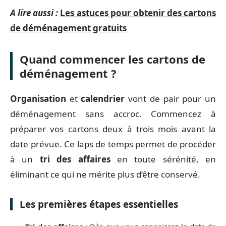
A lire aussi :
Les astuces pour obtenir des cartons
de déménagement gratuits
Quand commencer les cartons de
déménagement ?
Organisation
et
calendrier
vont de pair pour un
déménagement sans accroc. Commencez à
préparer vos cartons deux à trois mois avant la
date prévue. Ce laps de temps permet de procéder
à un
tri des affaires
en toute sérénité, en
éliminant ce qui ne mérite plus d’être conservé.
Les premières étapes essentielles