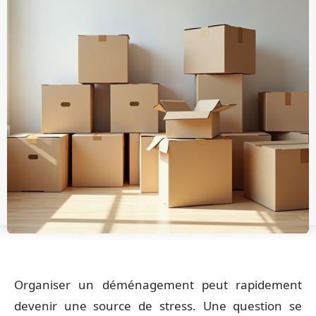
Organiser un déménagement peut rapidement
devenir une source de stress. Une question se