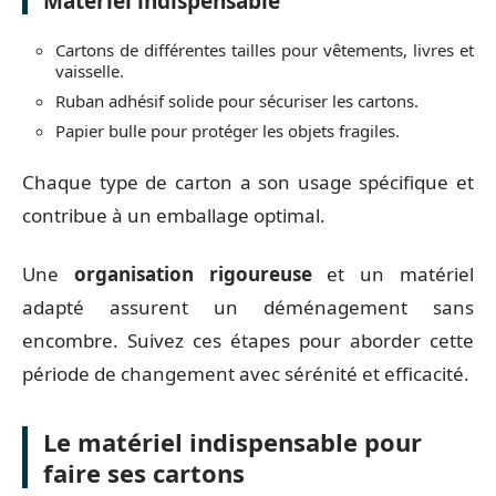
Matériel indispensable
Cartons de différentes tailles pour vêtements, livres et
vaisselle.
Ruban adhésif solide pour sécuriser les cartons.
Papier bulle pour protéger les objets fragiles.
Chaque type de carton a son usage spécifique et
contribue à un emballage optimal.
Une
organisation rigoureuse
et un matériel
adapté assurent un déménagement sans
encombre. Suivez ces étapes pour aborder cette
période de changement avec sérénité et efficacité.
Le matériel indispensable pour
faire ses cartons