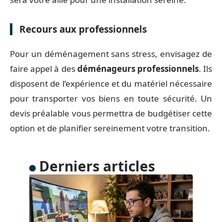
Recours aux professionnels
Pour un déménagement sans stress, envisagez de
faire appel à des
déménageurs professionnels
. Ils
disposent de l’expérience et du matériel nécessaire
pour transporter vos biens en toute sécurité. Un
devis préalable vous permettra de budgétiser cette
option et de planifier sereinement votre transition.
Derniers articles