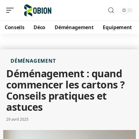
Conseils
Déco
Déménagement
Equipement
DÉMÉNAGEMENT
Déménagement : quand
commencer les cartons ?
Conseils pratiques et
astuces
29 avril 2025