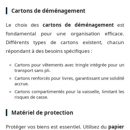
Cartons de déménagement
Le choix des
cartons de déménagement
est
fondamental pour une organisation efficace.
Différents types de cartons existent, chacun
répondant à des besoins spécifiques :
Cartons pour vêtements avec tringle intégrée pour un
transport sans pli.
Cartons renforcés pour livres, garantissant une solidité
accrue.
Cartons compartimentés pour la vaisselle, limitant les
risques de casse.
Matériel de protection
Protéger vos biens est essentiel. Utilisez du
papier