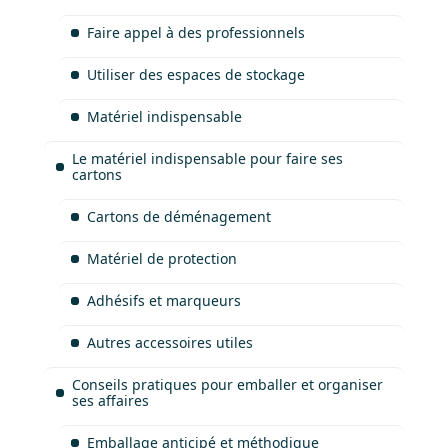
Faire appel à des professionnels
Utiliser des espaces de stockage
Matériel indispensable
Le matériel indispensable pour faire ses
cartons
Cartons de déménagement
Matériel de protection
Adhésifs et marqueurs
Autres accessoires utiles
Conseils pratiques pour emballer et organiser
ses affaires
Emballage anticipé et méthodique