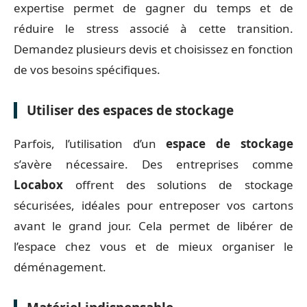
expertise permet de gagner du temps et de
réduire le stress associé à cette transition.
Demandez plusieurs devis et choisissez en fonction
de vos besoins spécifiques.
Utiliser des espaces de stockage
Parfois, l’utilisation d’un
espace de stockage
s’avère nécessaire. Des entreprises comme
Locabox
offrent des solutions de stockage
sécurisées, idéales pour entreposer vos cartons
avant le grand jour. Cela permet de libérer de
l’espace chez vous et de mieux organiser le
déménagement.