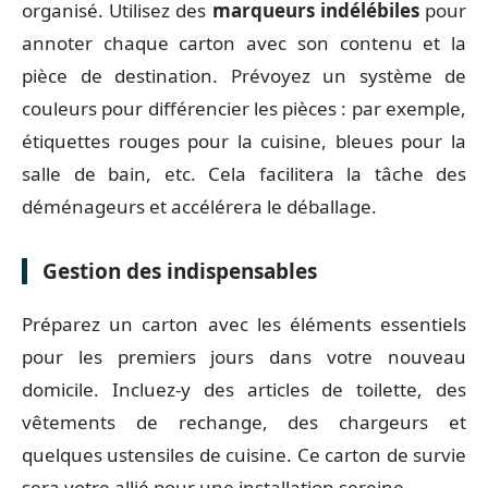
organisé. Utilisez des
marqueurs indélébiles
pour
annoter chaque carton avec son contenu et la
pièce de destination. Prévoyez un système de
couleurs pour différencier les pièces : par exemple,
étiquettes rouges pour la cuisine, bleues pour la
salle de bain, etc. Cela facilitera la tâche des
déménageurs et accélérera le déballage.
Gestion des indispensables
Préparez un carton avec les éléments essentiels
pour les premiers jours dans votre nouveau
domicile. Incluez-y des articles de toilette, des
vêtements de rechange, des chargeurs et
quelques ustensiles de cuisine. Ce carton de survie
sera votre allié pour une installation sereine.