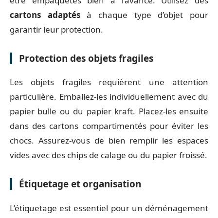
être empaquetés bien à l’avance. Utilisez des
cartons adaptés
à chaque type d’objet pour
garantir leur protection.
Protection des objets fragiles
Les objets fragiles requièrent une attention
particulière. Emballez-les individuellement avec du
papier bulle ou du papier kraft. Placez-les ensuite
dans des cartons compartimentés pour éviter les
chocs. Assurez-vous de bien remplir les espaces
vides avec des chips de calage ou du papier froissé.
Étiquetage et organisation
L’étiquetage est essentiel pour un déménagement