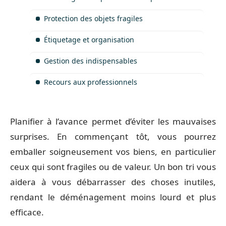
Protection des objets fragiles
Étiquetage et organisation
Gestion des indispensables
Recours aux professionnels
Planifier à l’avance permet d’éviter les mauvaises
surprises. En commençant tôt, vous pourrez
emballer soigneusement vos biens, en particulier
ceux qui sont fragiles ou de valeur. Un bon tri vous
aidera à vous débarrasser des choses inutiles,
rendant le déménagement moins lourd et plus
efficace.