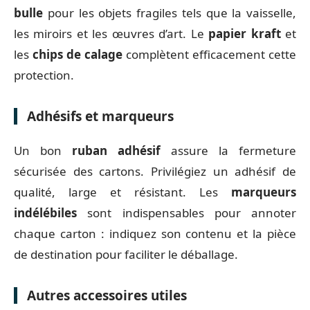
bulle
pour les objets fragiles tels que la vaisselle,
les miroirs et les œuvres d’art. Le
papier kraft
et
les
chips de calage
complètent efficacement cette
protection.
Adhésifs et marqueurs
Un bon
ruban adhésif
assure la fermeture
sécurisée des cartons. Privilégiez un adhésif de
qualité, large et résistant. Les
marqueurs
indélébiles
sont indispensables pour annoter
chaque carton : indiquez son contenu et la pièce
de destination pour faciliter le déballage.
Autres accessoires utiles