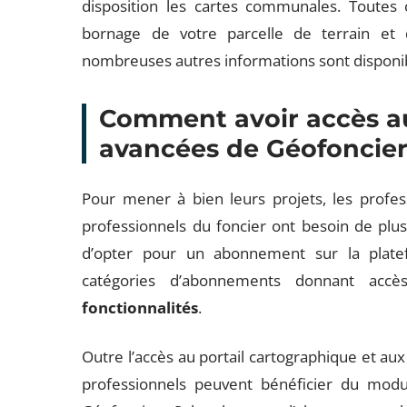
disposition les cartes communales. Toutes
bornage de votre parcelle de terrain et 
nombreuses autres informations sont disponi
Comment avoir accès au
avancées de Géofoncier
Pour mener à bien leurs projets, les profe
professionnels du foncier ont besoin de plus 
d’opter pour un abonnement sur la plate
catégories d’abonnements donnant ac
fonctionnalités
.
Outre l’accès au portail cartographique et aux
professionnels peuvent bénéficier du mod