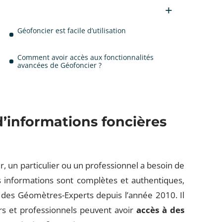
Géofoncier est facile d’utilisation
Comment avoir accès aux fonctionnalités
avancées de Géofoncier ?
d’informations foncières
r, un particulier ou un professionnel a besoin de
 informations sont complètes et authentiques,
e des Géomètres-Experts depuis l’année 2010. Il
ers et professionnels peuvent avoir
accès à des