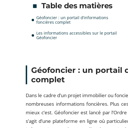
Table des matières
Géofoncier : un portail d’informations
foncières complet
Les informations accessibles sur le portail
Géofoncier
Géofoncier : un portail 
complet
Dans le cadre d’un projet immobilier ou foncie
nombreuses informations foncières. Plus ces
mieux c’est. Géofoncier est lancé par l’Ordr
s’agit d’une plateforme en ligne où particuli