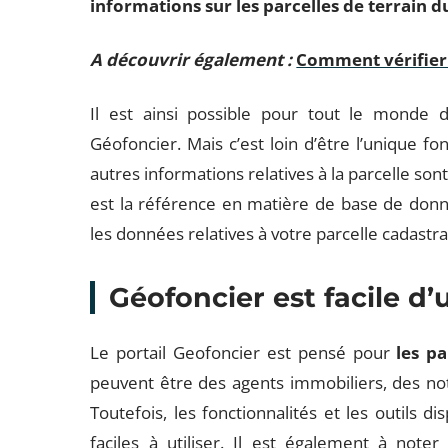
informations sur les parcelles de terrain du
A découvrir également :
Comment vérifier l
Il est ainsi possible pour tout le monde d’
Géofoncier. Mais c’est loin d’être l’unique fo
autres informations relatives à la parcelle son
est la référence en matière de base de donn
les données relatives à votre parcelle cadastra
Géofoncier est facile d’u
Le portail Geofoncier est pensé pour
les pa
peuvent être des agents immobiliers, des n
Toutefois, les fonctionnalités et les outils 
faciles à utiliser. Il est également à not