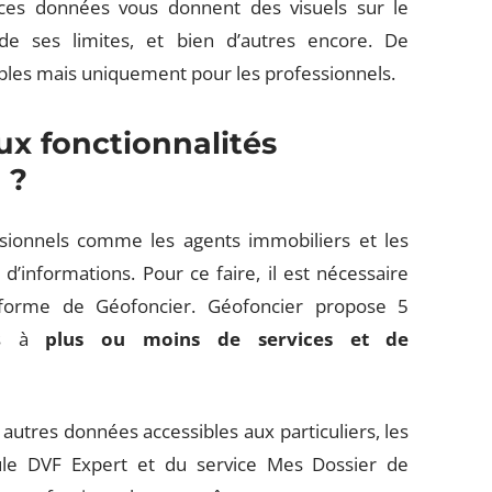
 ces données vous donnent des visuels sur le
de ses limites, et bien d’autres encore. De
bles mais uniquement pour les professionnels.
x fonctionnalités
 ?
ssionnels comme les agents immobiliers et les
d’informations. Pour ce faire, il est nécessaire
forme de Géofoncier. Géofoncier propose 5
cès à
plus ou moins de services et de
 autres données accessibles aux particuliers, les
ule DVF Expert et du service Mes Dossier de