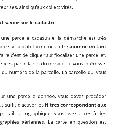
prises, ainsi qu’aux collectivités.
t savoir sur le cadastre
une parcelle cadastrale, la démarche est très
pte sur la plateforme ou à être
abonné en tant
aire c’est de cliquer sur “localiser une parcelle”.
ences parcellaires du terrain qui vous intéresse.
u du numéro de la parcelle. La parcelle qui vous
 sur une parcelle donnée, vous devez procéder
suffit d’activer les
filtres correspondant aux
portail cartographique, vous avez accès à des
graphies aériennes. La carte en question est