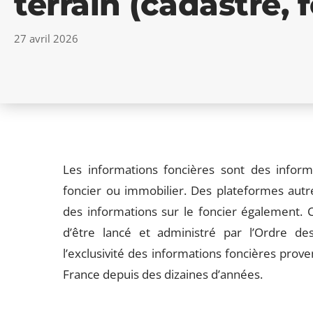
terrain (cadastre, 
27 avril 2026
Les informations foncières sont des inform
foncier ou immobilier. Des plateformes autr
des informations sur le foncier également. C
d’être lancé et administré par l’Ordre d
l’exclusivité des informations foncières prove
France depuis des dizaines d’années.