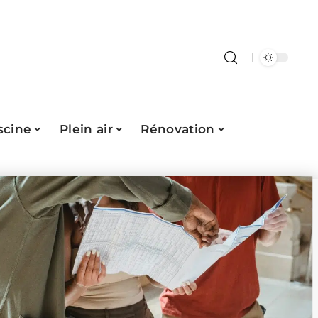
scine
Plein air
Rénovation