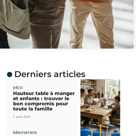
Derniers articles
DÉCO
Hauteur table à manger
et enfants : trouver le
bon compromis pour
toute la famille
7 août 2026
RÉNOVATION