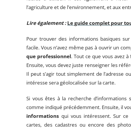
l’agriculture et de l’environnement, et aux entre
Lire également :
Le guide complet pour tou
Pour trouver des informations basiques sur 
facile. Vous n’avez même pas à ouvrir un com
que professionnel
. Tout ce que vous avez à f
Ensuite, vous devez juste renseigner les référ
Il peut s’agir tout simplement de l’adresse o
intéresse sera géolocalisée sur la carte.
Si vous êtes à la recherche d’informations
comme indiqué précédemment. Ensuite, il vous 
informations
qui vous intéressent. Sur ce 
cartes, des cadastres ou encore des photo