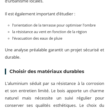
d’urbanisme locales.
Il est également important d’étudier :
l’orientation de la terrasse pour optimiser l’ombre
la résistance au vent en fonction de la région
l’évacuation des eaux de pluie
Une analyse préalable garantit un projet sécurisé et
durable.
Choisir des matériaux durables
L’aluminium séduit par sa résistance à la corrosion
et son entretien limité. Le bois apporte un charme
naturel mais nécessite un suivi régulier pour
conserver ses qualités esthétiques. Le choix du