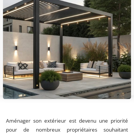
Aménager son extérieur est devenu une priorité
pour de nombreux propriétaires souhaitant