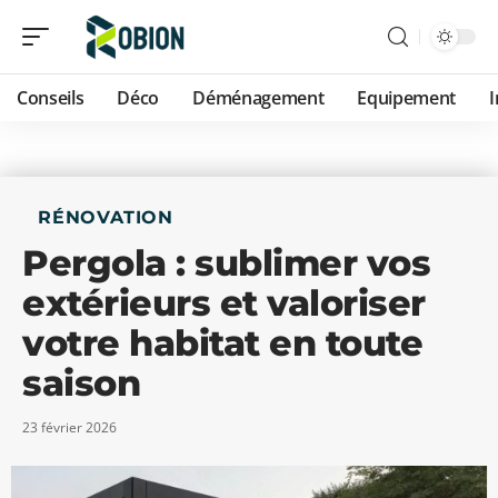
Conseils
Déco
Déménagement
Equipement
RÉNOVATION
Pergola : sublimer vos
extérieurs et valoriser
votre habitat en toute
saison
23 février 2026