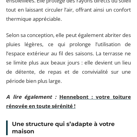
ensoleillées. Elle protège des rayons directs du soleil
tout en laissant circuler l’air, offrant ainsi un confort
thermique appréciable.
Selon sa conception, elle peut également abriter des
pluies légères, ce qui prolonge l’utilisation de
l’espace extérieur au fil des saisons. La terrasse ne
se limite plus aux beaux jours : elle devient un lieu
de détente, de repas et de convivialité sur une
période bien plus large.
A lire également :
Hennebont : votre toiture
rénovée en toute sérénité !
Une structure qui s’adapte à votre
maison