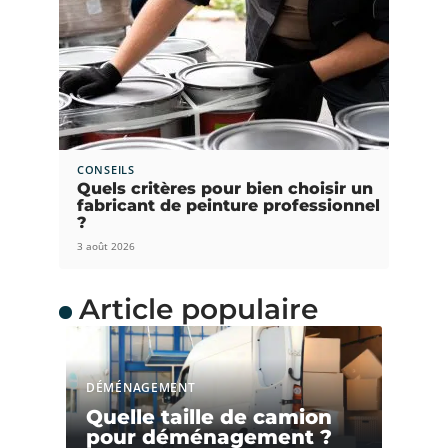
CONSEILS
Quels critères pour bien choisir un
fabricant de peinture professionnel
?
3 août 2026
Article populaire
DÉMÉNAGEMENT
Quelle taille de camion
pour déménagement ?