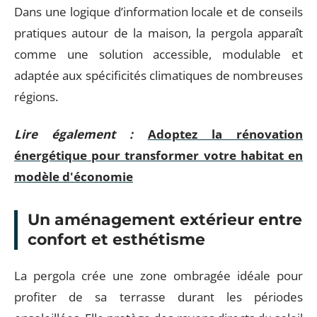
Dans une logique d’information locale et de conseils
pratiques autour de la maison, la pergola apparaît
comme une solution accessible, modulable et
adaptée aux spécificités climatiques de nombreuses
régions.
Lire également :
Adoptez la rénovation
énergétique pour transformer votre habitat en
modèle d'économie
Un aménagement extérieur entre
confort et esthétisme
La pergola crée une zone ombragée idéale pour
profiter de sa terrasse durant les périodes