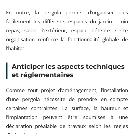
En outre, la pergola permet d’organiser plus
facilement les différents espaces du jardin : coin
repas, salon d’extérieur, espace détente. Cette
organisation renforce la fonctionnalité globale de
l’habitat.
Anticiper les aspects techniques
et réglementaires
Comme tout projet d’aménagement, l’installation
d’une pergola nécessite de prendre en compte
certaines contraintes. La surface, la hauteur et
l’implantation peuvent être soumises à une
déclaration préalable de travaux selon les règles