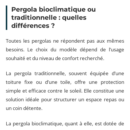
Pergola bioclimatique ou
traditionnelle : quelles
différences ?
Toutes les pergolas ne répondent pas aux mêmes
besoins. Le choix du modèle dépend de l’usage
souhaité et du niveau de confort recherché.
La pergola traditionnelle, souvent équipée d’une
toiture fixe ou d’une toile, offre une protection
simple et efficace contre le soleil. Elle constitue une
solution idéale pour structurer un espace repas ou
un coin détente.
La pergola bioclimatique, quant à elle, est dotée de