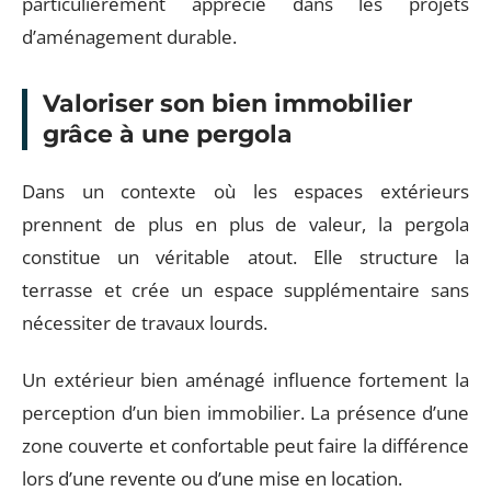
particulièrement apprécié dans les projets
d’aménagement durable.
Valoriser son bien immobilier
grâce à une pergola
Dans un contexte où les espaces extérieurs
prennent de plus en plus de valeur, la pergola
constitue un véritable atout. Elle structure la
terrasse et crée un espace supplémentaire sans
nécessiter de travaux lourds.
Un extérieur bien aménagé influence fortement la
perception d’un bien immobilier. La présence d’une
zone couverte et confortable peut faire la différence
lors d’une revente ou d’une mise en location.