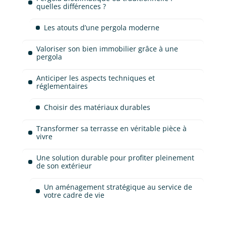
quelles différences ?
Les atouts d’une pergola moderne
Valoriser son bien immobilier grâce à une
pergola
Anticiper les aspects techniques et
réglementaires
Choisir des matériaux durables
Transformer sa terrasse en véritable pièce à
vivre
Une solution durable pour profiter pleinement
de son extérieur
Un aménagement stratégique au service de
votre cadre de vie