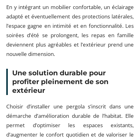
En y intégrant un mobilier confortable, un éclairage
adapté et éventuellement des protections latérales,
l’espace gagne en intimité et en fonctionnalité. Les
soirées d’été se prolongent, les repas en famille
deviennent plus agréables et l’extérieur prend une
nouvelle dimension.
Une solution durable pour
profiter pleinement de son
extérieur
Choisir d’installer une pergola s’inscrit dans une
démarche d’amélioration durable de l’habitat. Elle
permet d’optimiser les espaces existants,
d’augmenter le confort quotidien et de valoriser le