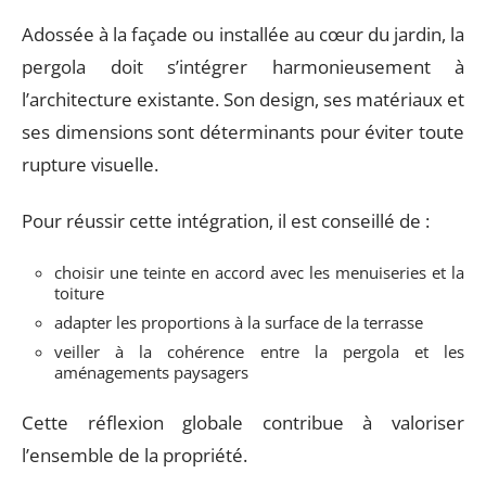
Adossée à la façade ou installée au cœur du jardin, la
pergola doit s’intégrer harmonieusement à
l’architecture existante. Son design, ses matériaux et
ses dimensions sont déterminants pour éviter toute
rupture visuelle.
Pour réussir cette intégration, il est conseillé de :
choisir une teinte en accord avec les menuiseries et la
toiture
adapter les proportions à la surface de la terrasse
veiller à la cohérence entre la pergola et les
aménagements paysagers
Cette réflexion globale contribue à valoriser
l’ensemble de la propriété.