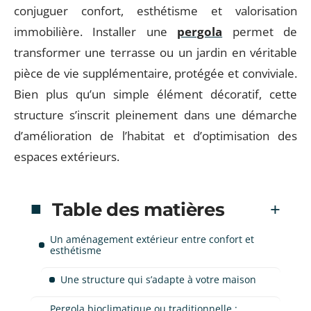
conjuguer confort, esthétisme et valorisation
immobilière. Installer une
pergola
permet de
transformer une terrasse ou un jardin en véritable
pièce de vie supplémentaire, protégée et conviviale.
Bien plus qu’un simple élément décoratif, cette
structure s’inscrit pleinement dans une démarche
d’amélioration de l’habitat et d’optimisation des
espaces extérieurs.
Table des matières
Un aménagement extérieur entre confort et
esthétisme
Une structure qui s’adapte à votre maison
Pergola bioclimatique ou traditionnelle :