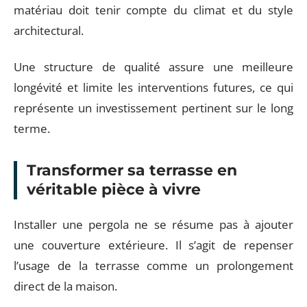
matériau doit tenir compte du climat et du style
architectural.
Une structure de qualité assure une meilleure
longévité et limite les interventions futures, ce qui
représente un investissement pertinent sur le long
terme.
Transformer sa terrasse en
véritable pièce à vivre
Installer une pergola ne se résume pas à ajouter
une couverture extérieure. Il s’agit de repenser
l’usage de la terrasse comme un prolongement
direct de la maison.