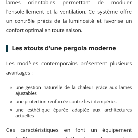
lames orientables permettant de moduler
l’ensoleillement et la ventilation. Ce système offre
un contrôle précis de la luminosité et favorise un
confort optimal en toute saison.
Les atouts d’une pergola moderne
Les modèles contemporains présentent plusieurs
avantages :
une gestion naturelle de la chaleur grâce aux lames
ajustables
une protection renforcée contre les intempéries
une esthétique épurée adaptée aux architectures
actuelles
Ces caractéristiques en font un équipement