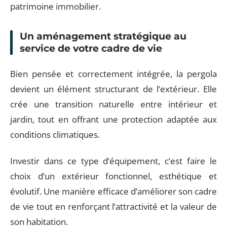
patrimoine immobilier.
Un aménagement stratégique au
service de votre cadre de vie
Bien pensée et correctement intégrée, la pergola
devient un élément structurant de l’extérieur. Elle
crée une transition naturelle entre intérieur et
jardin, tout en offrant une protection adaptée aux
conditions climatiques.
Investir dans ce type d’équipement, c’est faire le
choix d’un extérieur fonctionnel, esthétique et
évolutif. Une manière efficace d’améliorer son cadre
de vie tout en renforçant l’attractivité et la valeur de
son habitation.