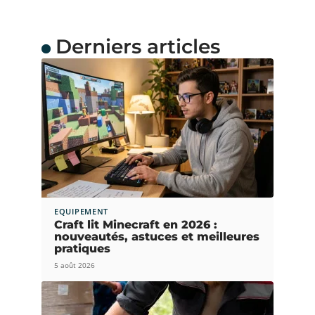
Derniers articles
EQUIPEMENT
Craft lit Minecraft en 2026 :
nouveautés, astuces et meilleures
pratiques
5 août 2026