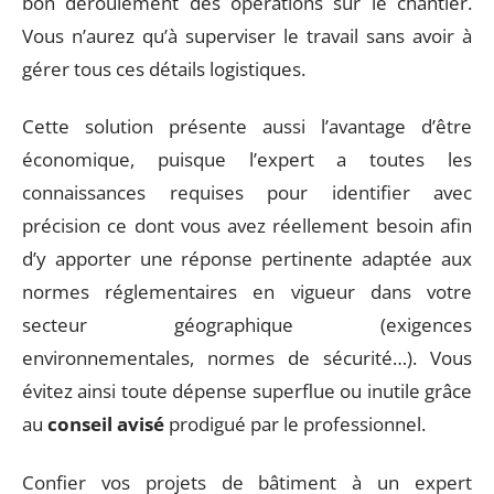
bon déroulement des opérations sur le chantier.
Vous n’aurez qu’à superviser le travail sans avoir à
gérer tous ces détails logistiques.
Cette solution présente aussi l’avantage d’être
économique, puisque l’expert a toutes les
connaissances requises pour identifier avec
précision ce dont vous avez réellement besoin afin
d’y apporter une réponse pertinente adaptée aux
normes réglementaires en vigueur dans votre
secteur géographique (exigences
environnementales, normes de sécurité…). Vous
évitez ainsi toute dépense superflue ou inutile grâce
au
conseil avisé
prodigué par le professionnel.
Confier vos projets de bâtiment à un expert