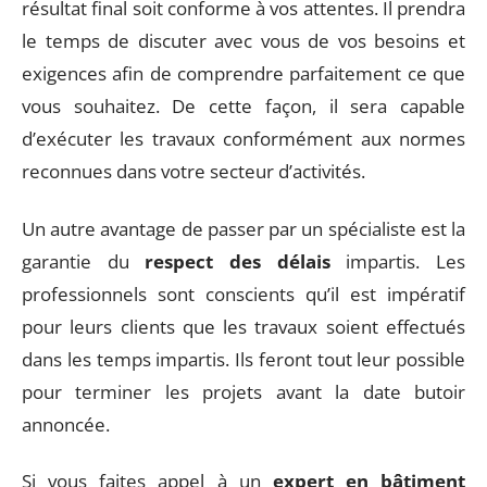
résultat final soit conforme à vos attentes. Il prendra
le temps de discuter avec vous de vos besoins et
exigences afin de comprendre parfaitement ce que
vous souhaitez. De cette façon, il sera capable
d’exécuter les travaux conformément aux normes
reconnues dans votre secteur d’activités.
Un autre avantage de passer par un spécialiste est la
garantie du
respect des délais
impartis. Les
professionnels sont conscients qu’il est impératif
pour leurs clients que les travaux soient effectués
dans les temps impartis. Ils feront tout leur possible
pour terminer les projets avant la date butoir
annoncée.
Si vous faites appel à un
expert en bâtiment