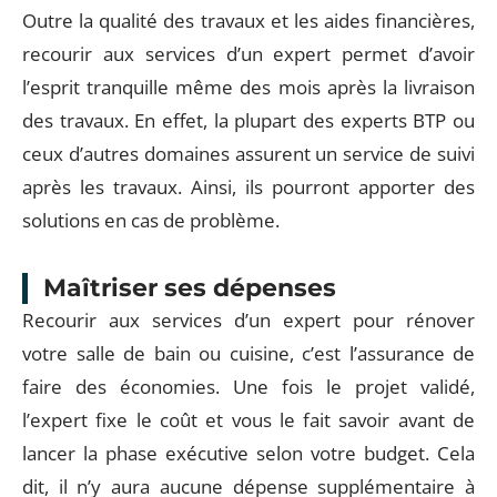
Outre la qualité des travaux et les aides financières,
recourir aux services d’un expert permet d’avoir
l’esprit tranquille même des mois après la livraison
des travaux. En effet, la plupart des experts BTP ou
ceux d’autres domaines assurent un service de suivi
après les travaux. Ainsi, ils pourront apporter des
solutions en cas de problème.
Maîtriser ses dépenses
Recourir aux services d’un expert pour rénover
votre salle de bain ou cuisine, c’est l’assurance de
faire des économies. Une fois le projet validé,
l’expert fixe le coût et vous le fait savoir avant de
lancer la phase exécutive selon votre budget. Cela
dit, il n’y aura aucune dépense supplémentaire à