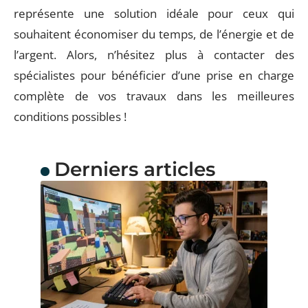
représente une solution idéale pour ceux qui
souhaitent économiser du temps, de l’énergie et de
l’argent. Alors, n’hésitez plus à contacter des
spécialistes pour bénéficier d’une prise en charge
complète de vos travaux dans les meilleures
conditions possibles !
Derniers articles