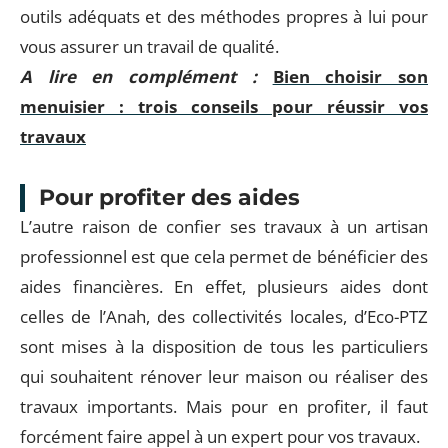
outils adéquats et des méthodes propres à lui pour
vous assurer un travail de qualité.
A lire en complément :
Bien choisir son
menuisier : trois conseils pour réussir vos
travaux
Pour profiter des aides
L’autre raison de confier ses travaux à un artisan
professionnel est que cela permet de bénéficier des
aides financières. En effet, plusieurs aides dont
celles de l’Anah, des collectivités locales, d’Eco-PTZ
sont mises à la disposition de tous les particuliers
qui souhaitent rénover leur maison ou réaliser des
travaux importants. Mais pour en profiter, il faut
forcément faire appel à un expert pour vos travaux.