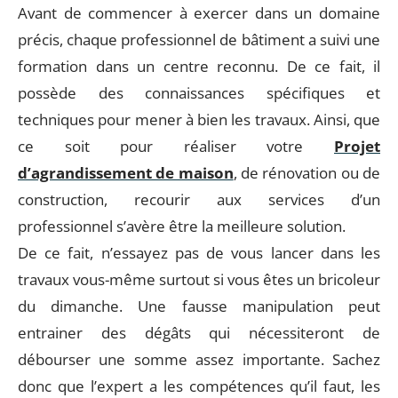
Avant de commencer à exercer dans un domaine
précis, chaque professionnel de bâtiment a suivi une
formation dans un centre reconnu. De ce fait, il
possède des connaissances spécifiques et
techniques pour mener à bien les travaux. Ainsi, que
ce soit pour réaliser votre
Projet
d’agrandissement de maison
, de rénovation ou de
construction, recourir aux services d’un
professionnel s’avère être la meilleure solution.
De ce fait, n’essayez pas de vous lancer dans les
travaux vous-même surtout si vous êtes un bricoleur
du dimanche. Une fausse manipulation peut
entrainer des dégâts qui nécessiteront de
débourser une somme assez importante. Sachez
donc que l’expert a les compétences qu’il faut, les