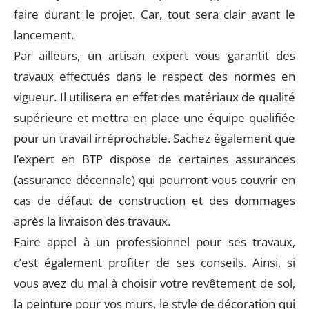
faire durant le projet. Car, tout sera clair avant le
lancement.
Par ailleurs, un artisan expert vous garantit des
travaux effectués dans le respect des normes en
vigueur. Il utilisera en effet des matériaux de qualité
supérieure et mettra en place une équipe qualifiée
pour un travail irréprochable. Sachez également que
l’expert en BTP dispose de certaines assurances
(assurance décennale) qui pourront vous couvrir en
cas de défaut de construction et des dommages
après la livraison des travaux.
Faire appel à un professionnel pour ses travaux,
c’est également profiter de ses conseils. Ainsi, si
vous avez du mal à choisir votre revêtement de sol,
la peinture pour vos murs, le style de décoration qui