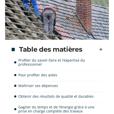
Table des matières
Profiter du savoir-faire et l’expertise du
professionnel
Pour profiter des aides
Maîtriser ses dépenses
Obtenir des résultats de qualité et durables
Gagner du temps et de l’énergie grâce à une
prise en charge complète des travaux