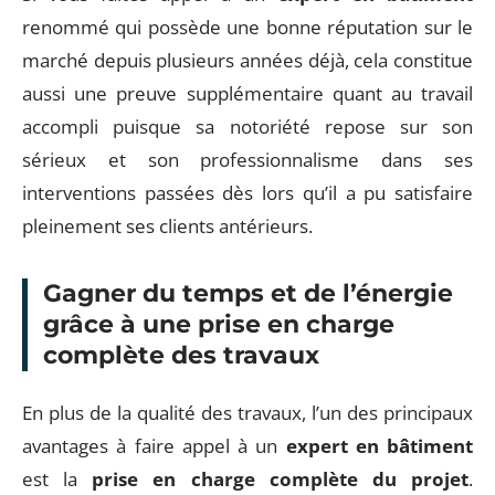
renommé qui possède une bonne réputation sur le
marché depuis plusieurs années déjà, cela constitue
aussi une preuve supplémentaire quant au travail
accompli puisque sa notoriété repose sur son
sérieux et son professionnalisme dans ses
interventions passées dès lors qu’il a pu satisfaire
pleinement ses clients antérieurs.
Gagner du temps et de l’énergie
grâce à une prise en charge
complète des travaux
En plus de la qualité des travaux, l’un des principaux
avantages à faire appel à un
expert en bâtiment
est la
prise en charge complète du projet
.