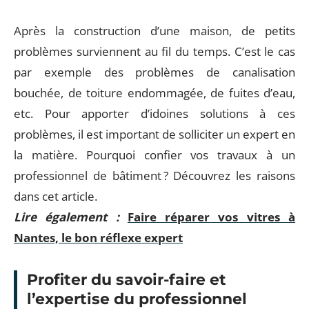
Après la construction d’une maison, de petits
problèmes surviennent au fil du temps. C’est le cas
par exemple des problèmes de canalisation
bouchée, de toiture endommagée, de fuites d’eau,
etc. Pour apporter d’idoines solutions à ces
problèmes, il est important de solliciter un expert en
la matière. Pourquoi confier vos travaux à un
professionnel de bâtiment ? Découvrez les raisons
dans cet article.
Lire également :
Faire réparer vos vitres à
Nantes, le bon réflexe expert
Profiter du savoir-faire et
l’expertise du professionnel