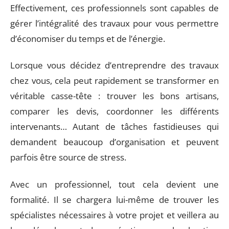
Effectivement, ces professionnels sont capables de
gérer l’intégralité des travaux pour vous permettre
d’économiser du temps et de l’énergie.
Lorsque vous décidez d’entreprendre des travaux
chez vous, cela peut rapidement se transformer en
véritable casse-tête : trouver les bons artisans,
comparer les devis, coordonner les différents
intervenants… Autant de tâches fastidieuses qui
demandent beaucoup d’organisation et peuvent
parfois être source de stress.
Avec un professionnel, tout cela devient une
formalité. Il se chargera lui-même de trouver les
spécialistes nécessaires à votre projet et veillera au