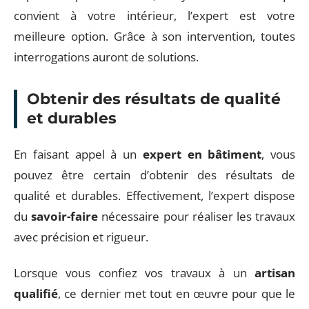
convient à votre intérieur, l’expert est votre
meilleure option. Grâce à son intervention, toutes
interrogations auront de solutions.
Obtenir des résultats de qualité
et durables
En faisant appel à un
expert en bâtiment
, vous
pouvez être certain d’obtenir des résultats de
qualité et durables. Effectivement, l’expert dispose
du
savoir-faire
nécessaire pour réaliser les travaux
avec précision et rigueur.
Lorsque vous confiez vos travaux à un
artisan
qualifié
, ce dernier met tout en œuvre pour que le