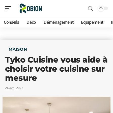
Conseils
Déco
Déménagement
Equipement
MAISON
Tyko Cuisine vous aide à
choisir votre cuisine sur
mesure
24 avril 2025