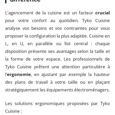
L’agencement de la cuisine est un facteur
crucial
pour votre confort au quotidien. Tyko Cuisine
analyse vos besoins et vos contraintes pour vous
proposer la configuration la plus adaptée. Cuisine en
L, en U, en parallèle ou îlot central : chaque
disposition présente ses avantages selon la taille et
la forme de votre espace. Les professionnels de
Tyko Cuisine prêtent une attention particulière à
l’
ergonomie
, en ajustant par exemple la hauteur
des plans de travail à votre taille ou en plaçant
stratégiquement les équipements électroménagers.
Les solutions ergonomiques proposées par Tyko
Cuisine :