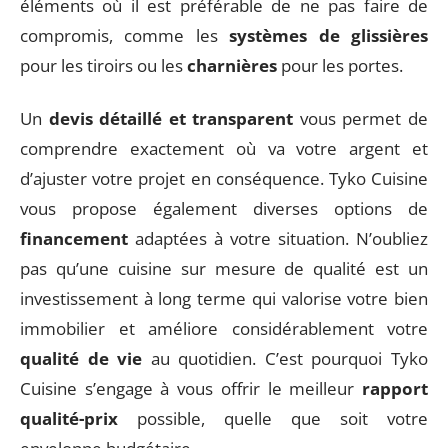
éléments où il est préférable de ne pas faire de
compromis, comme les
systèmes de glissières
pour les tiroirs ou les
charnières
pour les portes.
Un
devis détaillé et transparent
vous permet de
comprendre exactement où va votre argent et
d’ajuster votre projet en conséquence. Tyko Cuisine
vous propose également diverses options de
financement
adaptées à votre situation. N’oubliez
pas qu’une cuisine sur mesure de qualité est un
investissement à long terme qui valorise votre bien
immobilier et améliore considérablement votre
qualité de vie
au quotidien. C’est pourquoi Tyko
Cuisine s’engage à vous offrir le meilleur
rapport
qualité-prix
possible, quelle que soit votre