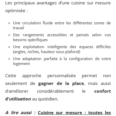
Les principaux avantages d’une cuisine sur mesure
optimisée :
Une circulation fluide entre les différentes zones de
travail
Des rangements accessibles et pensés selon vos
besoins spécifiques
Une exploitation intelligente des espaces difficiles
(angles, niches, hauteur sous plafond)
Une adaptation parfaite à la configuration de votre
logement
Cette approche personnalisée permet non
seulement de
gagner de la place
, mais aussi
d’améliorer considérablement le
confort
d’utilisation
au quotidien.
A lire aussi :
Cuisine sur mesure : toutes les