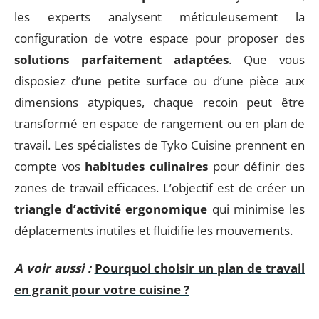
les experts analysent méticuleusement la
configuration de votre espace pour proposer des
solutions parfaitement adaptées
. Que vous
disposiez d’une petite surface ou d’une pièce aux
dimensions atypiques, chaque recoin peut être
transformé en espace de rangement ou en plan de
travail. Les spécialistes de Tyko Cuisine prennent en
compte vos
habitudes culinaires
pour définir des
zones de travail efficaces. L’objectif est de créer un
triangle d’activité ergonomique
qui minimise les
déplacements inutiles et fluidifie les mouvements.
A voir aussi :
Pourquoi choisir un plan de travail
en granit pour votre cuisine ?