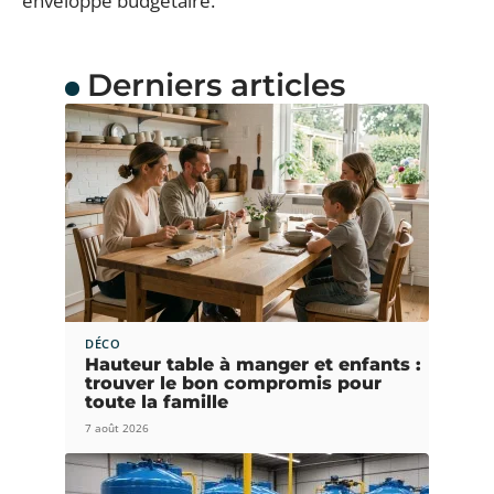
enveloppe budgétaire.
Derniers articles
DÉCO
Hauteur table à manger et enfants :
trouver le bon compromis pour
toute la famille
7 août 2026