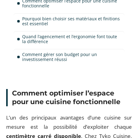
Comment optimiser l’espace pour une cuisine
fonctionnelle
Pourquoi bien choisir ses matériaux et finitions
est essentiel
Quand l’agencement et l’ergonomie font toute
la différence
Comment gérer son budget pour un
investissement réussi
Comment optimiser l’espace
pour une cuisine fonctionnelle
L’un des principaux avantages d’une cuisine sur
mesure est la possibilité d’exploiter chaque
centimètre carré disponible
. Chez Tyko Cuisine,