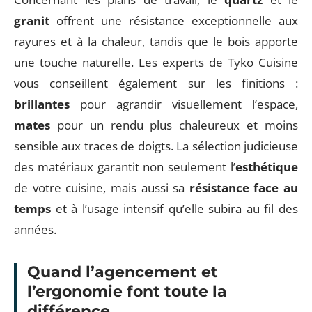
granit
offrent une résistance exceptionnelle aux
rayures et à la chaleur, tandis que le bois apporte
une touche naturelle. Les experts de Tyko Cuisine
vous conseillent également sur les finitions :
brillantes
pour agrandir visuellement l’espace,
mates
pour un rendu plus chaleureux et moins
sensible aux traces de doigts. La sélection judicieuse
des matériaux garantit non seulement l’
esthétique
de votre cuisine, mais aussi sa
résistance face au
temps
et à l’usage intensif qu’elle subira au fil des
années.
Quand l’agencement et
l’ergonomie font toute la
différence