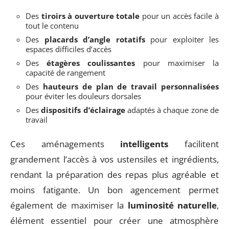
Des
tiroirs à ouverture totale
pour un accès facile à
tout le contenu
Des
placards d’angle rotatifs
pour exploiter les
espaces difficiles d’accès
Des
étagères coulissantes
pour maximiser la
capacité de rangement
Des
hauteurs de plan de travail personnalisées
pour éviter les douleurs dorsales
Des
dispositifs d’éclairage
adaptés à chaque zone de
travail
Ces aménagements
intelligents
facilitent
grandement l’accès à vos ustensiles et ingrédients,
rendant la préparation des repas plus agréable et
moins fatigante. Un bon agencement permet
également de maximiser la
luminosité naturelle
,
élément essentiel pour créer une atmosphère