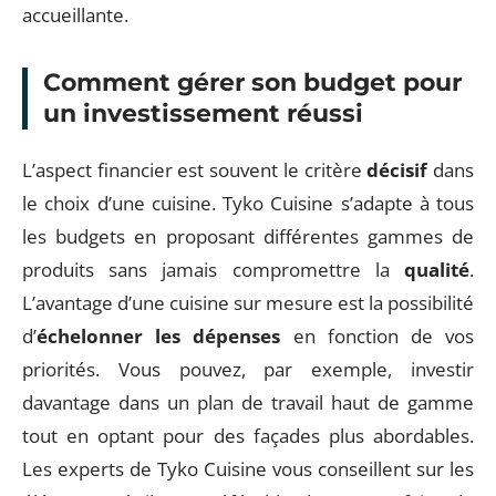
accueillante.
Comment gérer son budget pour
un investissement réussi
L’aspect financier est souvent le critère
décisif
dans
le choix d’une cuisine. Tyko Cuisine s’adapte à tous
les budgets en proposant différentes gammes de
produits sans jamais compromettre la
qualité
.
L’avantage d’une cuisine sur mesure est la possibilité
d’
échelonner les dépenses
en fonction de vos
priorités. Vous pouvez, par exemple, investir
davantage dans un plan de travail haut de gamme
tout en optant pour des façades plus abordables.
Les experts de Tyko Cuisine vous conseillent sur les