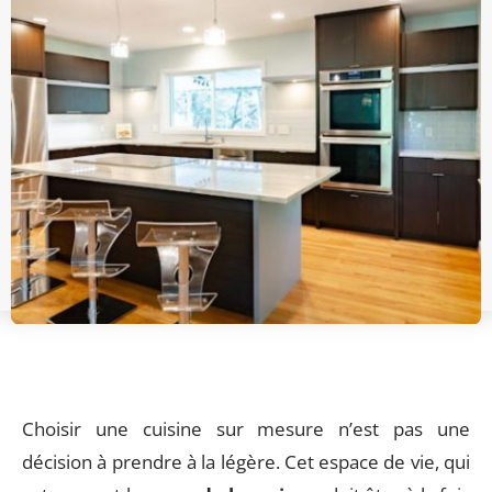
Choisir une cuisine sur mesure n’est pas une
décision à prendre à la légère. Cet espace de vie, qui