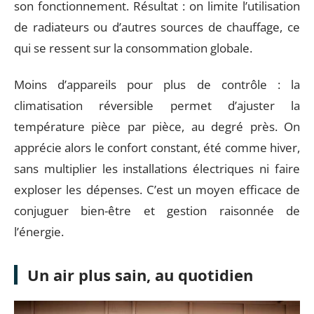
son fonctionnement. Résultat : on limite l’utilisation
de radiateurs ou d’autres sources de chauffage, ce
qui se ressent sur la consommation globale.
Moins d’appareils pour plus de contrôle : la
climatisation réversible permet d’ajuster la
température pièce par pièce, au degré près. On
apprécie alors le confort constant, été comme hiver,
sans multiplier les installations électriques ni faire
exploser les dépenses. C’est un moyen efficace de
conjuguer bien-être et gestion raisonnée de
l’énergie.
Un air plus sain, au quotidien