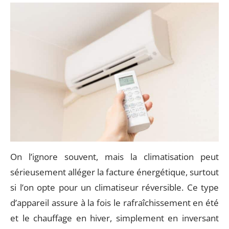
On l’ignore souvent, mais la climatisation peut
sérieusement alléger la facture énergétique, surtout
si l’on opte pour un climatiseur réversible. Ce type
d’appareil assure à la fois le rafraîchissement en été
et le chauffage en hiver, simplement en inversant