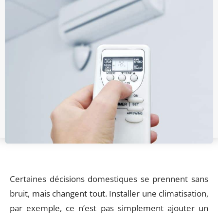
Certaines décisions domestiques se prennent sans
bruit, mais changent tout. Installer une climatisation,
par exemple, ce n’est pas simplement ajouter un