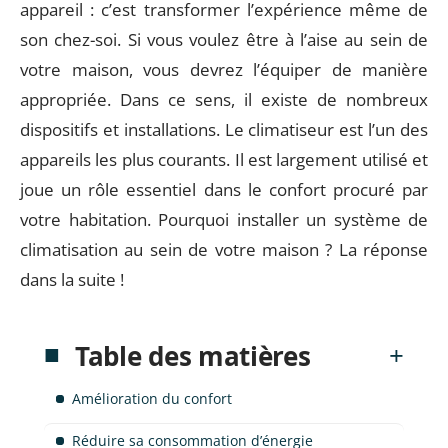
appareil : c’est transformer l’expérience même de
son chez-soi. Si vous voulez être à l’aise au sein de
votre maison, vous devrez l’équiper de manière
appropriée. Dans ce sens, il existe de nombreux
dispositifs et installations. Le climatiseur est l’un des
appareils les plus courants. Il est largement utilisé et
joue un rôle essentiel dans le confort procuré par
votre habitation. Pourquoi installer un système de
climatisation au sein de votre maison ? La réponse
dans la suite !
Table des matières
Amélioration du confort
Réduire sa consommation d’énergie