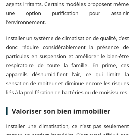
agents irritants. Certains modèles proposent même
une option purification pour assainir
l’environnement.
Installer un système de climatisation de qualité, c’est
donc réduire considérablement la présence de
particules en suspension et améliorer le bien-être
respiratoire de toute la famille. En prime, ces
appareils déshumidifient l’air, ce qui limite la
sensation de moiteur et diminue encore les risques
liés à la prolifération de bactéries ou de moisissures.
Valoriser son bien immobilier
Installer une climatisation, ce n’est pas seulement