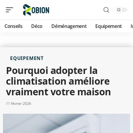
Conseils
Déco
Déménagement
Equipement
EQUIPEMENT
Pourquoi adopter la
climatisation améliore
vraiment votre maison
11 février 2026