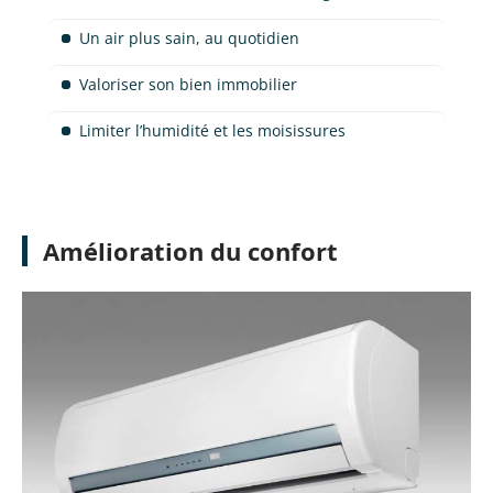
Un air plus sain, au quotidien
Valoriser son bien immobilier
Limiter l’humidité et les moisissures
Amélioration du confort