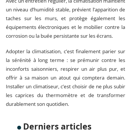
Avec un entretien régulier, la climatisation maintient
un niveau d’humidité stable, prévient l’apparition de
taches sur les murs, et protège également les
équipements électroniques et le mobilier contre la
corrosion ou la buée persistante sur les écrans.
Adopter la climatisation, c’est finalement parier sur
la sérénité à long terme : se prémunir contre les
inconforts saisonniers, respirer un air plus pur, et
offrir à sa maison un atout qui comptera demain.
Installer un climatiseur, c’est choisir de ne plus subir
les caprices du thermomètre et de transformer
durablement son quotidien.
Derniers articles