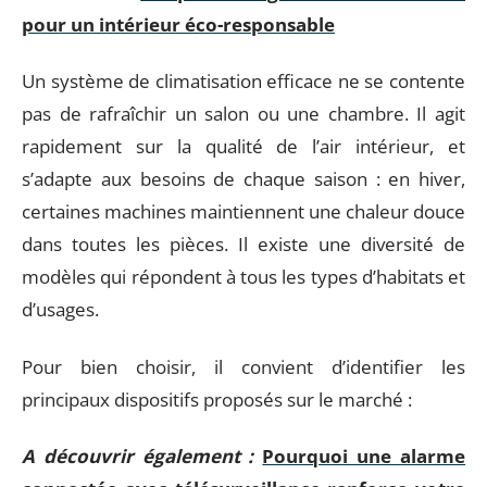
pour un intérieur éco-responsable
Un système de climatisation efficace ne se contente
pas de rafraîchir un salon ou une chambre. Il agit
rapidement sur la qualité de l’air intérieur, et
s’adapte aux besoins de chaque saison : en hiver,
certaines machines maintiennent une chaleur douce
dans toutes les pièces. Il existe une diversité de
modèles qui répondent à tous les types d’habitats et
d’usages.
Pour bien choisir, il convient d’identifier les
principaux dispositifs proposés sur le marché :
A découvrir également :
Pourquoi une alarme