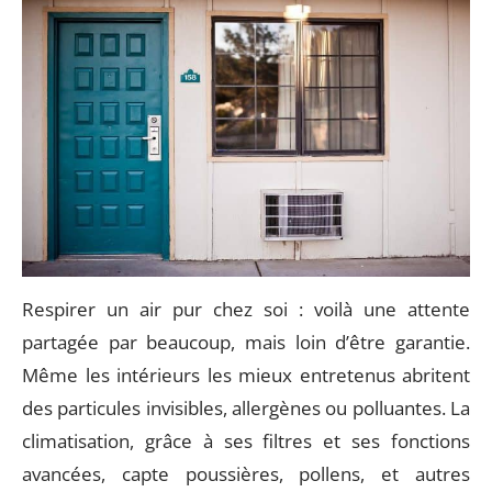
Respirer un air pur chez soi : voilà une attente
partagée par beaucoup, mais loin d’être garantie.
Même les intérieurs les mieux entretenus abritent
des particules invisibles, allergènes ou polluantes. La
climatisation, grâce à ses filtres et ses fonctions
avancées, capte poussières, pollens, et autres