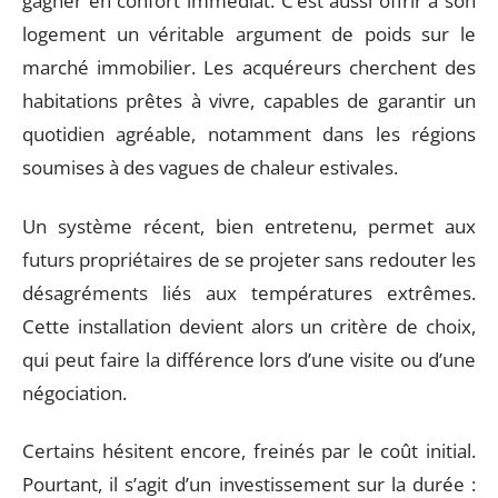
gagner en confort immédiat. C’est aussi offrir à son
logement un véritable argument de poids sur le
marché immobilier. Les acquéreurs cherchent des
habitations prêtes à vivre, capables de garantir un
quotidien agréable, notamment dans les régions
soumises à des vagues de chaleur estivales.
Un système récent, bien entretenu, permet aux
futurs propriétaires de se projeter sans redouter les
désagréments liés aux températures extrêmes.
Cette installation devient alors un critère de choix,
qui peut faire la différence lors d’une visite ou d’une
négociation.
Certains hésitent encore, freinés par le coût initial.
Pourtant, il s’agit d’un investissement sur la durée :