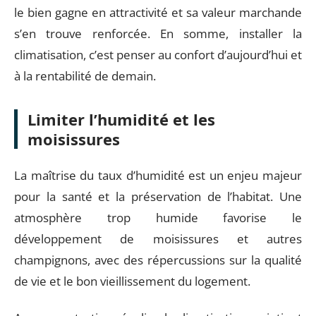
le bien gagne en attractivité et sa valeur marchande
s’en trouve renforcée. En somme, installer la
climatisation, c’est penser au confort d’aujourd’hui et
à la rentabilité de demain.
Limiter l’humidité et les
moisissures
La maîtrise du taux d’humidité est un enjeu majeur
pour la santé et la préservation de l’habitat. Une
atmosphère trop humide favorise le
développement de moisissures et autres
champignons, avec des répercussions sur la qualité
de vie et le bon vieillissement du logement.