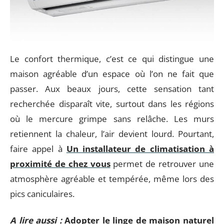
Le confort thermique, c’est ce qui distingue une
maison agréable d’un espace où l’on ne fait que
passer. Aux beaux jours, cette sensation tant
recherchée disparaît vite, surtout dans les régions
où le mercure grimpe sans relâche. Les murs
retiennent la chaleur, l’air devient lourd. Pourtant,
faire appel à
Un installateur de climatisation à
proximité de chez vous
permet de retrouver une
atmosphère agréable et tempérée, même lors des
pics caniculaires.
A lire aussi :
Adopter le linge de maison naturel