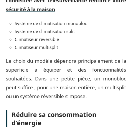
connectée avec télésurveillance renforce votre
sécurité à la maison
Système de climatisation monobloc
Système de climatisation split
Climatiseur réversible
Climatiseur multisplit
Le choix du modèle dépendra principalement de la
superficie à équiper et des fonctionnalités
souhaitées. Dans une petite pièce, un monobloc
peut suffire ; pour une maison entière, un multisplit
ou un système réversible s’impose.
Réduire sa consommation
d’énergie