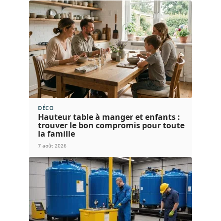
DÉCO
Hauteur table à manger et enfants :
trouver le bon compromis pour toute
la famille
7 août 2026