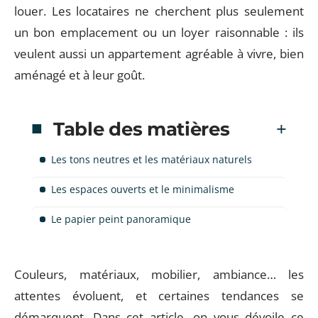
louer. Les locataires ne cherchent plus seulement
un bon emplacement ou un loyer raisonnable : ils
veulent aussi un appartement agréable à vivre, bien
aménagé et à leur goût.
Table des matières
Les tons neutres et les matériaux naturels
Les espaces ouverts et le minimalisme
Le papier peint panoramique
Couleurs, matériaux, mobilier, ambiance… les
attentes évoluent, et certaines tendances se
démarquent. Dans cet article, on vous dévoile ce