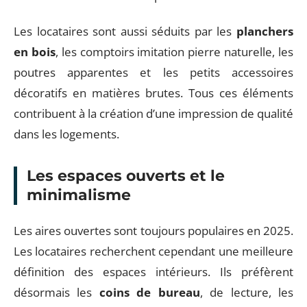
Les locataires sont aussi séduits par les
planchers
en bois
, les comptoirs imitation pierre naturelle, les
poutres apparentes et les petits accessoires
décoratifs en matières brutes. Tous ces éléments
contribuent à la création d’une impression de qualité
dans les logements.
Les espaces ouverts et le
minimalisme
Les aires ouvertes sont toujours populaires en 2025.
Les locataires recherchent cependant une meilleure
définition des espaces intérieurs. Ils préfèrent
désormais les
coins de bureau
, de lecture, les