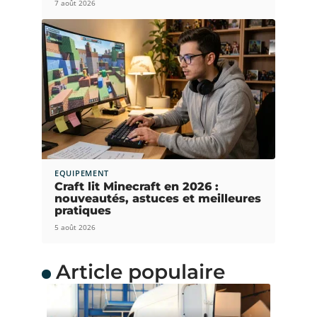
7 août 2026
EQUIPEMENT
Craft lit Minecraft en 2026 :
nouveautés, astuces et meilleures
pratiques
5 août 2026
Article populaire