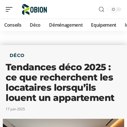
Conseils
Déco
Déménagement
Equipement
DÉCO
Tendances déco 2025 :
ce que recherchent les
locataires lorsqu’ils
louent un appartement
17 juin 2025