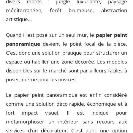
divers motifs : jungle luxuriante, paysage
méditerranéen, forêt brumeuse, abstraction
artistique…
Quand il est posé sur un seul mur, le
papier peint
panoramique
devient le point focal de la pièce.
C’est donc une solution pratique pour structurer un
espace ou habiller une zone décorée. Les modèles
disponibles sur le marché sont par ailleurs faciles à
poser, même pour les novices.
Le papier peint panoramique est enfin considéré
comme une solution déco rapide, économique et à
fort impact visuel. Il est indiqué pour
métamorphoser un intérieur sans recours aux
services d’un décorateur. C’est donc une option