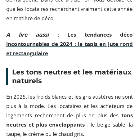
que les locataires recherchent vraiment cette année
en matière de déco.
A lire aussi :
Les tendances déco
incontournables de 2024 : le tapis en jute rond
et rectangulaire
Les tons neutres et les matériaux
naturels
En 2025, les froids blancs et les gris austères ne sont
plus à la mode. Les locataires et les acheteurs de
logements recherchent de plus en plus des
tons
neutres et plus enveloppants
: le beige sable, la
taupe, le crème ou le chaud gris.