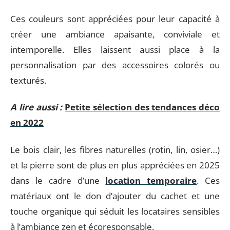
Ces couleurs sont appréciées pour leur capacité à
créer une ambiance apaisante, conviviale et
intemporelle. Elles laissent aussi place à la
personnalisation par des accessoires colorés ou
texturés.
A lire aussi :
Petite sélection des tendances déco
en 2022
Le bois clair, les fibres naturelles (rotin, lin, osier…)
et la pierre sont de plus en plus appréciées en 2025
dans le cadre d’une
location temporaire
. Ces
matériaux ont le don d’ajouter du cachet et une
touche organique qui séduit les locataires sensibles
à l’ambiance zen et écoresponsable.