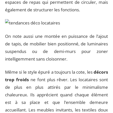
espaces de repas qui permettent de circuler, mais
également de structurer les fonctions.
On note aussi une montée en puissance de l’ajout
de tapis, de mobilier bien positionné, de luminaires
suspendus ou de demi-murs pour zoner
intelligemment sans cloisonner.
Même si le style épuré a toujours la cote, les
décors
trop froids
ne font plus rêver. Les locataires sont
de plus en plus attirés par le minimalisme
chaleureux. Ils apprécient quand chaque élément
est à sa place et que l’ensemble demeure
accueillant. Les meubles invitants, les textiles doux