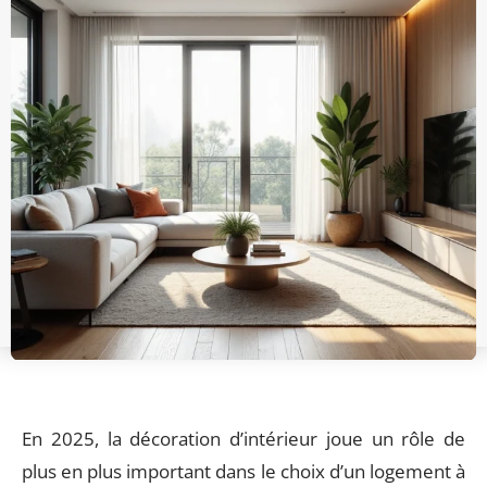
En 2025, la décoration d’intérieur joue un rôle de
plus en plus important dans le choix d’un logement à