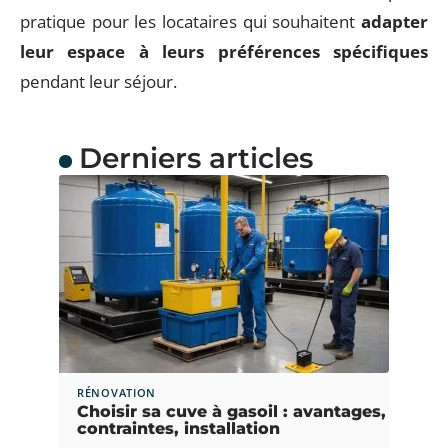
pratique pour les locataires qui souhaitent
adapter
leur espace à leurs préférences spécifiques
pendant leur séjour.
Derniers articles
RÉNOVATION
Choisir sa cuve à gasoil : avantages,
contraintes, installation