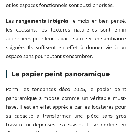
et les espaces fonctionnels sont aussi priorisés.
Les
rangements intégrés
, le mobilier bien pensé,
les coussins, les textures naturelles sont enfin
appréciées pour leur capacité à créer une ambiance
soignée. Ils suffisent en effet à donner vie à un
espace sans pour autant s’encombrer.
Le papier peint panoramique
Parmi les tendances déco 2025, le papier peint
panoramique s’impose comme un véritable must-
have. Il est en effet apprécié par les locataires pour
sa capacité à transformer une pièce sans gros
travaux ni dépenses excessives. Il se décline en