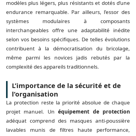
modèles plus légers, plus résistants et dotés d’une
endurance remarquable. Par ailleurs, l’essor des
systèmes modulaires à composants
interchangeables offre une adaptabilité inédite
selon vos besoins spécifiques. De telles évolutions
contribuent à la démocratisation du bricolage,
même parmi les novices jadis rebutés par la
complexité des appareils traditionnels.
L’importance de la sécurité et de
l’organisation
La protection reste la priorité absolue de chaque
projet manuel. Un
équipement de protection
adéquat comprend des masques anti-poussière
lavables munis de filtres haute performance,