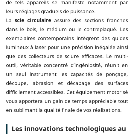
de tels appareils se manifeste notamment par
leurs réglages graduels de puissance.
La
scie circulaire
assure des sections franches
dans le bois, le médium ou le contreplaqué. Les
exemplaires contemporains intègrent des guides
lumineux à laser pour une précision inégalée ainsi
que des collecteurs de sciure efficaces. Le multi-
outil, véritable concentré d’ingéniosité, réunit en
un seul instrument les capacités de ponçage,
découpe, abrasion et décapage des surfaces
difficilement accessibles. Cet équipement motorisé
vous apportera un gain de temps appréciable tout
en sublimant la qualité finale de vos réalisations.
Les innovations technologiques au