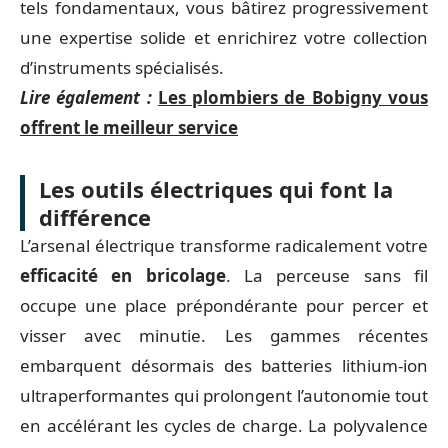
tels fondamentaux, vous bâtirez progressivement
une expertise solide et enrichirez votre collection
d’instruments spécialisés.
Lire également :
Les plombiers de Bobigny vous
offrent le meilleur service
Les outils électriques qui font la
différence
L’arsenal électrique transforme radicalement votre
efficacité en bricolage
. La perceuse sans fil
occupe une place prépondérante pour percer et
visser avec minutie. Les gammes récentes
embarquent désormais des batteries lithium-ion
ultraperformantes qui prolongent l’autonomie tout
en accélérant les cycles de charge. La polyvalence