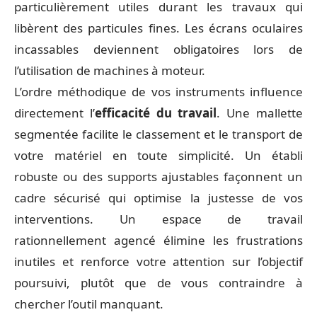
particulièrement utiles durant les travaux qui
libèrent des particules fines. Les écrans oculaires
incassables deviennent obligatoires lors de
l’utilisation de machines à moteur.
L’ordre méthodique de vos instruments influence
directement l’
efficacité du travail
. Une mallette
segmentée facilite le classement et le transport de
votre matériel en toute simplicité. Un établi
robuste ou des supports ajustables façonnent un
cadre sécurisé qui optimise la justesse de vos
interventions. Un espace de travail
rationnellement agencé élimine les frustrations
inutiles et renforce votre attention sur l’objectif
poursuivi, plutôt que de vous contraindre à
chercher l’outil manquant.