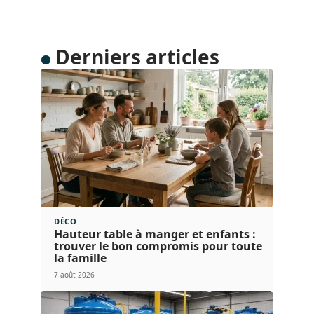
Derniers articles
DÉCO
Hauteur table à manger et enfants :
trouver le bon compromis pour toute
la famille
7 août 2026