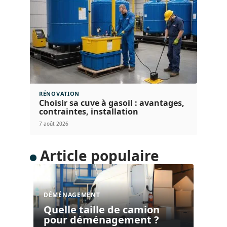
RÉNOVATION
Choisir sa cuve à gasoil : avantages,
contraintes, installation
7 août 2026
Article populaire
DÉMÉNAGEMENT
Quelle taille de camion
pour déménagement ?