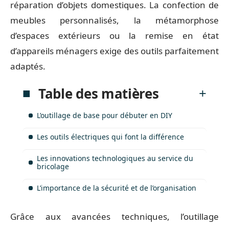
réparation d’objets domestiques. La confection de
meubles personnalisés, la métamorphose
d’espaces extérieurs ou la remise en état
d’appareils ménagers exige des outils parfaitement
adaptés.
Table des matières
L’outillage de base pour débuter en DIY
Les outils électriques qui font la différence
Les innovations technologiques au service du
bricolage
L’importance de la sécurité et de l’organisation
Grâce aux avancées techniques, l’outillage