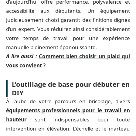
d’aujourd’hui offre performance, polyvalence et
accessibilité aux débutants. Un équipement
judicieusement choisi garantit des finitions dignes
d’un expert. Vous réduirez ainsi considérablement
votre temps de travail pour une expérience
manuelle pleinement épanouissante.
A lire aussi :
Comment bien choisir un plaid qui
vous convient ?
L’outillage de base pour débuter en
DIY
À l’aube de votre parcours en bricolage, divers
équipements professionnels pour le travail en
hauteur
sont indispensables pour toute
intervention en élévation. L’échelle et le marteau