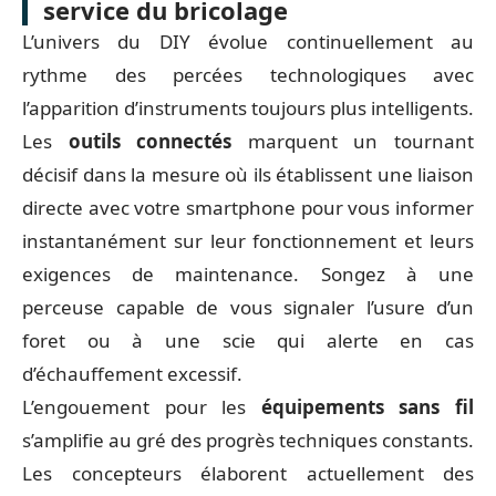
service du bricolage
L’univers du DIY évolue continuellement au
rythme des percées technologiques avec
l’apparition d’instruments toujours plus intelligents.
Les
outils connectés
marquent un tournant
décisif dans la mesure où ils établissent une liaison
directe avec votre smartphone pour vous informer
instantanément sur leur fonctionnement et leurs
exigences de maintenance. Songez à une
perceuse capable de vous signaler l’usure d’un
foret ou à une scie qui alerte en cas
d’échauffement excessif.
L’engouement pour les
équipements sans fil
s’amplifie au gré des progrès techniques constants.
Les concepteurs élaborent actuellement des