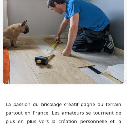
La passion du bricolage créatif gagne du terrain
partout en France. Les amateurs se tournent de
plus en plus vers la création personnelle et la