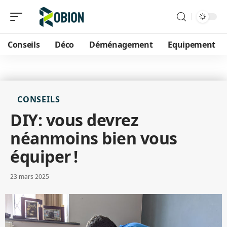
Conseils
Déco
Déménagement
Equipement
CONSEILS
DIY: vous devrez
néanmoins bien vous
équiper !
23 mars 2025