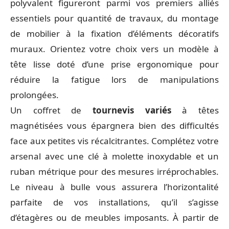
polyvalent figureront parmi vos premiers alliés
essentiels pour quantité de travaux, du montage
de mobilier à la fixation d’éléments décoratifs
muraux. Orientez votre choix vers un modèle à
tête lisse doté d’une prise ergonomique pour
réduire la fatigue lors de manipulations
prolongées.
Un coffret de
tournevis variés
à têtes
magnétisées vous épargnera bien des difficultés
face aux petites vis récalcitrantes. Complétez votre
arsenal avec une clé à molette inoxydable et un
ruban métrique pour des mesures irréprochables.
Le niveau à bulle vous assurera l’horizontalité
parfaite de vos installations, qu’il s’agisse
d’étagères ou de meubles imposants. À partir de