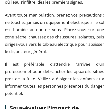
où l’eau s’infiltre, dès les premiers signes.
Avant toute manipulation, prenez vos précautions :
ne touchez jamais un équipement électrique si le sol
est humide autour de vous. Placez-vous sur une
zone sèche, chaussez des chaussures isolantes, puis
dirigez-vous vers le tableau électrique pour abaisser
le disjoncteur général.
Il est préférable d’attendre l’arrivée d’un
professionnel pour débrancher les appareils situés
près de la fuite. Veillez à éloigner les enfants et à
informer toutes les personnes présentes du danger
potentiel.
Sous-évaluer l’impact de