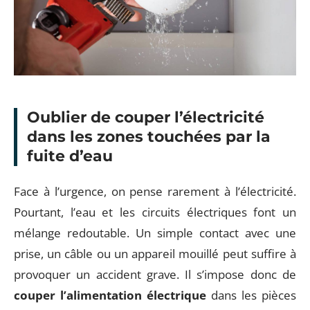
Oublier de couper l’électricité
dans les zones touchées par la
fuite d’eau
Face à l’urgence, on pense rarement à l’électricité.
Pourtant, l’eau et les circuits électriques font un
mélange redoutable. Un simple contact avec une
prise, un câble ou un appareil mouillé peut suffire à
provoquer un accident grave. Il s’impose donc de
couper l’alimentation électrique
dans les pièces