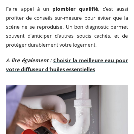
Faire appel à un
plombier qualifié
, c’est aussi
profiter de conseils sur-mesure pour éviter que la
scène ne se reproduise. Un bon diagnostic permet
souvent d’anticiper d’autres soucis cachés, et de
protéger durablement votre logement.
A lire également :
Choisir la meilleure eau pour
votre diffuseur d'huiles essentielles