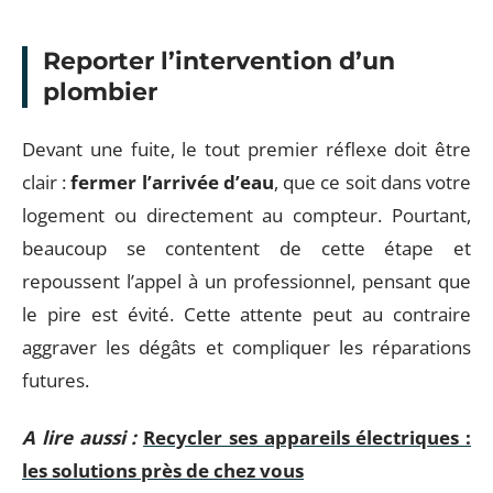
Reporter l’intervention d’un
plombier
Devant une fuite, le tout premier réflexe doit être
clair :
fermer l’arrivée d’eau
, que ce soit dans votre
logement ou directement au compteur. Pourtant,
beaucoup se contentent de cette étape et
repoussent l’appel à un professionnel, pensant que
le pire est évité. Cette attente peut au contraire
aggraver les dégâts et compliquer les réparations
futures.
A lire aussi :
Recycler ses appareils électriques :
les solutions près de chez vous