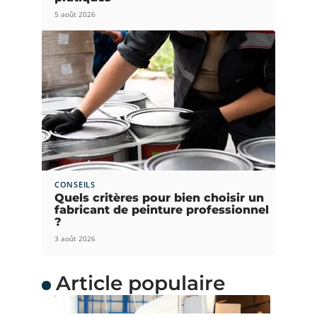
5 août 2026
CONSEILS
Quels critères pour bien choisir un
fabricant de peinture professionnel
?
3 août 2026
Article populaire