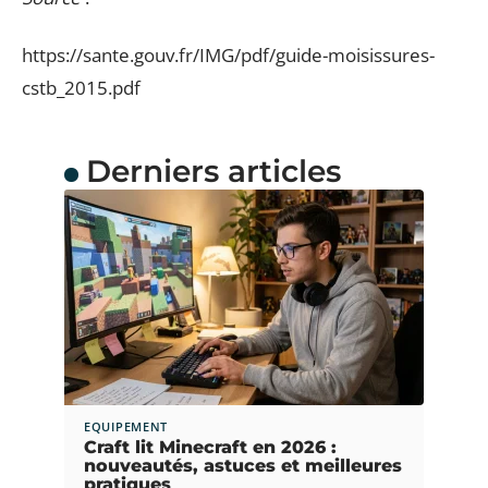
https://sante.gouv.fr/IMG/pdf/guide-moisissures-
cstb_2015.pdf
Derniers articles
EQUIPEMENT
Craft lit Minecraft en 2026 :
nouveautés, astuces et meilleures
pratiques