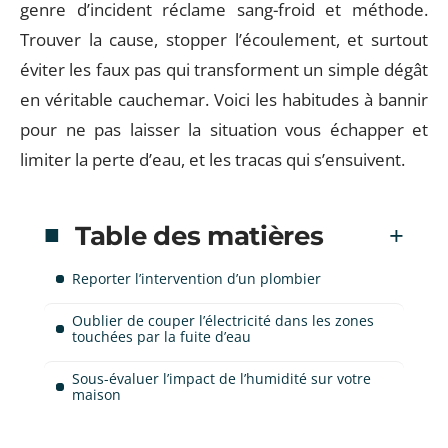
genre d’incident réclame sang-froid et méthode.
Trouver la cause, stopper l’écoulement, et surtout
éviter les faux pas qui transforment un simple dégât
en véritable cauchemar. Voici les habitudes à bannir
pour ne pas laisser la situation vous échapper et
limiter la perte d’eau, et les tracas qui s’ensuivent.
Table des matières
Reporter l’intervention d’un plombier
Oublier de couper l’électricité dans les zones
touchées par la fuite d’eau
Sous-évaluer l’impact de l’humidité sur votre
maison