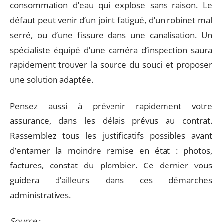
consommation d’eau qui explose sans raison. Le
défaut peut venir d’un joint fatigué, d’un robinet mal
serré, ou d’une fissure dans une canalisation. Un
spécialiste équipé d’une caméra d’inspection saura
rapidement trouver la source du souci et proposer
une solution adaptée.
Pensez aussi à prévenir rapidement votre
assurance, dans les délais prévus au contrat.
Rassemblez tous les justificatifs possibles avant
d’entamer la moindre remise en état : photos,
factures, constat du plombier. Ce dernier vous
guidera d’ailleurs dans ces démarches
administratives.
Source
: