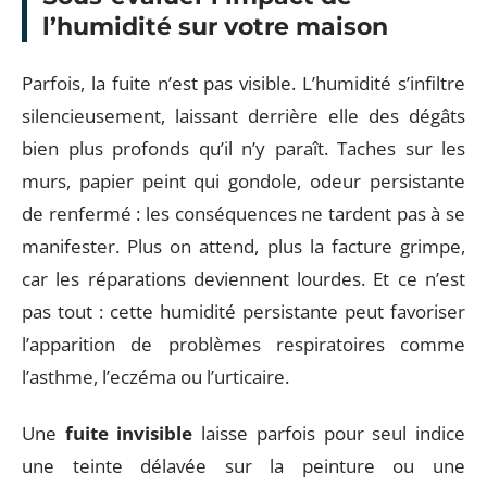
l’humidité sur votre maison
Parfois, la fuite n’est pas visible. L’humidité s’infiltre
silencieusement, laissant derrière elle des dégâts
bien plus profonds qu’il n’y paraît. Taches sur les
murs, papier peint qui gondole, odeur persistante
de renfermé : les conséquences ne tardent pas à se
manifester. Plus on attend, plus la facture grimpe,
car les réparations deviennent lourdes. Et ce n’est
pas tout : cette humidité persistante peut favoriser
l’apparition de problèmes respiratoires comme
l’asthme, l’eczéma ou l’urticaire.
Une
fuite invisible
laisse parfois pour seul indice
une teinte délavée sur la peinture ou une