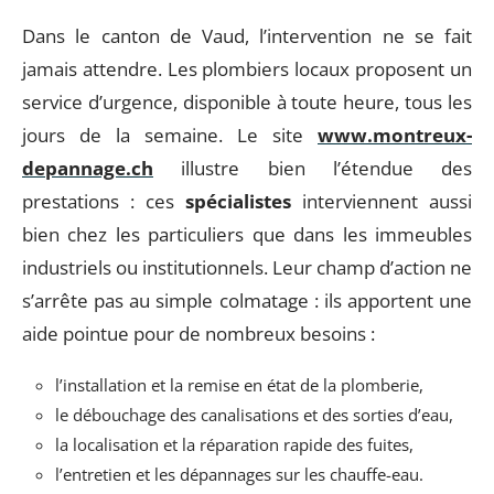
Dans le canton de Vaud, l’intervention ne se fait
jamais attendre. Les plombiers locaux proposent un
service d’urgence, disponible à toute heure, tous les
jours de la semaine. Le site
www.montreux-
depannage.ch
illustre bien l’étendue des
prestations : ces
spécialistes
interviennent aussi
bien chez les particuliers que dans les immeubles
industriels ou institutionnels. Leur champ d’action ne
s’arrête pas au simple colmatage : ils apportent une
aide pointue pour de nombreux besoins :
l’installation et la remise en état de la plomberie,
le débouchage des canalisations et des sorties d’eau,
la localisation et la réparation rapide des fuites,
l’entretien et les dépannages sur les chauffe-eau.