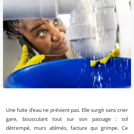
Une fuite d’eau ne prévient pas. Elle surgit sans crier
gare, bousculant tout sur son passage : sol
détrempé, murs abîmés, facture qui grimpe. Ce