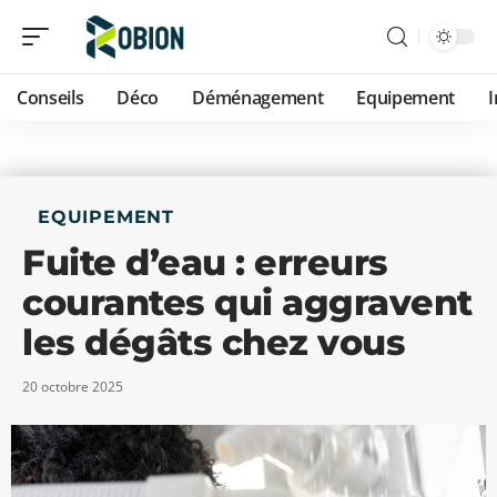
Conseils
Déco
Déménagement
Equipement
EQUIPEMENT
Fuite d’eau : erreurs
courantes qui aggravent
les dégâts chez vous
20 octobre 2025