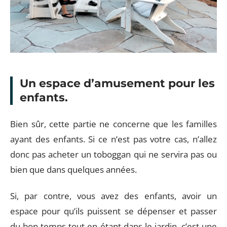
Un espace d’amusement pour les
enfants.
Bien sûr, cette partie ne concerne que les familles
ayant des enfants. Si ce n’est pas votre cas, n’allez
donc pas acheter un toboggan qui ne servira pas ou
bien que dans quelques années.
Si, par contre, vous avez des enfants, avoir un
espace pour qu’ils puissent se dépenser et passer
du bon temps tout en étant dans le jardin, c’est une