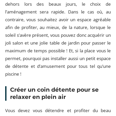
dehors lors des beaux jours, le choix de
l’aménagement sera rapide. Dans le cas où, au
contraire, vous souhaitez avoir un espace agréable
afin de profiter, au mieux, de la nature, lorsque le
soleil s’avère présent, vous pouvez donc acquérir un
joli salon et une jolie table de jardin pour passer le
maximum de temps possible ! Et, si la place vous le
permet, pourquoi pas installer aussi un petit espace
de détente et d’amusement pour tous tel qu’une
piscine !
Créer un coin détente pour se
relaxer en plein air
Vous devez vous détendre et profiter du beau