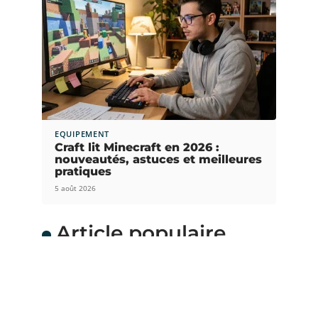
EQUIPEMENT
Craft lit Minecraft en 2026 :
nouveautés, astuces et meilleures
pratiques
5 août 2026
Article populaire
DÉMÉNAGEMENT
Quelle taille de camion