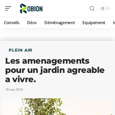
Conseils
Déco
Déménagement
Equipement
PLEIN AIR
Les amenagements
pour un jardin agreable
a vivre.
18 mai 2023