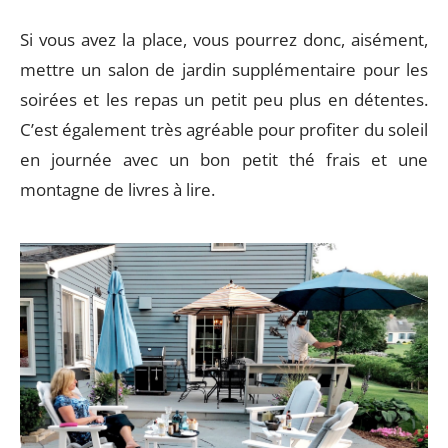
Si vous avez la place, vous pourrez donc, aisément,
mettre un salon de jardin supplémentaire pour les
soirées et les repas un petit peu plus en détentes.
C’est également très agréable pour profiter du soleil
en journée avec un bon petit thé frais et une
montagne de livres à lire.