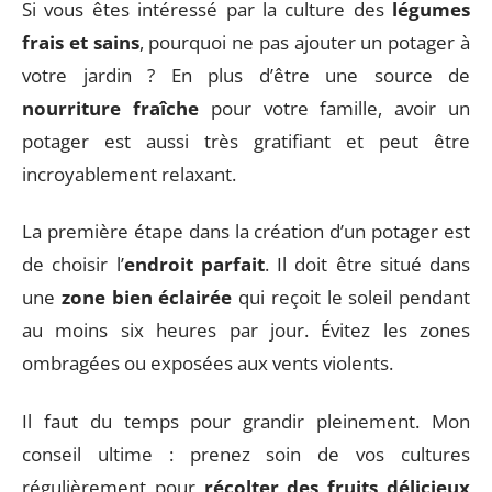
Si vous êtes intéressé par la culture des
légumes
frais et sains
, pourquoi ne pas ajouter un potager à
votre jardin ? En plus d’être une source de
nourriture fraîche
pour votre famille, avoir un
potager est aussi très gratifiant et peut être
incroyablement relaxant.
La première étape dans la création d’un potager est
de choisir l’
endroit parfait
. Il doit être situé dans
une
zone bien éclairée
qui reçoit le soleil pendant
au moins six heures par jour. Évitez les zones
ombragées ou exposées aux vents violents.
Il faut du temps pour grandir pleinement. Mon
conseil ultime : prenez soin de vos cultures
régulièrement pour
récolter des fruits délicieux