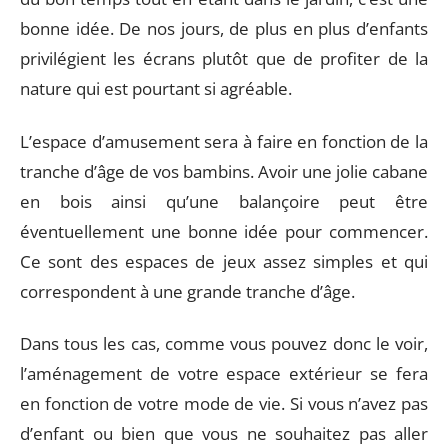
bonne idée. De nos jours, de plus en plus d’enfants
privilégient les écrans plutôt que de profiter de la
nature qui est pourtant si agréable.
L’espace d’amusement sera à faire en fonction de la
tranche d’âge de vos bambins. Avoir une jolie cabane
en bois ainsi qu’une balançoire peut être
éventuellement une bonne idée pour commencer.
Ce sont des espaces de jeux assez simples et qui
correspondent à une grande tranche d’âge.
Dans tous les cas, comme vous pouvez donc le voir,
l’aménagement de votre espace extérieur se fera
en fonction de votre mode de vie. Si vous n’avez pas
d’enfant ou bien que vous ne souhaitez pas aller