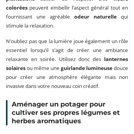
colorées
peuvent embellir l’aspect général tout en
fournissant une agréable
odeur naturelle
qui
stimule la relaxation.
N’oubliez pas que la lumière joue également un rôle
essentiel lorsqu’il s’agit de créer une ambiance
relaxante en soirée. Utilisez donc des
lanternes
solaires
ou même une
guirlande lumineuse
douce
pour créer une atmosphère élégante mais non
invasive dans votre nouveau coin créatif.
Aménager un potager pour
cultiver ses propres légumes et
herbes aromatiques