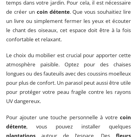
temps dans votre jardin. Pour cela, il est nécessaire
de créer un
coin détente
. Que vous souhaitiez lire
un livre ou simplement fermer les yeux et écouter
le chant des oiseaux, cet espace doit être à la fois
confortable et relaxant.
Le choix du mobilier est crucial pour apporter cette
atmosphère paisible. Optez pour des chaises
longues ou des fauteuils avec des coussins moelleux
pour plus de confort. Un parasol peut aussi être utile
pour protéger votre peau fragile contre les rayons
UV dangereux.
Pour ajouter une touche personnelle à votre
coin
détente
, vous pouvez installer quelques
plantations
autour de l’espace. Des
fleurs