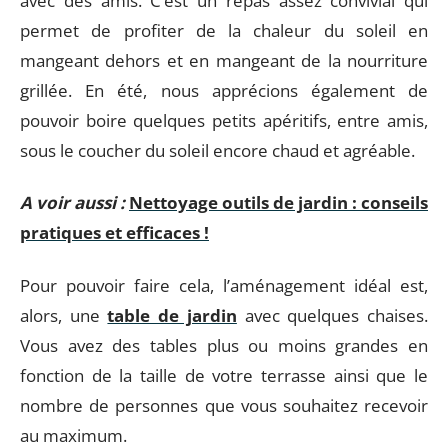
avec des amis. C’est un repas assez convivial qui
permet de profiter de la chaleur du soleil en
mangeant dehors et en mangeant de la nourriture
grillée. En été, nous apprécions également de
pouvoir boire quelques petits apéritifs, entre amis,
sous le coucher du soleil encore chaud et agréable.
A voir aussi :
Nettoyage outils de jardin : conseils
pratiques et efficaces !
Pour pouvoir faire cela, l’aménagement idéal est,
alors, une
table de jardin
avec quelques chaises.
Vous avez des tables plus ou moins grandes en
fonction de la taille de votre terrasse ainsi que le
nombre de personnes que vous souhaitez recevoir
au maximum.