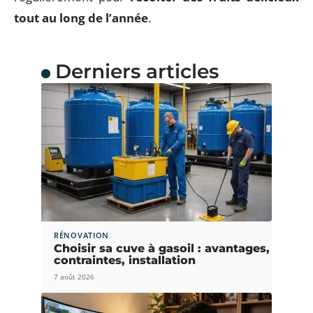
tout au long de l’année
.
Derniers articles
RÉNOVATION
Choisir sa cuve à gasoil : avantages,
contraintes, installation
7 août 2026