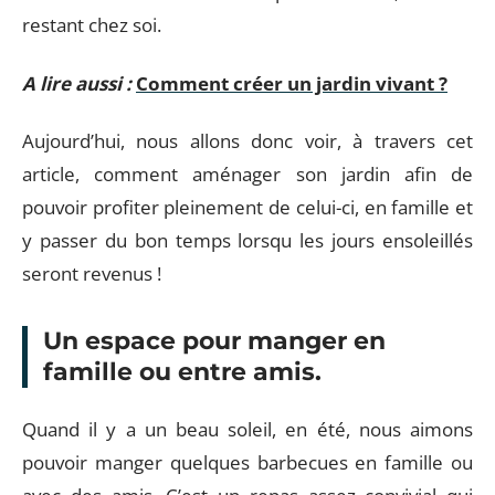
restant chez soi.
A lire aussi :
Comment créer un jardin vivant ?
Aujourd’hui, nous allons donc voir, à travers cet
article, comment aménager son jardin afin de
pouvoir profiter pleinement de celui-ci, en famille et
y passer du bon temps lorsqu les jours ensoleillés
seront revenus !
Un espace pour manger en
famille ou entre amis.
Quand il y a un beau soleil, en été, nous aimons
pouvoir manger quelques barbecues en famille ou