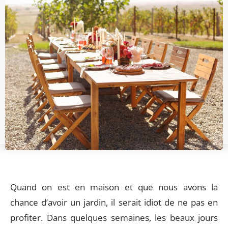
Quand on est en maison et que nous avons la
chance d’avoir un jardin, il serait idiot de ne pas en
profiter. Dans quelques semaines, les beaux jours