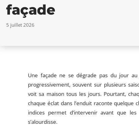
façade
5 juillet 2026
Une façade ne se dégrade pas du jour au 
progressivement, souvent sur plusieurs sais
voit sa maison tous les jours. Pourtant, c
chaque éclat dans l’enduit raconte quelque ch
indices permet d’intervenir avant que les
s’alourdisse.