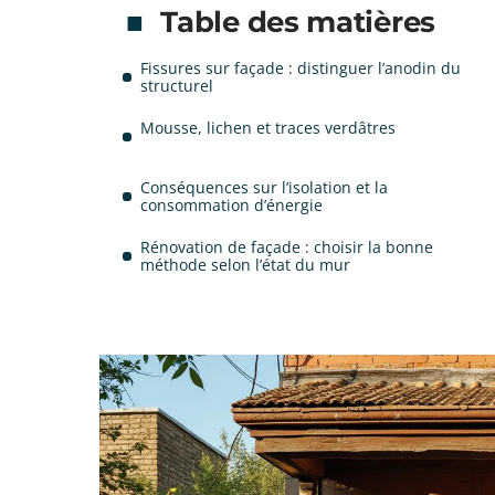
Table des matières
Fissures sur façade : distinguer l’anodin du
structurel
Mousse, lichen et traces verdâtres
Conséquences sur l’isolation et la
consommation d’énergie
Rénovation de façade : choisir la bonne
méthode selon l’état du mur