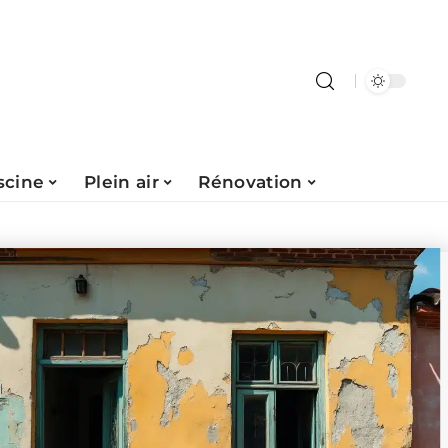
scine
Plein air
Rénovation