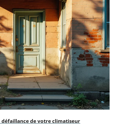
 défaillance de votre climatiseur