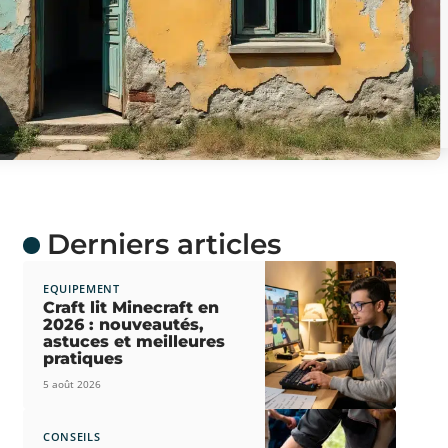
Derniers articles
EQUIPEMENT
Craft lit Minecraft en
2026 : nouveautés,
astuces et meilleures
pratiques
5 août 2026
CONSEILS