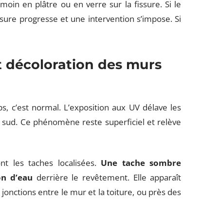
moin en plâtre ou en verre sur la fissure. Si le
sure progresse et une intervention s’impose. Si
t décoloration des murs
, c’est normal. L’exposition aux UV délave les
n sud. Ce phénomène reste superficiel et relève
nt les taches localisées.
Une tache sombre
on d’eau
derrière le revêtement. Elle apparaît
onctions entre le mur et la toiture, ou près des