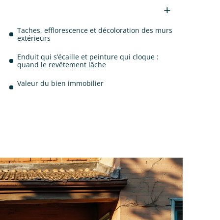
Taches, efflorescence et décoloration des murs
extérieurs
Enduit qui s’écaille et peinture qui cloque :
quand le revêtement lâche
Valeur du bien immobilier