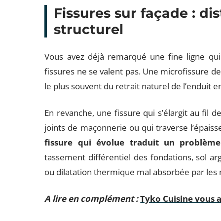
Fissures sur façade : di
structurel
Vous avez déjà remarqué une fine ligne qui 
fissures ne se valent pas. Une microfissure de
le plus souvent du retrait naturel de l’enduit 
En revanche, une fissure qui s’élargit au fil d
joints de maçonnerie ou qui traverse l’épai
fissure qui évolue traduit un problème 
tassement différentiel des fondations, sol arg
ou dilatation thermique mal absorbée par les
A lire en complément :
Tyko Cuisine vous a