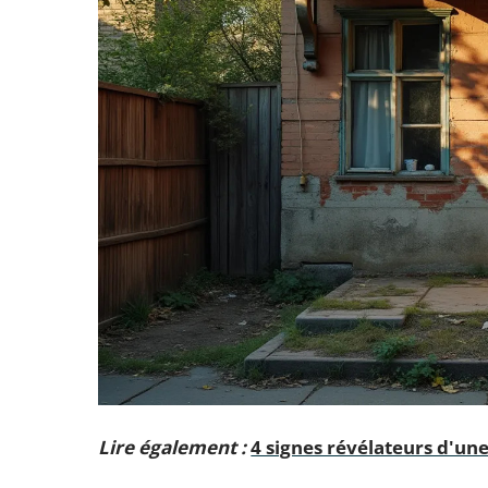
Lire également :
4 signes révélateurs d'une