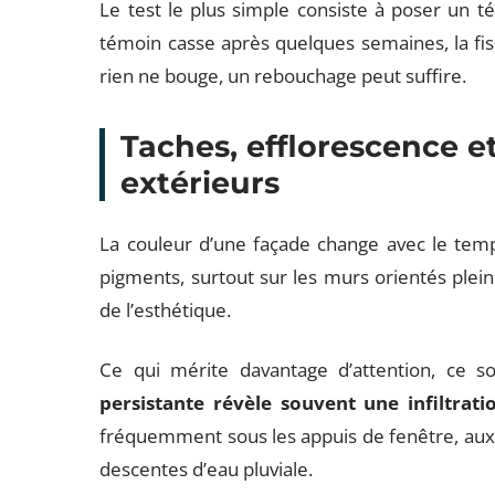
Le test le plus simple consiste à poser un té
témoin casse après quelques semaines, la fis
rien ne bouge, un rebouchage peut suffire.
Taches, efflorescence e
extérieurs
La couleur d’une façade change avec le temps
pigments, surtout sur les murs orientés plei
de l’esthétique.
Ce qui mérite davantage d’attention, ce so
persistante révèle souvent une infiltrati
fréquemment sous les appuis de fenêtre, aux j
descentes d’eau pluviale.