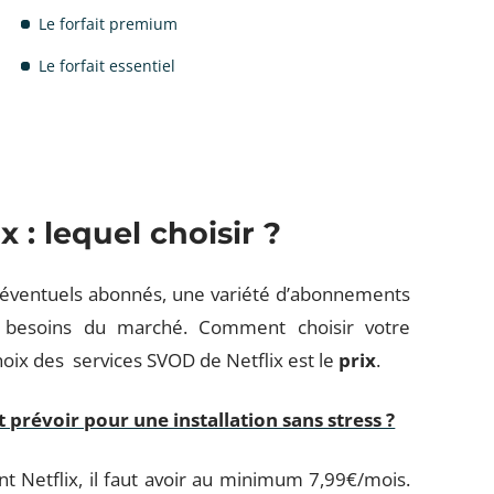
Le forfait premium
Le forfait essentiel
 : lequel choisir ?
s éventuels abonnés, une variété d’abonnements
s besoins du marché. Comment choisir votre
oix des services SVOD de Netflix est le
prix
.
révoir pour une installation sans stress ?
t Netflix, il faut avoir au minimum 7,99€/mois.