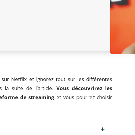
r Netflix et ignorez tout sur les différentes
 la suite de l’article.
Vous découvrirez les
ateforme de streaming
et vous pourrez choisir