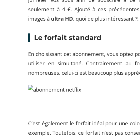
seulement à 4 €. Ajouté à ces précédentes c
images à
ultra
HD
, quoi de plus intéressant ?!
Le forfait standard
En choisissant cet abonnement, vous optez p
utiliser en simultané. Contrairement au fo
nombreuses, celui-ci est beaucoup plus appréci
C’est également le forfait idéal pour une col
exemple. Toutefois, ce forfait n’est pas conse