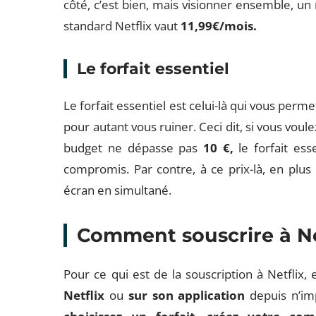
côté, c’est bien, mais visionner ensemble, 
standard Netflix vaut
11,99€/mois.
Le forfait essentiel
Le forfait essentiel est celui-là qui vous perme
pour autant vous ruiner. Ceci dit, si vous voule
budget ne dépasse pas
10 €,
le forfait esse
compromis. Par contre, à ce prix-là, en plus
écran en simultané.
Comment souscrire à Ne
Pour ce qui est de la souscription à Netflix,
Netflix
ou
sur son application
depuis n’imp