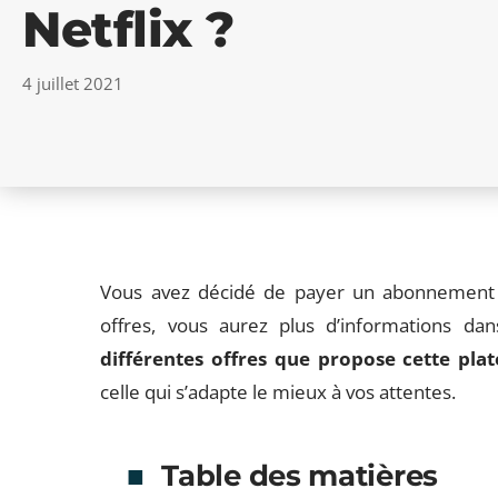
Netflix ?
4 juillet 2021
Vous avez décidé de payer un abonnement su
offres, vous aurez plus d’informations dans
différentes offres que propose cette pl
celle qui s’adapte le mieux à vos attentes.
Table des matières