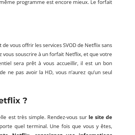
un même programme est encore mieux. Le forfait
t de vous offrir les services SVOD de Netflix sans
z vous souscrire à un forfait Netflix, et que votre
ntiel sera prêt à vous accueillir, il est un bon
 de ne pas avoir la HD, vous n’aurez qu’un seul
tflix ?
 elle est très simple. Rendez-vous sur
le site de
orte quel terminal. Une fois que vous y êtes,