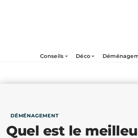
Conseils
Déco
Déménagem
DÉMÉNAGEMENT
Quel est le meill