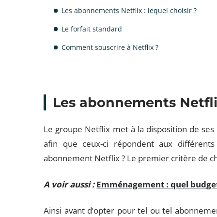
Les abonnements Netflix : lequel choisir ?
Le forfait standard
Comment souscrire à Netflix ?
Les abonnements Netflix
Le groupe Netflix met à la disposition de se
afin que ceux-ci répondent aux différent
abonnement Netflix ? Le premier critère de ch
A voir aussi :
Emménagement : quel budget p
Ainsi avant d’opter pour tel ou tel abonnemen