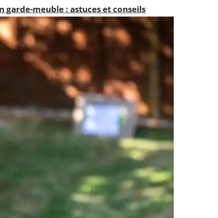
n garde-meuble : astuces et conseils