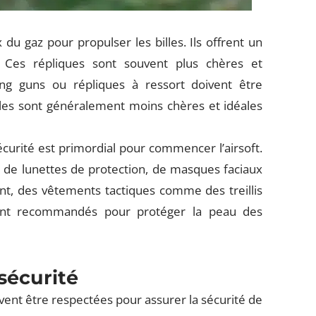
du gaz pour propulser les billes. Ils offrent un
. Ces répliques sont souvent plus chères et
ring guns ou répliques à ressort doivent être
les sont généralement moins chères et idéales
écurité est primordial pour commencer l’airsoft.
 de lunettes de protection, de masques faciaux
t, des vêtements tactiques comme des treillis
 sont recommandés pour protéger la peau des
sécurité
vent être respectées pour assurer la sécurité de