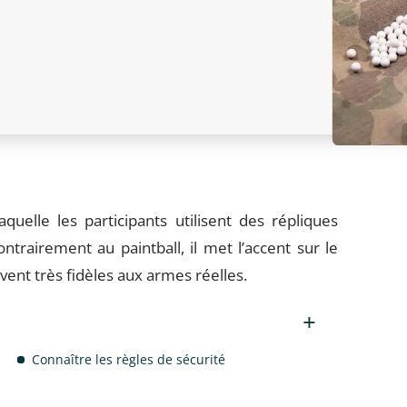
aquelle les participants utilisent des répliques
ntrairement au paintball, il met l’accent sur le
vent très fidèles aux armes réelles.
Connaître les règles de sécurité