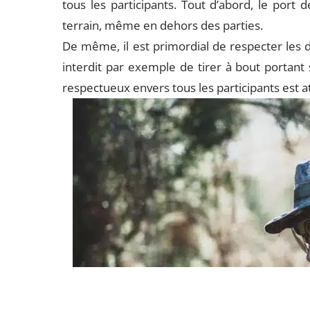
tous les participants. Tout d’abord, le port d
terrain, même en dehors des parties.
De même, il est primordial de respecter les d
interdit par exemple de tirer à bout portant
respectueux envers tous les participants est a