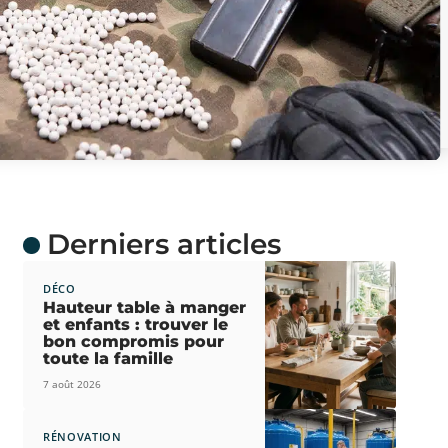
Derniers articles
DÉCO
Hauteur table à manger
et enfants : trouver le
bon compromis pour
toute la famille
7 août 2026
RÉNOVATION