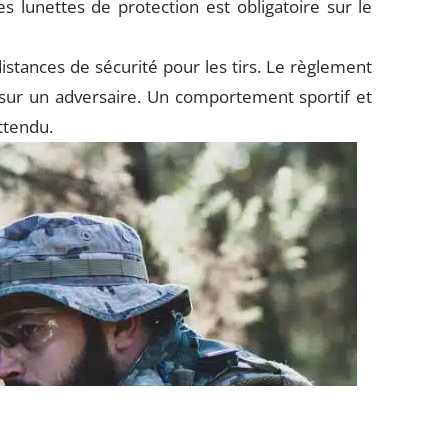
es lunettes de protection est obligatoire sur le
istances de sécurité pour les tirs. Le règlement
 sur un adversaire. Un comportement sportif et
ttendu.