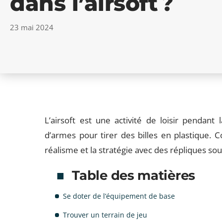
dans l’airsoft ?
23 mai 2024
L’airsoft est une activité de loisir pendant l
d’armes pour tirer des billes en plastique. Co
réalisme et la stratégie avec des répliques sou
Table des matières
Se doter de l’équipement de base
Trouver un terrain de jeu