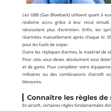
Les GBB (Gas Blowback) utilisent quant à eux 
réalisme accru grâce à leur recul simulé
nécessitent plus d’entretien. Enfin, les sp
réarmées manuellement après chaque tir. El
pour les fusils de sniper.
Outre les répliques d’armes, le matériel de s
Pour cela, vous devez absolument vous doter
et de gants. Pour compléter votre équipemen
militaires ou des combinaisons d’airsoft
blessures.
Connaître les règles de 
En airsoft, certaines règles fondamentales doi