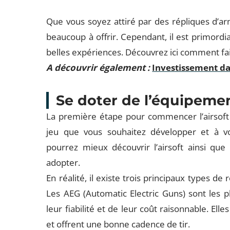
Que vous soyez attiré par des répliques d’arm
beaucoup à offrir. Cependant, il est primordi
belles expériences. Découvrez ici comment fair
A découvrir également :
Investissement da
Se doter de l’équipeme
La première étape pour commencer l’airsoft 
jeu que vous souhaitez développer et à v
pourrez mieux découvrir l’airsoft ainsi que
adopter.
En réalité, il existe trois principaux types de 
Les AEG (Automatic Electric Guns) sont les p
leur fiabilité et de leur coût raisonnable. El
et offrent une bonne cadence de tir.