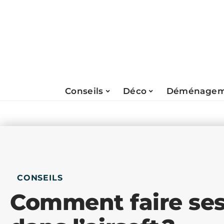
Conseils
Déco
Déménagem
CONSEILS
Comment faire ses