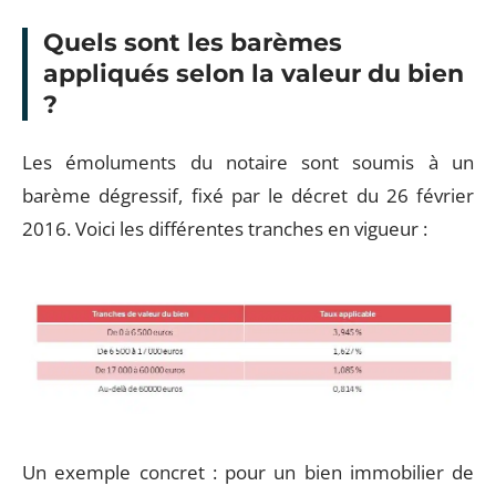
Quels sont les barèmes
appliqués selon la valeur du bien
?
Les émoluments du notaire sont soumis à un
barème dégressif, fixé par le décret du 26 février
2016. Voici les différentes tranches en vigueur :
Un exemple concret : pour un bien immobilier de