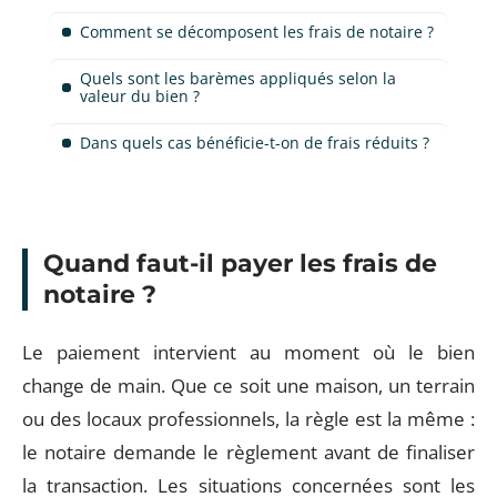
Comment se décomposent les frais de notaire ?
Quels sont les barèmes appliqués selon la
valeur du bien ?
Dans quels cas bénéficie-t-on de frais réduits ?
Quand faut-il payer les frais de
notaire ?
Le paiement intervient au moment où le bien
change de main. Que ce soit une maison, un terrain
ou des locaux professionnels, la règle est la même :
le notaire demande le règlement avant de finaliser
la transaction. Les situations concernées sont les