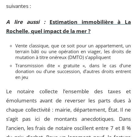
suivantes :
A lire aussi :
Estimation immobilière à La
Rochelle, quel impact de la mer ?
Vente classique, que ce soit pour un appartement, un
terrain bâti ou une opération en viager, les droits de
mutation à titre onéreux (DMTO) s’appliquent
Transmission dite « gratuite », dans le cas d’une
donation ou d’une succession, d’autres droits entrent
en jeu
Le notaire collecte l’ensemble des taxes et
émoluments avant de reverser les parts dues à
chaque collectivité : mairie, département, État. Il ne
s’agit pas ici de montants anecdotiques. Dans
l’ancien, les frais de notaire oscillent entre 7 et 8 %