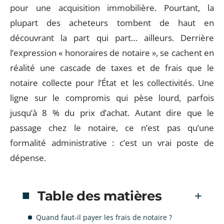
pour une acquisition immobilière. Pourtant, la
plupart des acheteurs tombent de haut en
découvrant la part qui part… ailleurs. Derrière
l’expression « honoraires de notaire », se cachent en
réalité une cascade de taxes et de frais que le
notaire collecte pour l’État et les collectivités. Une
ligne sur le compromis qui pèse lourd, parfois
jusqu’à 8 % du prix d’achat. Autant dire que le
passage chez le notaire, ce n’est pas qu’une
formalité administrative : c’est un vrai poste de
dépense.
Table des matières
Quand faut-il payer les frais de notaire ?