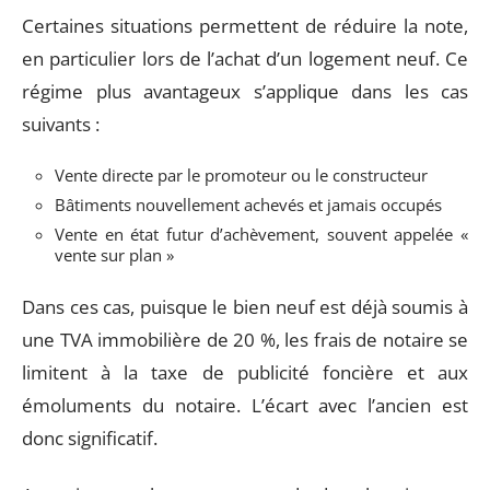
Certaines situations permettent de réduire la note,
en particulier lors de l’achat d’un logement neuf. Ce
régime plus avantageux s’applique dans les cas
suivants :
Vente directe par le promoteur ou le constructeur
Bâtiments nouvellement achevés et jamais occupés
Vente en état futur d’achèvement, souvent appelée «
vente sur plan »
Dans ces cas, puisque le bien neuf est déjà soumis à
une TVA immobilière de 20 %, les frais de notaire se
limitent à la taxe de publicité foncière et aux
émoluments du notaire. L’écart avec l’ancien est
donc significatif.