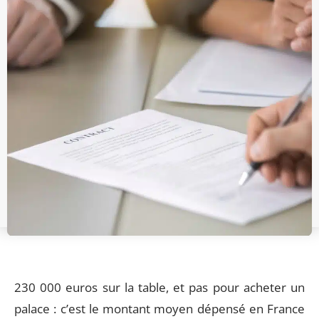
230 000 euros sur la table, et pas pour acheter un
palace : c’est le montant moyen dépensé en France