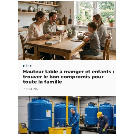
DÉCO
Hauteur table à manger et enfants :
trouver le bon compromis pour
toute la famille
7 août 2026