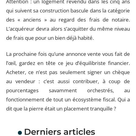
Attention : un logement revendu dans les cinq ans
qui suivent sa construction bascule dans la catégorie
des « anciens » au regard des frais de notaire.
L’acquéreur devra alors s’acquitter du même niveau
de frais que pour un bien déjà habité.
La prochaine fois qu’une annonce vente vous fait de
l’œil, gardez en tête ce jeu d’équilibriste financier.
Acheter, ce n’est pas seulement signer un chèque
au vendeur : c’est aussi contribuer, à coup de
pourcentages savamment orchestrés, au
fonctionnement de tout un écosystème fiscal. Qui a
dit que la pierre était un placement tranquille ?
Derniers articles