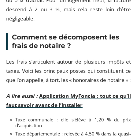
du prix d’achat. Pour un logement neuf, la facture
descend à 2 ou 3 %, mais cela reste loin d’être
négligeable.
Comment se décomposent les
frais de notaire ?
Les frais s’articulent autour de plusieurs impôts et
taxes. Voici les principaux postes qui constituent ce
que l’on appelle, à tort, les « honoraires de notaire » :
A lire aussi :
Application MyFoncia : tout ce qu’il
faut savoir avant de l’installer
Taxe communale : elle s’élève à 1,20 % du prix
d’acquisition
Taxe départementale : relevée à 4,50 % dans la quasi-