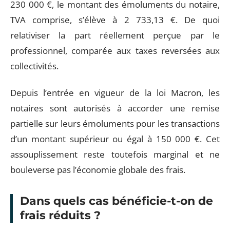
230 000 €, le montant des émoluments du notaire,
TVA comprise, s’élève à 2 733,13 €. De quoi
relativiser la part réellement perçue par le
professionnel, comparée aux taxes reversées aux
collectivités.
Depuis l’entrée en vigueur de la loi Macron, les
notaires sont autorisés à accorder une remise
partielle sur leurs émoluments pour les transactions
d’un montant supérieur ou égal à 150 000 €. Cet
assouplissement reste toutefois marginal et ne
bouleverse pas l’économie globale des frais.
Dans quels cas bénéficie-t-on de
frais réduits ?