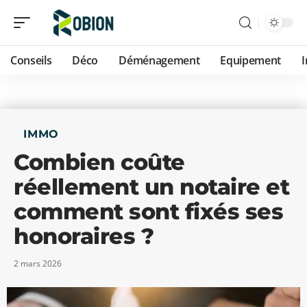
Conseils
Déco
Déménagement
Equipement
IMMO
Combien coûte
réellement un notaire et
comment sont fixés ses
honoraires ?
2 mars 2026