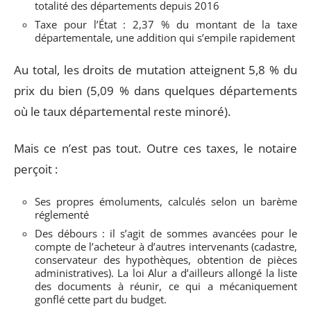
totalité des départements depuis 2016
Taxe pour l’État : 2,37 % du montant de la taxe
départementale, une addition qui s’empile rapidement
Au total, les droits de mutation atteignent 5,8 % du
prix du bien (5,09 % dans quelques départements
où le taux départemental reste minoré).
Mais ce n’est pas tout. Outre ces taxes, le notaire
perçoit :
Ses propres émoluments, calculés selon un barème
réglementé
Des débours : il s’agit de sommes avancées pour le
compte de l’acheteur à d’autres intervenants (cadastre,
conservateur des hypothèques, obtention de pièces
administratives). La loi Alur a d’ailleurs allongé la liste
des documents à réunir, ce qui a mécaniquement
gonflé cette part du budget.